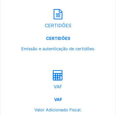
CERTIDÕES
CERTIDÕES
Emissão e autenticação de certidões.
VAF
VAF
Valor Adicionado Fiscal.