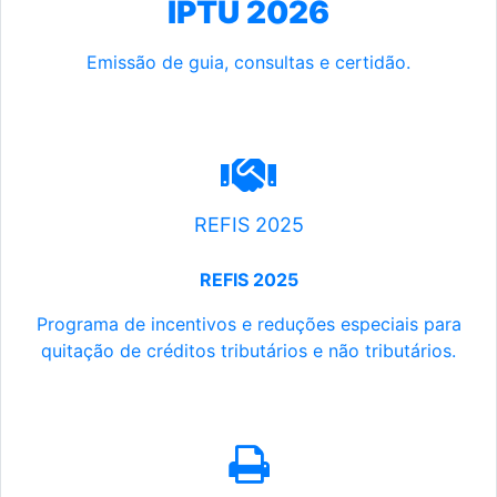
IPTU 2026
Emissão de guia, consultas e certidão.
REFIS 2025
REFIS 2025
Programa de incentivos e reduções especiais para
quitação de créditos tributários e não tributários.