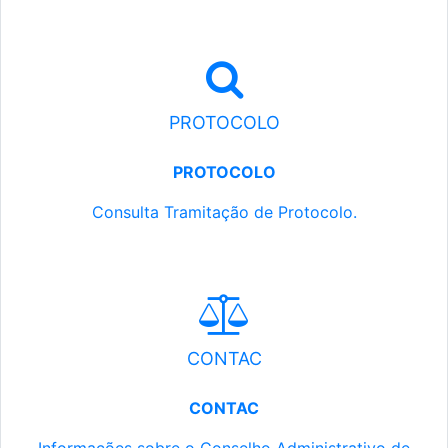
PROTOCOLO
PROTOCOLO
Consulta Tramitação de Protocolo.
CONTAC
CONTAC