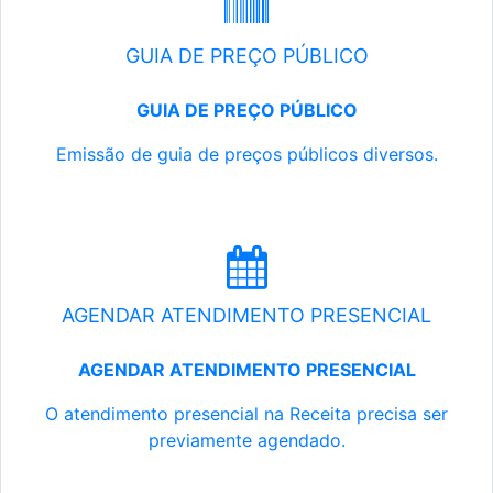
GUIA DE PREÇO PÚBLICO
GUIA DE PREÇO PÚBLICO
Emissão de guia de preços públicos diversos.
AGENDAR ATENDIMENTO PRESENCIAL
AGENDAR ATENDIMENTO PRESENCIAL
O atendimento presencial na Receita precisa ser
previamente agendado.