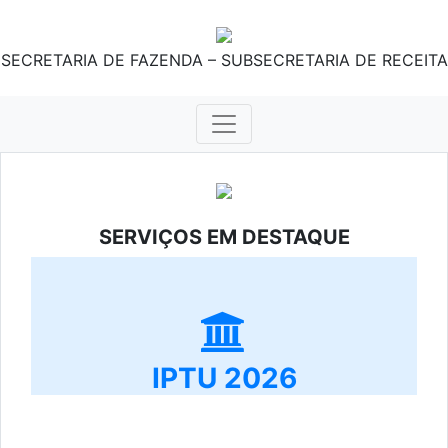
SECRETARIA DE FAZENDA – SUBSECRETARIA DE RECEITA
SERVIÇOS EM DESTAQUE
IPTU 2026