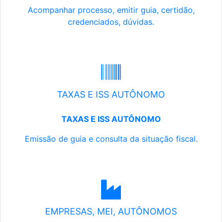
Acompanhar processo, emitir guia, certidão,
credenciados, dúvidas.
TAXAS E ISS AUTÔNOMO
TAXAS E ISS AUTÔNOMO
Emissão de guia e consulta da situação fiscal.
EMPRESAS, MEI, AUTÔNOMOS