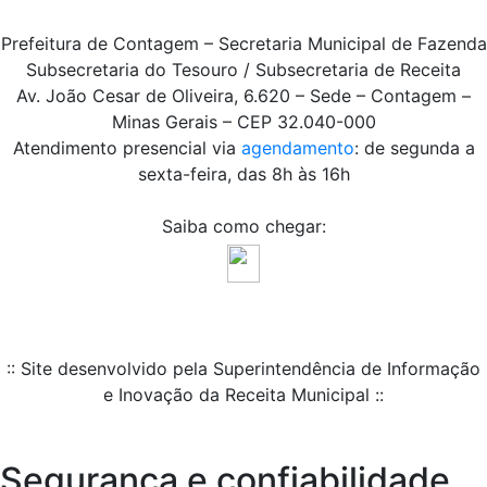
Prefeitura de Contagem – Secretaria Municipal de Fazenda
Subsecretaria do Tesouro / Subsecretaria de Receita
Av. João Cesar de Oliveira, 6.620 – Sede – Contagem –
Minas Gerais – CEP 32.040-000
Atendimento presencial via
agendamento
: de segunda a
sexta-feira, das 8h às 16h
Saiba como chegar:
:: Site desenvolvido pela Superintendência de Informação
e Inovação da Receita Municipal ::
Segurança e confiabilidade