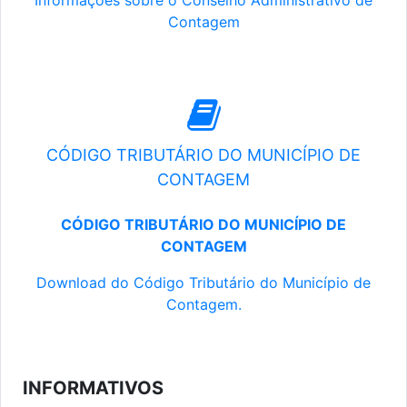
Informações sobre o Conselho Administrativo de
Contagem
CÓDIGO TRIBUTÁRIO DO MUNICÍPIO DE
CONTAGEM
CÓDIGO TRIBUTÁRIO DO MUNICÍPIO DE
CONTAGEM
Download do Código Tributário do Município de
Contagem.
INFORMATIVOS