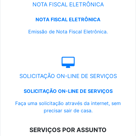
NOTA FISCAL ELETRÔNICA
NOTA FISCAL ELETRÔNICA
Emissão de Nota Fiscal Eletrônica.
SOLICITAÇÃO ON-LINE DE SERVIÇOS
SOLICITAÇÃO ON-LINE DE SERVIÇOS
Faça uma solicitação através da internet, sem
precisar sair de casa.
SERVIÇOS POR ASSUNTO