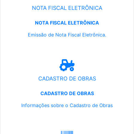
NOTA FISCAL ELETRÔNICA
NOTA FISCAL ELETRÔNICA
Emissão de Nota Fiscal Eletrônica.
CADASTRO DE OBRAS
CADASTRO DE OBRAS
Informações sobre o Cadastro de Obras