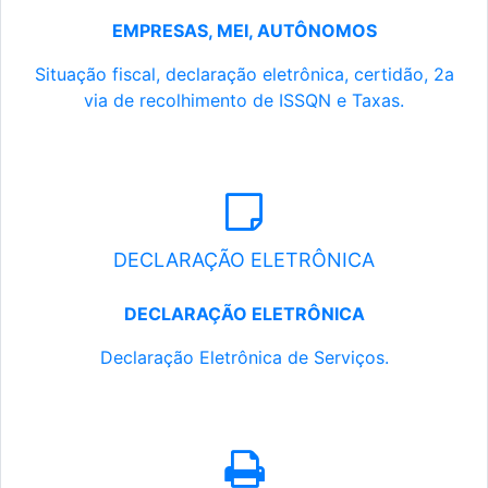
EMPRESAS, MEI, AUTÔNOMOS
Situação fiscal, declaração eletrônica, certidão, 2a
via de recolhimento de ISSQN e Taxas.
DECLARAÇÃO ELETRÔNICA
DECLARAÇÃO ELETRÔNICA
Declaração Eletrônica de Serviços.