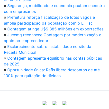
»
Segurança, mobilidade e economia pautam encontro
com empresários
»
Prefeitura reforça fiscalização de lotes vagos e
amplia participação da população com o E-Fisc
»
Contagem atinge U$$ 385 milhões em exportações
»
Jucemg reconhece Contagem por modernização e
apoio ao empreendedor
»
Esclarecimento sobre instabilidade no site da
Receita Municipal
»
Contagem apresenta equilíbrio nas contas públicas
de 2025
»
Oportunidade única: Refis libera descontos de até
100% para quitação de dívidas