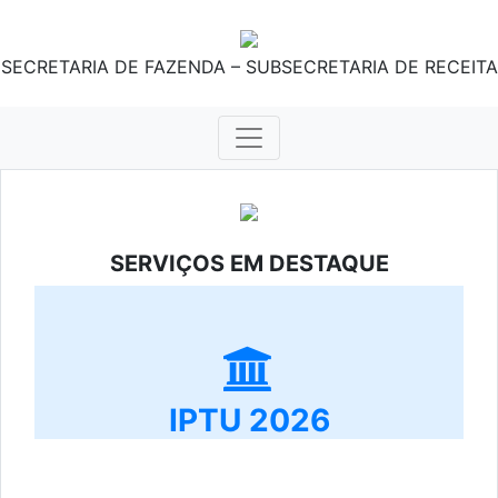
SECRETARIA DE FAZENDA – SUBSECRETARIA DE RECEITA
SERVIÇOS EM DESTAQUE
IPTU 2026