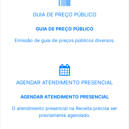
GUIA DE PREÇO PÚBLICO
GUIA DE PREÇO PÚBLICO
Emissão de guia de preços públicos diversos.
AGENDAR ATENDIMENTO PRESENCIAL
AGENDAR ATENDIMENTO PRESENCIAL
O atendimento presencial na Receita precisa ser
previamente agendado.