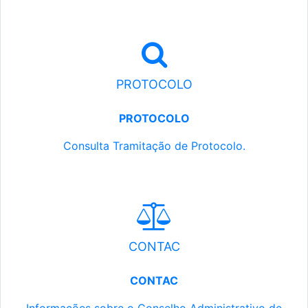
PROTOCOLO
PROTOCOLO
Consulta Tramitação de Protocolo.
CONTAC
CONTAC