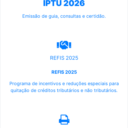
IPTU 2026
Emissão de guia, consultas e certidão.
REFIS 2025
REFIS 2025
Programa de incentivos e reduções especiais para
quitação de créditos tributários e não tributários.