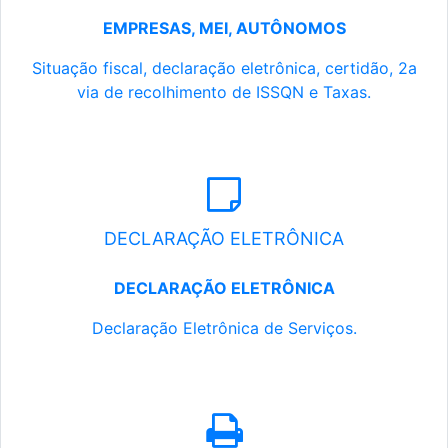
EMPRESAS, MEI, AUTÔNOMOS
Situação fiscal, declaração eletrônica, certidão, 2a
via de recolhimento de ISSQN e Taxas.
DECLARAÇÃO ELETRÔNICA
DECLARAÇÃO ELETRÔNICA
Declaração Eletrônica de Serviços.