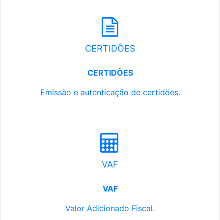
CERTIDÕES
CERTIDÕES
Emissão e autenticação de certidões.
VAF
VAF
Valor Adicionado Fiscal.