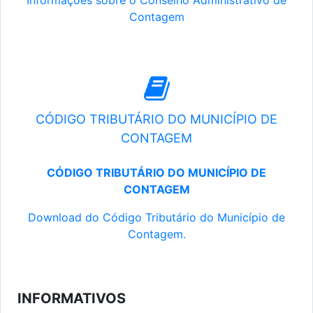
Informações sobre o Conselho Administrativo de
Contagem
CÓDIGO TRIBUTÁRIO DO MUNICÍPIO DE
CONTAGEM
CÓDIGO TRIBUTÁRIO DO MUNICÍPIO DE
CONTAGEM
Download do Código Tributário do Município de
Contagem.
INFORMATIVOS