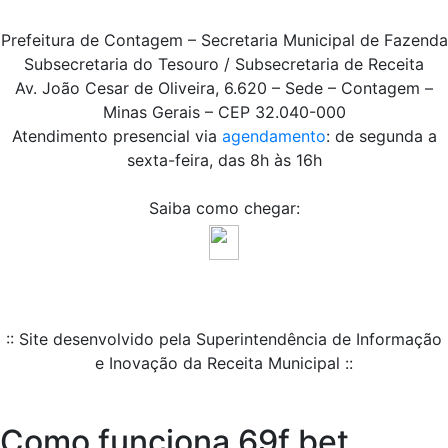
Prefeitura de Contagem – Secretaria Municipal de Fazenda
Subsecretaria do Tesouro / Subsecretaria de Receita
Av. João Cesar de Oliveira, 6.620 – Sede – Contagem –
Minas Gerais – CEP 32.040-000
Atendimento presencial via
agendamento
: de segunda a
sexta-feira, das 8h às 16h
Saiba como chegar:
:: Site desenvolvido pela Superintendência de Informação
e Inovação da Receita Municipal ::
Como funciona 69f bet