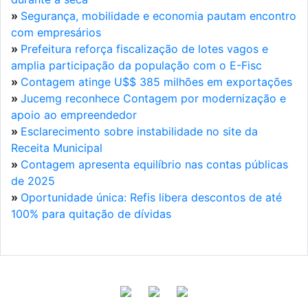
»
Segurança, mobilidade e economia pautam encontro
com empresários
»
Prefeitura reforça fiscalização de lotes vagos e
amplia participação da população com o E-Fisc
»
Contagem atinge U$$ 385 milhões em exportações
»
Jucemg reconhece Contagem por modernização e
apoio ao empreendedor
»
Esclarecimento sobre instabilidade no site da
Receita Municipal
»
Contagem apresenta equilíbrio nas contas públicas
de 2025
»
Oportunidade única: Refis libera descontos de até
100% para quitação de dívidas