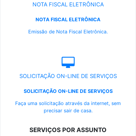
NOTA FISCAL ELETRÔNICA
NOTA FISCAL ELETRÔNICA
Emissão de Nota Fiscal Eletrônica.
SOLICITAÇÃO ON-LINE DE SERVIÇOS
SOLICITAÇÃO ON-LINE DE SERVIÇOS
Faça uma solicitação através da internet, sem
precisar sair de casa.
SERVIÇOS POR ASSUNTO