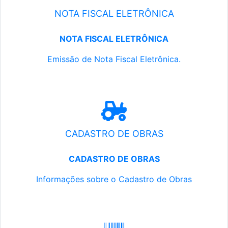
NOTA FISCAL ELETRÔNICA
NOTA FISCAL ELETRÔNICA
Emissão de Nota Fiscal Eletrônica.
CADASTRO DE OBRAS
CADASTRO DE OBRAS
Informações sobre o Cadastro de Obras