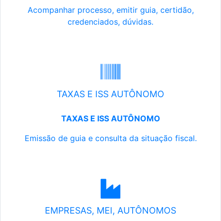
Acompanhar processo, emitir guia, certidão,
credenciados, dúvidas.
TAXAS E ISS AUTÔNOMO
TAXAS E ISS AUTÔNOMO
Emissão de guia e consulta da situação fiscal.
EMPRESAS, MEI, AUTÔNOMOS