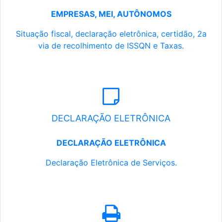
EMPRESAS, MEI, AUTÔNOMOS
Situação fiscal, declaração eletrônica, certidão, 2a
via de recolhimento de ISSQN e Taxas.
DECLARAÇÃO ELETRÔNICA
DECLARAÇÃO ELETRÔNICA
Declaração Eletrônica de Serviços.