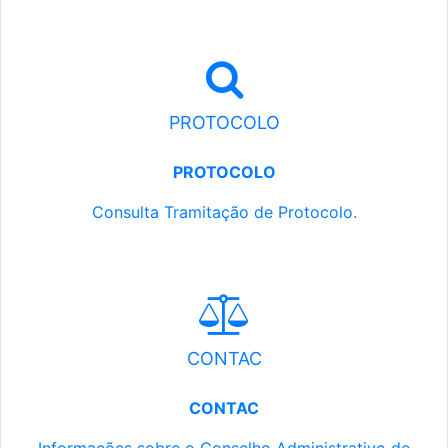
PROTOCOLO
PROTOCOLO
Consulta Tramitação de Protocolo.
CONTAC
CONTAC