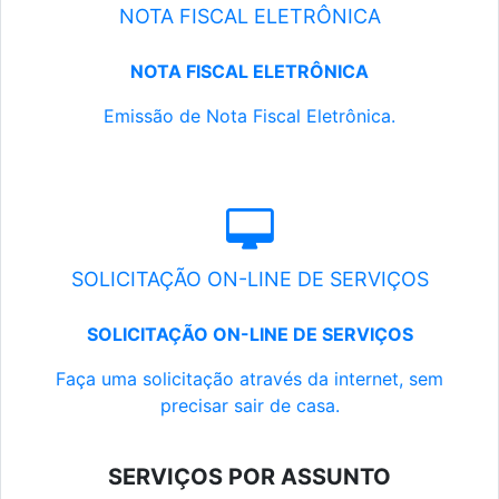
NOTA FISCAL ELETRÔNICA
NOTA FISCAL ELETRÔNICA
Emissão de Nota Fiscal Eletrônica.
SOLICITAÇÃO ON-LINE DE SERVIÇOS
SOLICITAÇÃO ON-LINE DE SERVIÇOS
Faça uma solicitação através da internet, sem
precisar sair de casa.
SERVIÇOS POR ASSUNTO