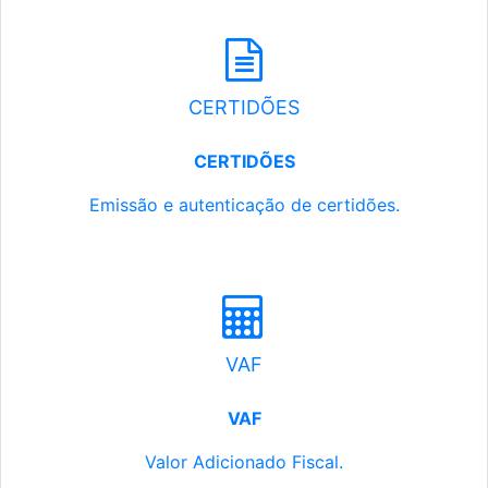
CERTIDÕES
CERTIDÕES
Emissão e autenticação de certidões.
VAF
VAF
Valor Adicionado Fiscal.