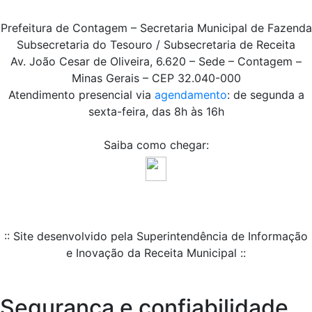
Prefeitura de Contagem – Secretaria Municipal de Fazenda
Subsecretaria do Tesouro / Subsecretaria de Receita
Av. João Cesar de Oliveira, 6.620 – Sede – Contagem –
Minas Gerais – CEP 32.040-000
Atendimento presencial via
agendamento
: de segunda a
sexta-feira, das 8h às 16h
Saiba como chegar:
:: Site desenvolvido pela Superintendência de Informação
e Inovação da Receita Municipal ::
Segurança e confiabilidade