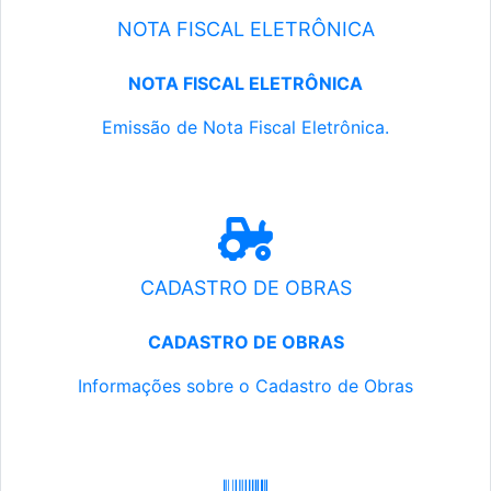
NOTA FISCAL ELETRÔNICA
NOTA FISCAL ELETRÔNICA
Emissão de Nota Fiscal Eletrônica.
CADASTRO DE OBRAS
CADASTRO DE OBRAS
Informações sobre o Cadastro de Obras