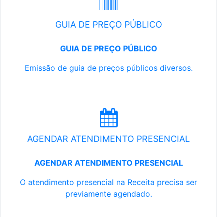
GUIA DE PREÇO PÚBLICO
GUIA DE PREÇO PÚBLICO
Emissão de guia de preços públicos diversos.
AGENDAR ATENDIMENTO PRESENCIAL
AGENDAR ATENDIMENTO PRESENCIAL
O atendimento presencial na Receita precisa ser
previamente agendado.