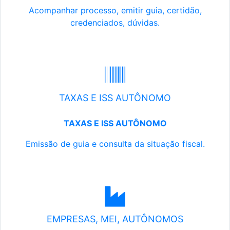
Acompanhar processo, emitir guia, certidão,
credenciados, dúvidas.
TAXAS E ISS AUTÔNOMO
TAXAS E ISS AUTÔNOMO
Emissão de guia e consulta da situação fiscal.
EMPRESAS, MEI, AUTÔNOMOS