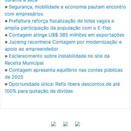
»
Segurança, mobilidade e economia pautam encontro
com empresários
»
Prefeitura reforça fiscalização de lotes vagos e
amplia participação da população com o E-Fisc
»
Contagem atinge U$$ 385 milhões em exportações
»
Jucemg reconhece Contagem por modernização e
apoio ao empreendedor
»
Esclarecimento sobre instabilidade no site da
Receita Municipal
»
Contagem apresenta equilíbrio nas contas públicas
de 2025
»
Oportunidade única: Refis libera descontos de até
100% para quitação de dívidas