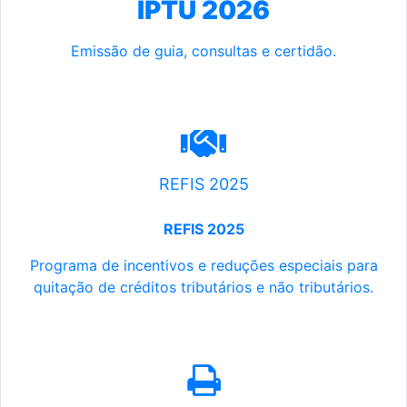
IPTU 2026
Emissão de guia, consultas e certidão.
REFIS 2025
REFIS 2025
Programa de incentivos e reduções especiais para
quitação de créditos tributários e não tributários.