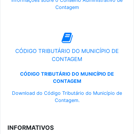
Informações sobre o Conselho Administrativo de
Contagem
CÓDIGO TRIBUTÁRIO DO MUNICÍPIO DE
CONTAGEM
CÓDIGO TRIBUTÁRIO DO MUNICÍPIO DE
CONTAGEM
Download do Código Tributário do Município de
Contagem.
INFORMATIVOS