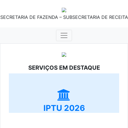
SECRETARIA DE FAZENDA – SUBSECRETARIA DE RECEITA
SERVIÇOS EM DESTAQUE
IPTU 2026