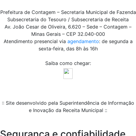
Prefeitura de Contagem – Secretaria Municipal de Fazenda
Subsecretaria do Tesouro / Subsecretaria de Receita
Av. João Cesar de Oliveira, 6.620 – Sede – Contagem –
Minas Gerais – CEP 32.040-000
Atendimento presencial via
agendamento
: de segunda a
sexta-feira, das 8h às 16h
Saiba como chegar:
:: Site desenvolvido pela Superintendência de Informação
e Inovação da Receita Municipal ::
Segurança e confiabilidade