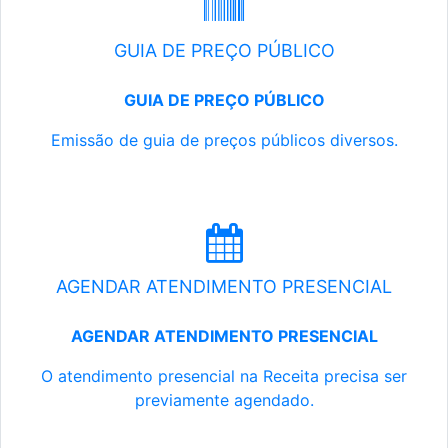
GUIA DE PREÇO PÚBLICO
GUIA DE PREÇO PÚBLICO
Emissão de guia de preços públicos diversos.
AGENDAR ATENDIMENTO PRESENCIAL
AGENDAR ATENDIMENTO PRESENCIAL
O atendimento presencial na Receita precisa ser
previamente agendado.