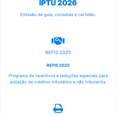
IPTU 2026
Emissão de guia, consultas e certidão.
REFIS 2025
REFIS 2025
Programa de incentivos e reduções especiais para
quitação de créditos tributários e não tributários.