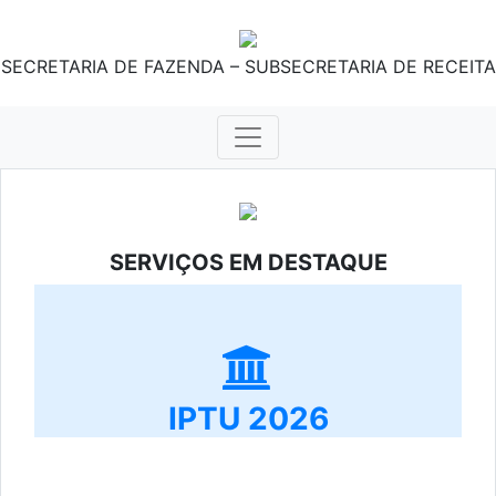
SECRETARIA DE FAZENDA – SUBSECRETARIA DE RECEITA
SERVIÇOS EM DESTAQUE
IPTU 2026