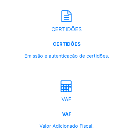
CERTIDÕES
CERTIDÕES
Emissão e autenticação de certidões.
VAF
VAF
Valor Adicionado Fiscal.