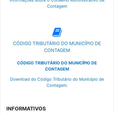
Informações sobre o Conselho Administrativo de
Contagem
CÓDIGO TRIBUTÁRIO DO MUNICÍPIO DE
CONTAGEM
CÓDIGO TRIBUTÁRIO DO MUNICÍPIO DE
CONTAGEM
Download do Código Tributário do Município de
Contagem.
INFORMATIVOS