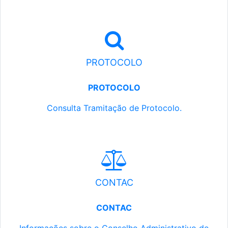
PROTOCOLO
PROTOCOLO
Consulta Tramitação de Protocolo.
CONTAC
CONTAC