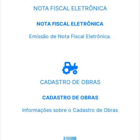
NOTA FISCAL ELETRÔNICA
NOTA FISCAL ELETRÔNICA
Emissão de Nota Fiscal Eletrônica.
CADASTRO DE OBRAS
CADASTRO DE OBRAS
Informações sobre o Cadastro de Obras