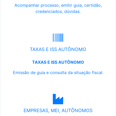
Acompanhar processo, emitir guia, certidão,
credenciados, dúvidas.
TAXAS E ISS AUTÔNOMO
TAXAS E ISS AUTÔNOMO
Emissão de guia e consulta da situação fiscal.
EMPRESAS, MEI, AUTÔNOMOS