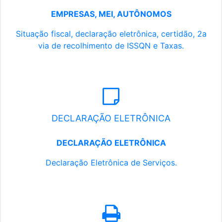
EMPRESAS, MEI, AUTÔNOMOS
Situação fiscal, declaração eletrônica, certidão, 2a
via de recolhimento de ISSQN e Taxas.
DECLARAÇÃO ELETRÔNICA
DECLARAÇÃO ELETRÔNICA
Declaração Eletrônica de Serviços.