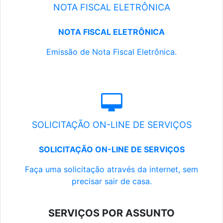
NOTA FISCAL ELETRÔNICA
NOTA FISCAL ELETRÔNICA
Emissão de Nota Fiscal Eletrônica.
SOLICITAÇÃO ON-LINE DE SERVIÇOS
SOLICITAÇÃO ON-LINE DE SERVIÇOS
Faça uma solicitação através da internet, sem
precisar sair de casa.
SERVIÇOS POR ASSUNTO