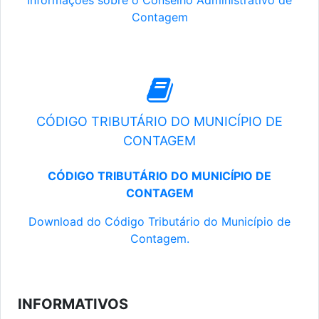
Informações sobre o Conselho Administrativo de
Contagem
CÓDIGO TRIBUTÁRIO DO MUNICÍPIO DE
CONTAGEM
CÓDIGO TRIBUTÁRIO DO MUNICÍPIO DE
CONTAGEM
Download do Código Tributário do Município de
Contagem.
INFORMATIVOS