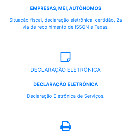
EMPRESAS, MEI, AUTÔNOMOS
Situação fiscal, declaração eletrônica, certidão, 2a
via de recolhimento de ISSQN e Taxas.
DECLARAÇÃO ELETRÔNICA
DECLARAÇÃO ELETRÔNICA
Declaração Eletrônica de Serviços.