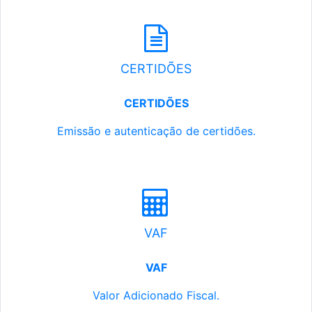
CERTIDÕES
CERTIDÕES
Emissão e autenticação de certidões.
VAF
VAF
Valor Adicionado Fiscal.