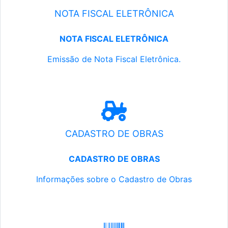
NOTA FISCAL ELETRÔNICA
NOTA FISCAL ELETRÔNICA
Emissão de Nota Fiscal Eletrônica.
CADASTRO DE OBRAS
CADASTRO DE OBRAS
Informações sobre o Cadastro de Obras