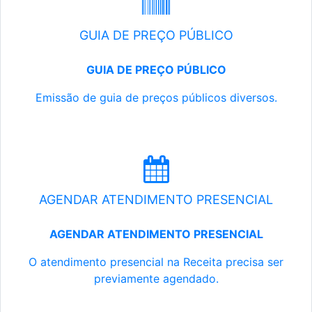
GUIA DE PREÇO PÚBLICO
GUIA DE PREÇO PÚBLICO
Emissão de guia de preços públicos diversos.
AGENDAR ATENDIMENTO PRESENCIAL
AGENDAR ATENDIMENTO PRESENCIAL
O atendimento presencial na Receita precisa ser
previamente agendado.