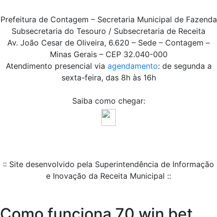
Prefeitura de Contagem – Secretaria Municipal de Fazenda
Subsecretaria do Tesouro / Subsecretaria de Receita
Av. João Cesar de Oliveira, 6.620 – Sede – Contagem –
Minas Gerais – CEP 32.040-000
Atendimento presencial via
agendamento
: de segunda a
sexta-feira, das 8h às 16h
Saiba como chegar:
:: Site desenvolvido pela Superintendência de Informação
e Inovação da Receita Municipal ::
Como funciona 70 win bet