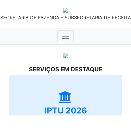
SECRETARIA DE FAZENDA – SUBSECRETARIA DE RECEITA
SERVIÇOS EM DESTAQUE
IPTU 2026