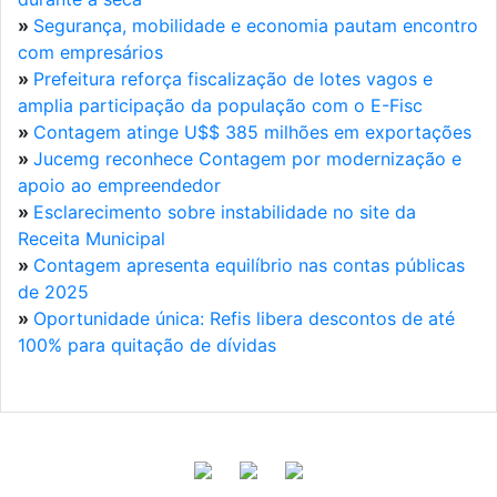
»
Segurança, mobilidade e economia pautam encontro
com empresários
»
Prefeitura reforça fiscalização de lotes vagos e
amplia participação da população com o E-Fisc
»
Contagem atinge U$$ 385 milhões em exportações
»
Jucemg reconhece Contagem por modernização e
apoio ao empreendedor
»
Esclarecimento sobre instabilidade no site da
Receita Municipal
»
Contagem apresenta equilíbrio nas contas públicas
de 2025
»
Oportunidade única: Refis libera descontos de até
100% para quitação de dívidas