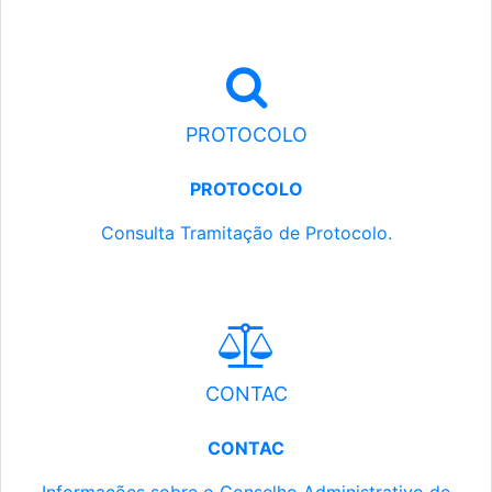
PROTOCOLO
PROTOCOLO
Consulta Tramitação de Protocolo.
CONTAC
CONTAC