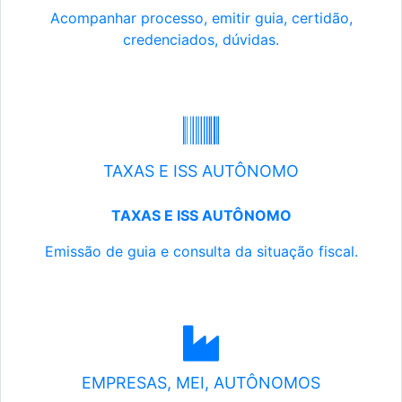
Acompanhar processo, emitir guia, certidão,
credenciados, dúvidas.
TAXAS E ISS AUTÔNOMO
TAXAS E ISS AUTÔNOMO
Emissão de guia e consulta da situação fiscal.
EMPRESAS, MEI, AUTÔNOMOS