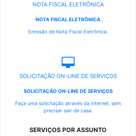
NOTA FISCAL ELETRÔNICA
NOTA FISCAL ELETRÔNICA
Emissão de Nota Fiscal Eletrônica.
SOLICITAÇÃO ON-LINE DE SERVIÇOS
SOLICITAÇÃO ON-LINE DE SERVIÇOS
Faça uma solicitação através da internet, sem
precisar sair de casa.
SERVIÇOS POR ASSUNTO