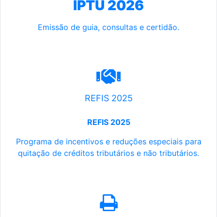
IPTU 2026
Emissão de guia, consultas e certidão.
REFIS 2025
REFIS 2025
Programa de incentivos e reduções especiais para
quitação de créditos tributários e não tributários.