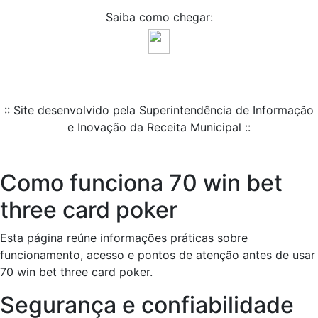
Saiba como chegar:
:: Site desenvolvido pela Superintendência de Informação
e Inovação da Receita Municipal ::
Como funciona 70 win bet
three card poker
Esta página reúne informações práticas sobre
funcionamento, acesso e pontos de atenção antes de usar
70 win bet three card poker.
Segurança e confiabilidade