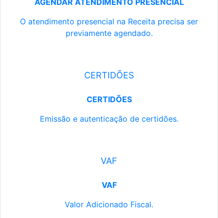
AGENDAR ATENDIMENTO PRESENCIAL
O atendimento presencial na Receita precisa ser
previamente agendado.
CERTIDÕES
CERTIDÕES
Emissão e autenticação de certidões.
VAF
VAF
Valor Adicionado Fiscal.