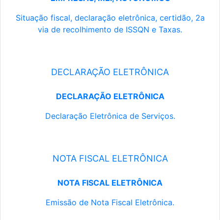
Situação fiscal, declaração eletrônica, certidão, 2a
via de recolhimento de ISSQN e Taxas.
DECLARAÇÃO ELETRÔNICA
DECLARAÇÃO ELETRÔNICA
Declaração Eletrônica de Serviços.
NOTA FISCAL ELETRÔNICA
NOTA FISCAL ELETRÔNICA
Emissão de Nota Fiscal Eletrônica.