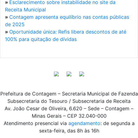
»
Esclarecimento sobre instabilidade no site da
Receita Municipal
»
Contagem apresenta equilíbrio nas contas públicas
de 2025
»
Oportunidade única: Refis libera descontos de até
100% para quitação de dívidas
Prefeitura de Contagem – Secretaria Municipal de Fazenda
Subsecretaria do Tesouro / Subsecretaria de Receita
Av. João Cesar de Oliveira, 6.620 – Sede – Contagem –
Minas Gerais – CEP 32.040-000
Atendimento presencial via
agendamento
: de segunda a
sexta-feira, das 8h às 16h