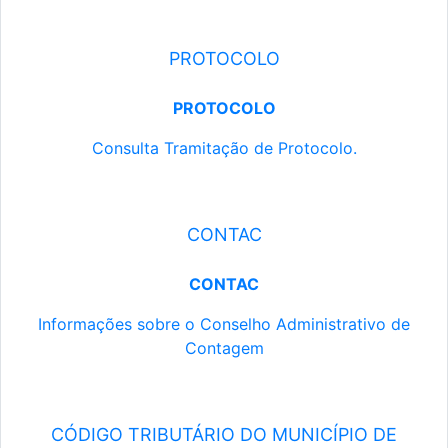
PROTOCOLO
PROTOCOLO
Consulta Tramitação de Protocolo.
CONTAC
CONTAC
Informações sobre o Conselho Administrativo de
Contagem
CÓDIGO TRIBUTÁRIO DO MUNICÍPIO DE