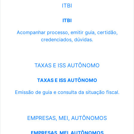
ITBI
ITBI
Acompanhar processo, emitir guia, certidão,
credenciados, dúvidas.
TAXAS E ISS AUTÔNOMO
TAXAS E ISS AUTÔNOMO
Emissão de guia e consulta da situação fiscal.
EMPRESAS, MEI, AUTÔNOMOS
EMPRESAS, MEI, AUTÔNOMOS