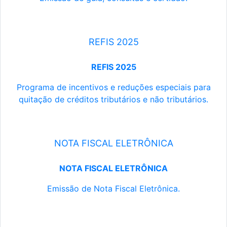
REFIS 2025
REFIS 2025
Programa de incentivos e reduções especiais para
quitação de créditos tributários e não tributários.
NOTA FISCAL ELETRÔNICA
NOTA FISCAL ELETRÔNICA
Emissão de Nota Fiscal Eletrônica.