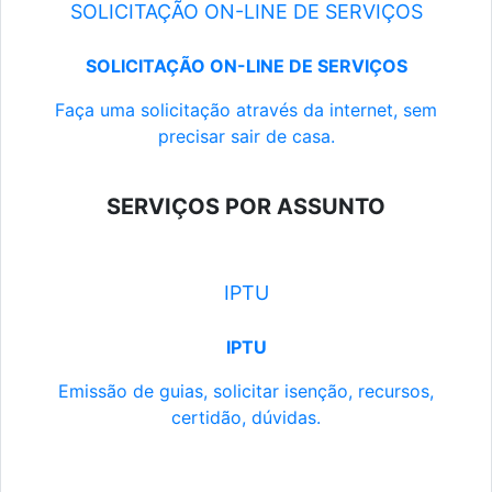
SOLICITAÇÃO ON-LINE DE SERVIÇOS
SOLICITAÇÃO ON-LINE DE SERVIÇOS
Faça uma solicitação através da internet, sem
precisar sair de casa.
SERVIÇOS POR ASSUNTO
IPTU
IPTU
Emissão de guias, solicitar isenção, recursos,
certidão, dúvidas.