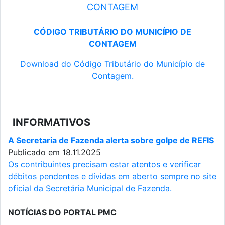
CONTAGEM
CÓDIGO TRIBUTÁRIO DO MUNICÍPIO DE
CONTAGEM
Download do Código Tributário do Município de
Contagem.
INFORMATIVOS
A Secretaria de Fazenda alerta sobre golpe de REFIS
Publicado em 18.11.2025
Os contribuintes precisam estar atentos e verificar
débitos pendentes e dívidas em aberto sempre no site
oficial da Secretária Municipal de Fazenda.
NOTÍCIAS DO PORTAL PMC