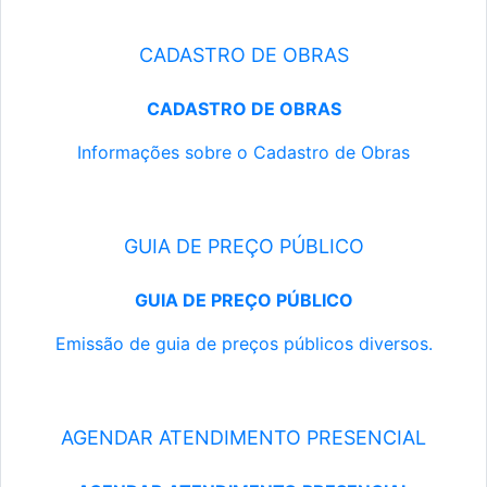
CADASTRO DE OBRAS
CADASTRO DE OBRAS
Informações sobre o Cadastro de Obras
GUIA DE PREÇO PÚBLICO
GUIA DE PREÇO PÚBLICO
Emissão de guia de preços públicos diversos.
AGENDAR ATENDIMENTO PRESENCIAL