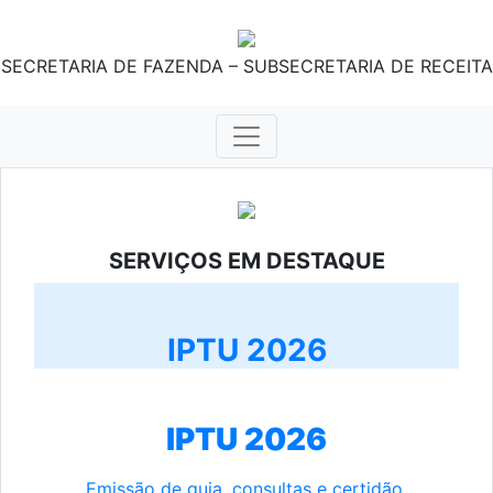
SECRETARIA DE FAZENDA – SUBSECRETARIA DE RECEITA
SERVIÇOS EM DESTAQUE
IPTU 2026
IPTU 2026
Emissão de guia, consultas e certidão.