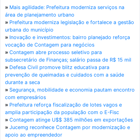
»
Mais agilidade: Prefeitura moderniza serviços na
área de planejamento urbano
»
Prefeitura moderniza legislação e fortalece a gestão
urbana do município
»
Inovação e investimentos: bairro planejado reforça
vocação de Contagem para negócios
»
Contagem abre processo seletivo para
subsecretário de Finanças; salário passa de R$ 15 mil
»
Defesa Civil promove blitz educativa para
prevenção de queimadas e cuidados com a saúde
durante a seca
»
Segurança, mobilidade e economia pautam encontro
com empresários
»
Prefeitura reforça fiscalização de lotes vagos e
amplia participação da população com o E-Fisc
»
Contagem atinge U$$ 385 milhões em exportações
»
Jucemg reconhece Contagem por modernização e
apoio ao empreendedor