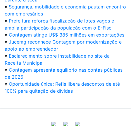
»
Segurança, mobilidade e economia pautam encontro
com empresários
»
Prefeitura reforça fiscalização de lotes vagos e
amplia participação da população com o E-Fisc
»
Contagem atinge U$$ 385 milhões em exportações
»
Jucemg reconhece Contagem por modernização e
apoio ao empreendedor
»
Esclarecimento sobre instabilidade no site da
Receita Municipal
»
Contagem apresenta equilíbrio nas contas públicas
de 2025
»
Oportunidade única: Refis libera descontos de até
100% para quitação de dívidas