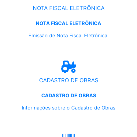
NOTA FISCAL ELETRÔNICA
NOTA FISCAL ELETRÔNICA
Emissão de Nota Fiscal Eletrônica.
CADASTRO DE OBRAS
CADASTRO DE OBRAS
Informações sobre o Cadastro de Obras