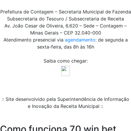
Prefeitura de Contagem – Secretaria Municipal de Fazenda
Subsecretaria do Tesouro / Subsecretaria de Receita
Av. João Cesar de Oliveira, 6.620 – Sede – Contagem –
Minas Gerais – CEP 32.040-000
Atendimento presencial via
agendamento
: de segunda a
sexta-feira, das 8h às 16h
Saiba como chegar:
:: Site desenvolvido pela Superintendência de Informação
e Inovação da Receita Municipal ::
Como funciona 70 win bet