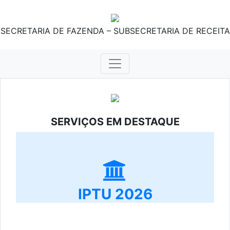
SECRETARIA DE FAZENDA – SUBSECRETARIA DE RECEITA
SERVIÇOS EM DESTAQUE
IPTU 2026