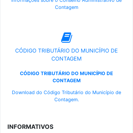
Informações sobre o Conselho Administrativo de
Contagem
CÓDIGO TRIBUTÁRIO DO MUNICÍPIO DE
CONTAGEM
CÓDIGO TRIBUTÁRIO DO MUNICÍPIO DE
CONTAGEM
Download do Código Tributário do Município de
Contagem.
INFORMATIVOS