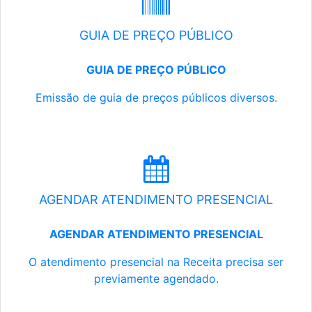
GUIA DE PREÇO PÚBLICO
GUIA DE PREÇO PÚBLICO
Emissão de guia de preços públicos diversos.
AGENDAR ATENDIMENTO PRESENCIAL
AGENDAR ATENDIMENTO PRESENCIAL
O atendimento presencial na Receita precisa ser
previamente agendado.