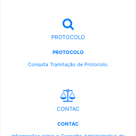
PROTOCOLO
PROTOCOLO
Consulta Tramitação de Protocolo.
CONTAC
CONTAC