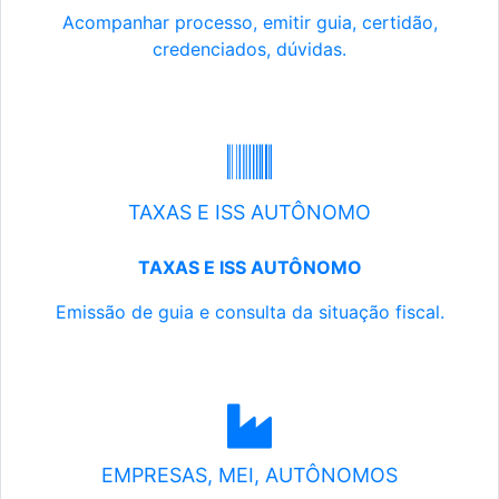
Acompanhar processo, emitir guia, certidão,
credenciados, dúvidas.
TAXAS E ISS AUTÔNOMO
TAXAS E ISS AUTÔNOMO
Emissão de guia e consulta da situação fiscal.
EMPRESAS, MEI, AUTÔNOMOS