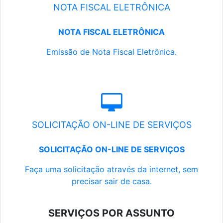
NOTA FISCAL ELETRÔNICA
NOTA FISCAL ELETRÔNICA
Emissão de Nota Fiscal Eletrônica.
SOLICITAÇÃO ON-LINE DE SERVIÇOS
SOLICITAÇÃO ON-LINE DE SERVIÇOS
Faça uma solicitação através da internet, sem
precisar sair de casa.
SERVIÇOS POR ASSUNTO