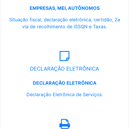
EMPRESAS, MEI, AUTÔNOMOS
Situação fiscal, declaração eletrônica, certidão, 2a
via de recolhimento de ISSQN e Taxas.
DECLARAÇÃO ELETRÔNICA
DECLARAÇÃO ELETRÔNICA
Declaração Eletrônica de Serviços.