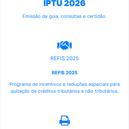
IPTU 2026
Emissão de guia, consultas e certidão.
REFIS 2025
REFIS 2025
Programa de incentivos e reduções especiais para
quitação de créditos tributários e não tributários.