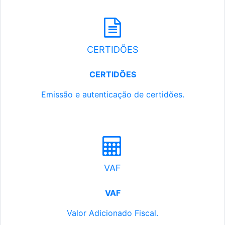
CERTIDÕES
CERTIDÕES
Emissão e autenticação de certidões.
VAF
VAF
Valor Adicionado Fiscal.