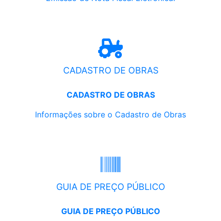
CADASTRO DE OBRAS
CADASTRO DE OBRAS
Informações sobre o Cadastro de Obras
GUIA DE PREÇO PÚBLICO
GUIA DE PREÇO PÚBLICO