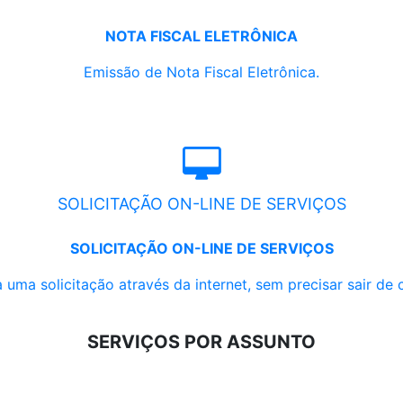
NOTA FISCAL ELETRÔNICA
Emissão de Nota Fiscal Eletrônica.
SOLICITAÇÃO ON-LINE DE SERVIÇOS
SOLICITAÇÃO ON-LINE DE SERVIÇOS
 uma solicitação através da internet, sem precisar sair de 
SERVIÇOS POR ASSUNTO