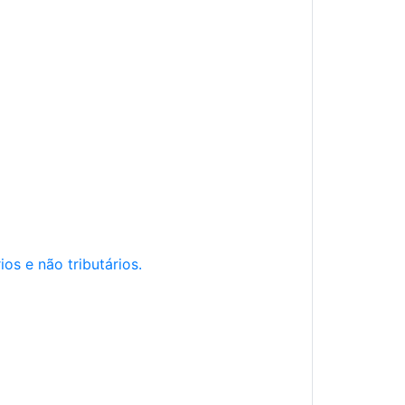
os e não tributários.