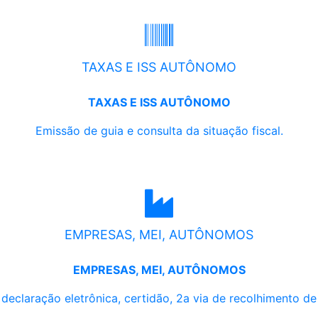
TAXAS E ISS AUTÔNOMO
TAXAS E ISS AUTÔNOMO
Emissão de guia e consulta da situação fiscal.
EMPRESAS, MEI, AUTÔNOMOS
EMPRESAS, MEI, AUTÔNOMOS
, declaração eletrônica, certidão, 2a via de recolhimento d