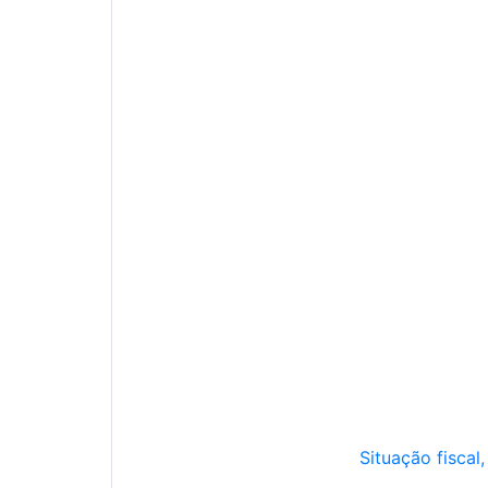
Situação fiscal