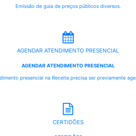
Emissão de guia de preços públicos diversos.
AGENDAR ATENDIMENTO PRESENCIAL
AGENDAR ATENDIMENTO PRESENCIAL
dimento presencial na Receita precisa ser previamente ag
CERTIDÕES