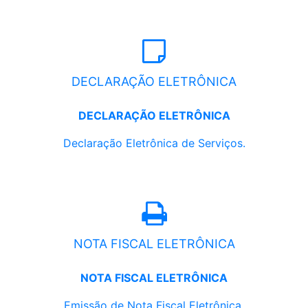
DECLARAÇÃO ELETRÔNICA
DECLARAÇÃO ELETRÔNICA
Declaração Eletrônica de Serviços.
NOTA FISCAL ELETRÔNICA
NOTA FISCAL ELETRÔNICA
Emissão de Nota Fiscal Eletrônica.