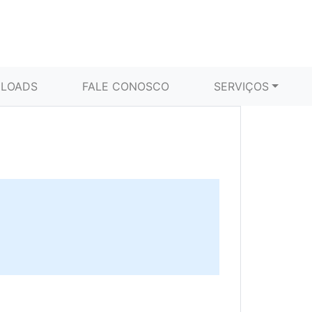
LOADS
FALE CONOSCO
SERVIÇOS