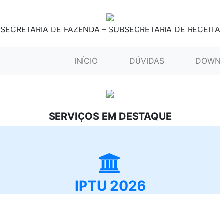
SECRETARIA DE FAZENDA – SUBSECRETARIA DE RECEITA
(CURRENT)
INÍCIO
DÚVIDAS
DOWN
SERVIÇOS EM DESTAQUE
IPTU 2026