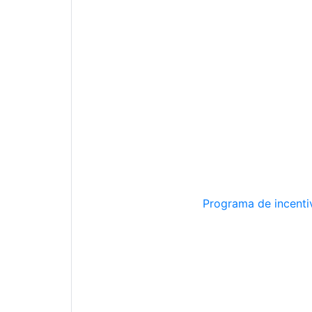
Programa de incentiv