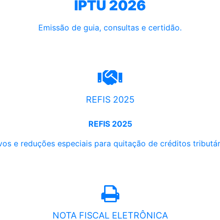
IPTU 2026
Emissão de guia, consultas e certidão.
REFIS 2025
REFIS 2025
os e reduções especiais para quitação de créditos tributári
NOTA FISCAL ELETRÔNICA