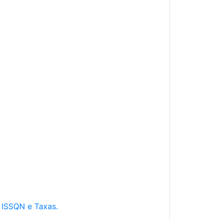
e ISSQN e Taxas.