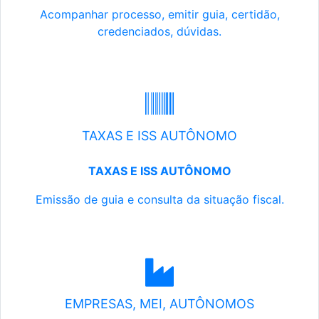
Acompanhar processo, emitir guia, certidão,
credenciados, dúvidas.
TAXAS E ISS AUTÔNOMO
TAXAS E ISS AUTÔNOMO
Emissão de guia e consulta da situação fiscal.
EMPRESAS, MEI, AUTÔNOMOS