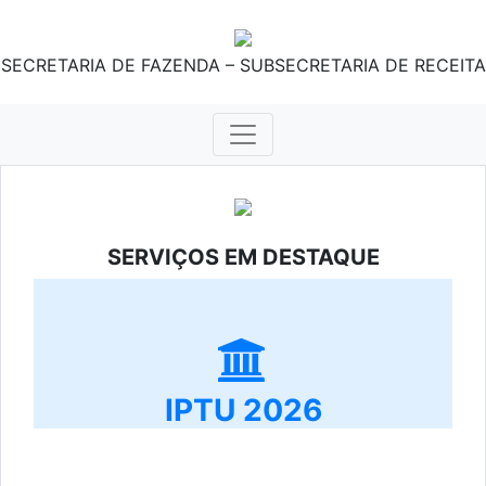
SECRETARIA DE FAZENDA – SUBSECRETARIA DE RECEITA
SERVIÇOS EM DESTAQUE
IPTU 2026