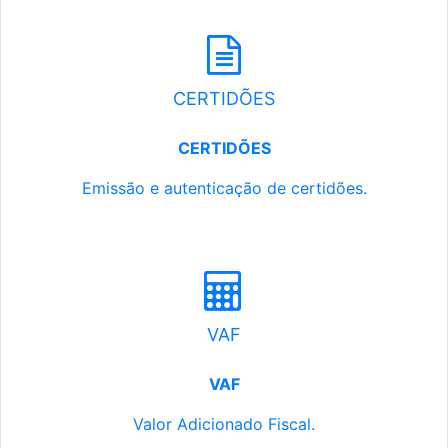
CERTIDÕES
CERTIDÕES
Emissão e autenticação de certidões.
VAF
VAF
Valor Adicionado Fiscal.