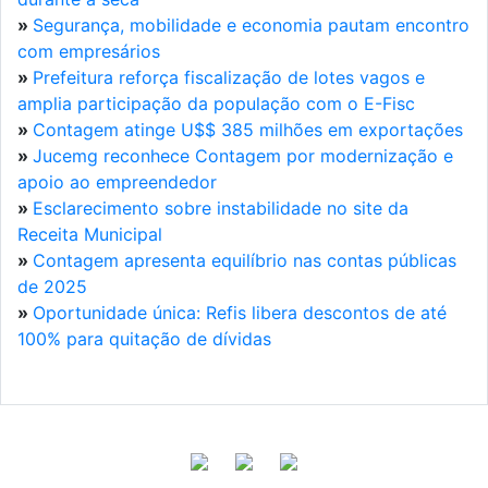
»
Segurança, mobilidade e economia pautam encontro
com empresários
»
Prefeitura reforça fiscalização de lotes vagos e
amplia participação da população com o E-Fisc
»
Contagem atinge U$$ 385 milhões em exportações
»
Jucemg reconhece Contagem por modernização e
apoio ao empreendedor
»
Esclarecimento sobre instabilidade no site da
Receita Municipal
»
Contagem apresenta equilíbrio nas contas públicas
de 2025
»
Oportunidade única: Refis libera descontos de até
100% para quitação de dívidas