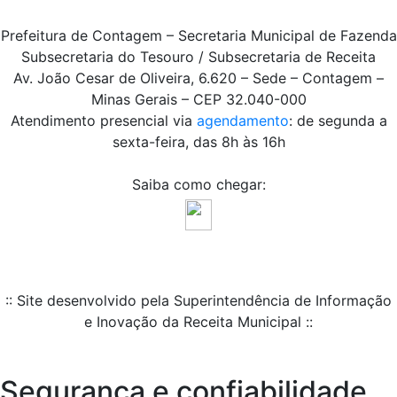
Prefeitura de Contagem – Secretaria Municipal de Fazenda
Subsecretaria do Tesouro / Subsecretaria de Receita
Av. João Cesar de Oliveira, 6.620 – Sede – Contagem –
Minas Gerais – CEP 32.040-000
Atendimento presencial via
agendamento
: de segunda a
sexta-feira, das 8h às 16h
Saiba como chegar:
:: Site desenvolvido pela Superintendência de Informação
e Inovação da Receita Municipal ::
Segurança e confiabilidade