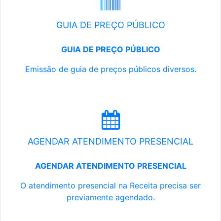
GUIA DE PREÇO PÚBLICO
GUIA DE PREÇO PÚBLICO
Emissão de guia de preços públicos diversos.
AGENDAR ATENDIMENTO PRESENCIAL
AGENDAR ATENDIMENTO PRESENCIAL
O atendimento presencial na Receita precisa ser
previamente agendado.