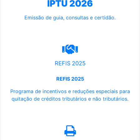
IPTU 2026
Emissão de guia, consultas e certidão.
REFIS 2025
REFIS 2025
Programa de incentivos e reduções especiais para
quitação de créditos tributários e não tributários.