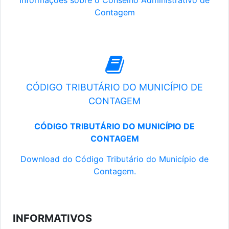
Informações sobre o Conselho Administrativo de
Contagem
CÓDIGO TRIBUTÁRIO DO MUNICÍPIO DE
CONTAGEM
CÓDIGO TRIBUTÁRIO DO MUNICÍPIO DE
CONTAGEM
Download do Código Tributário do Município de
Contagem.
INFORMATIVOS