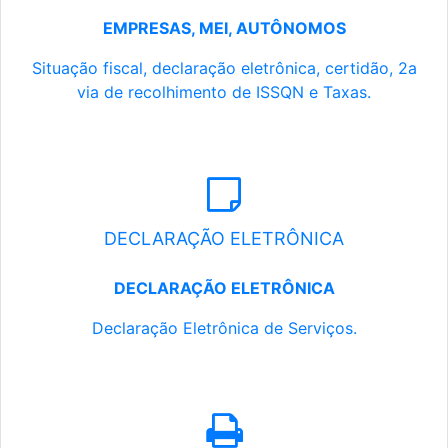
EMPRESAS, MEI, AUTÔNOMOS
Situação fiscal, declaração eletrônica, certidão, 2a
via de recolhimento de ISSQN e Taxas.
DECLARAÇÃO ELETRÔNICA
DECLARAÇÃO ELETRÔNICA
Declaração Eletrônica de Serviços.