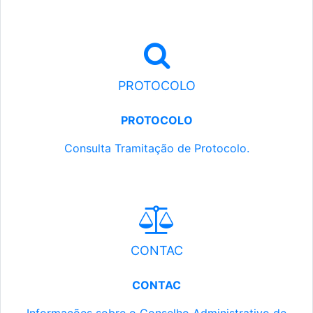
PROTOCOLO
PROTOCOLO
Consulta Tramitação de Protocolo.
CONTAC
CONTAC