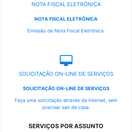
NOTA FISCAL ELETRÔNICA
NOTA FISCAL ELETRÔNICA
Emissão de Nota Fiscal Eletrônica.
SOLICITAÇÃO ON-LINE DE SERVIÇOS
SOLICITAÇÃO ON-LINE DE SERVIÇOS
Faça uma solicitação através da internet, sem
precisar sair de casa.
SERVIÇOS POR ASSUNTO