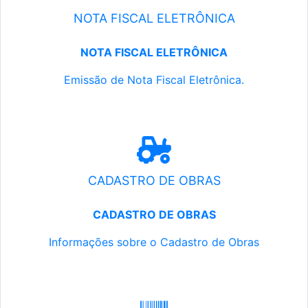
NOTA FISCAL ELETRÔNICA
NOTA FISCAL ELETRÔNICA
Emissão de Nota Fiscal Eletrônica.
CADASTRO DE OBRAS
CADASTRO DE OBRAS
Informações sobre o Cadastro de Obras