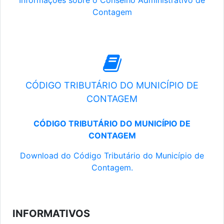
Informações sobre o Conselho Administrativo de
Contagem
CÓDIGO TRIBUTÁRIO DO MUNICÍPIO DE
CONTAGEM
CÓDIGO TRIBUTÁRIO DO MUNICÍPIO DE
CONTAGEM
Download do Código Tributário do Município de
Contagem.
INFORMATIVOS