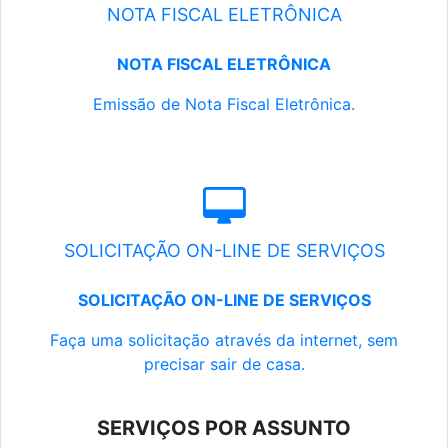
NOTA FISCAL ELETRÔNICA
NOTA FISCAL ELETRÔNICA
Emissão de Nota Fiscal Eletrônica.
SOLICITAÇÃO ON-LINE DE SERVIÇOS
SOLICITAÇÃO ON-LINE DE SERVIÇOS
Faça uma solicitação através da internet, sem
precisar sair de casa.
SERVIÇOS POR ASSUNTO