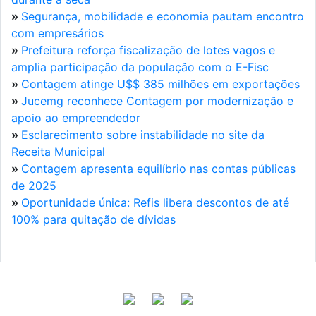
»
Segurança, mobilidade e economia pautam encontro
com empresários
»
Prefeitura reforça fiscalização de lotes vagos e
amplia participação da população com o E-Fisc
»
Contagem atinge U$$ 385 milhões em exportações
»
Jucemg reconhece Contagem por modernização e
apoio ao empreendedor
»
Esclarecimento sobre instabilidade no site da
Receita Municipal
»
Contagem apresenta equilíbrio nas contas públicas
de 2025
»
Oportunidade única: Refis libera descontos de até
100% para quitação de dívidas