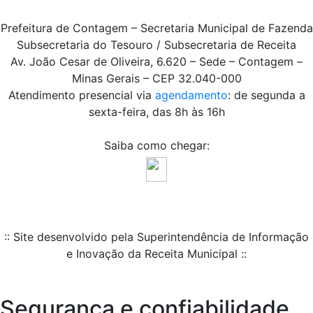
Prefeitura de Contagem – Secretaria Municipal de Fazenda
Subsecretaria do Tesouro / Subsecretaria de Receita
Av. João Cesar de Oliveira, 6.620 – Sede – Contagem –
Minas Gerais – CEP 32.040-000
Atendimento presencial via
agendamento
: de segunda a
sexta-feira, das 8h às 16h
Saiba como chegar:
:: Site desenvolvido pela Superintendência de Informação
e Inovação da Receita Municipal ::
Segurança e confiabilidade