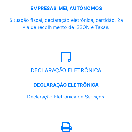
EMPRESAS, MEI, AUTÔNOMOS
Situação fiscal, declaração eletrônica, certidão, 2a
via de recolhimento de ISSQN e Taxas.
DECLARAÇÃO ELETRÔNICA
DECLARAÇÃO ELETRÔNICA
Declaração Eletrônica de Serviços.