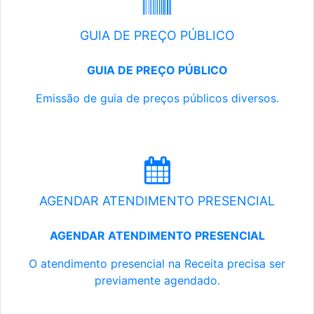
GUIA DE PREÇO PÚBLICO
GUIA DE PREÇO PÚBLICO
Emissão de guia de preços públicos diversos.
AGENDAR ATENDIMENTO PRESENCIAL
AGENDAR ATENDIMENTO PRESENCIAL
O atendimento presencial na Receita precisa ser
previamente agendado.