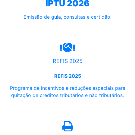
IPTU 2026
Emissão de guia, consultas e certidão.
REFIS 2025
REFIS 2025
Programa de incentivos e reduções especiais para
quitação de créditos tributários e não tributários.