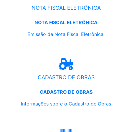
NOTA FISCAL ELETRÔNICA
NOTA FISCAL ELETRÔNICA
Emissão de Nota Fiscal Eletrônica.
CADASTRO DE OBRAS
CADASTRO DE OBRAS
Informações sobre o Cadastro de Obras