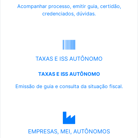
Acompanhar processo, emitir guia, certidão,
credenciados, dúvidas.
TAXAS E ISS AUTÔNOMO
TAXAS E ISS AUTÔNOMO
Emissão de guia e consulta da situação fiscal.
EMPRESAS, MEI, AUTÔNOMOS