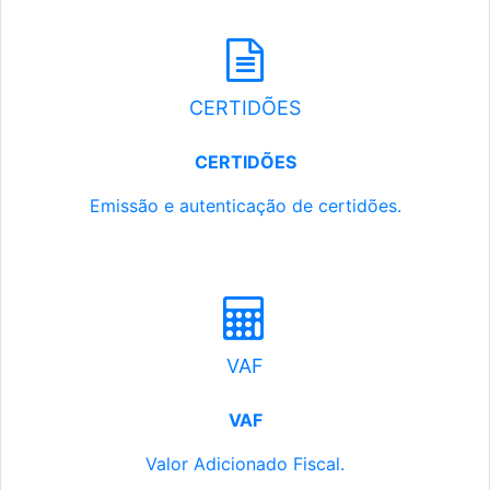
CERTIDÕES
CERTIDÕES
Emissão e autenticação de certidões.
VAF
VAF
Valor Adicionado Fiscal.