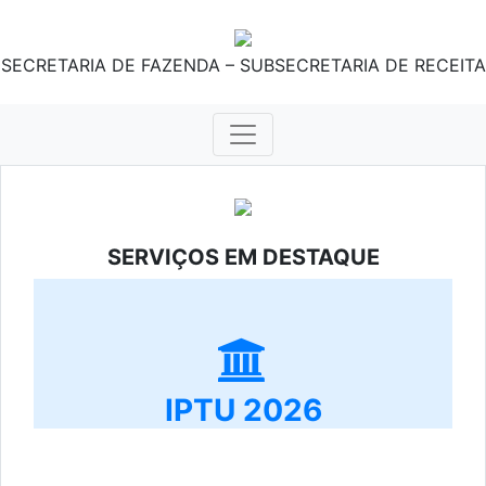
SECRETARIA DE FAZENDA – SUBSECRETARIA DE RECEITA
SERVIÇOS EM DESTAQUE
IPTU 2026