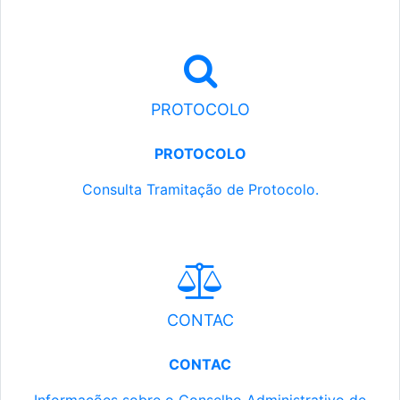
PROTOCOLO
PROTOCOLO
Consulta Tramitação de Protocolo.
CONTAC
CONTAC