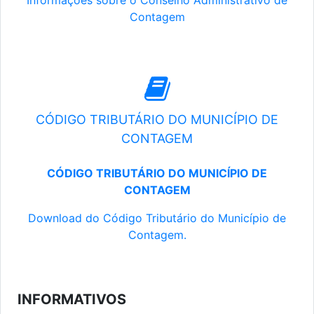
Informações sobre o Conselho Administrativo de
Contagem
CÓDIGO TRIBUTÁRIO DO MUNICÍPIO DE
CONTAGEM
CÓDIGO TRIBUTÁRIO DO MUNICÍPIO DE
CONTAGEM
Download do Código Tributário do Município de
Contagem.
INFORMATIVOS