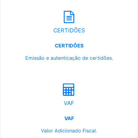
CERTIDÕES
CERTIDÕES
Emissão e autenticação de certidões.
VAF
VAF
Valor Adicionado Fiscal.