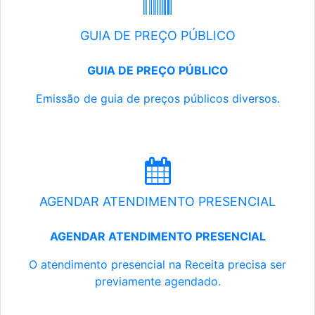
GUIA DE PREÇO PÚBLICO
GUIA DE PREÇO PÚBLICO
Emissão de guia de preços públicos diversos.
AGENDAR ATENDIMENTO PRESENCIAL
AGENDAR ATENDIMENTO PRESENCIAL
O atendimento presencial na Receita precisa ser
previamente agendado.