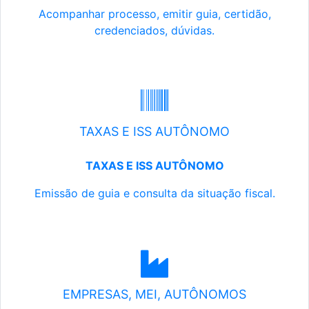
Acompanhar processo, emitir guia, certidão,
credenciados, dúvidas.
TAXAS E ISS AUTÔNOMO
TAXAS E ISS AUTÔNOMO
Emissão de guia e consulta da situação fiscal.
EMPRESAS, MEI, AUTÔNOMOS