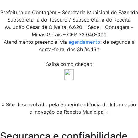
Prefeitura de Contagem – Secretaria Municipal de Fazenda
Subsecretaria do Tesouro / Subsecretaria de Receita
Av. João Cesar de Oliveira, 6.620 – Sede – Contagem –
Minas Gerais – CEP 32.040-000
Atendimento presencial via
agendamento
: de segunda a
sexta-feira, das 8h às 16h
Saiba como chegar:
:: Site desenvolvido pela Superintendência de Informação
e Inovação da Receita Municipal ::
Segurança e confiabilidade