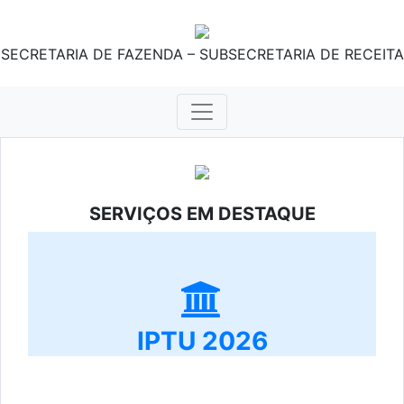
SECRETARIA DE FAZENDA – SUBSECRETARIA DE RECEITA
SERVIÇOS EM DESTAQUE
IPTU 2026