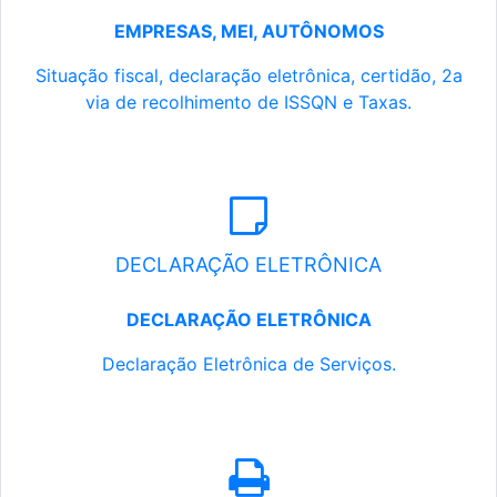
EMPRESAS, MEI, AUTÔNOMOS
Situação fiscal, declaração eletrônica, certidão, 2a
via de recolhimento de ISSQN e Taxas.
DECLARAÇÃO ELETRÔNICA
DECLARAÇÃO ELETRÔNICA
Declaração Eletrônica de Serviços.