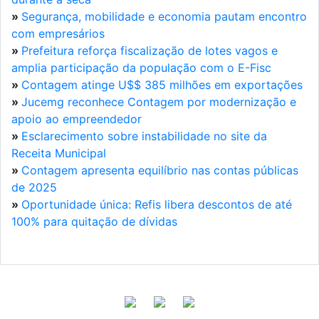
»
Segurança, mobilidade e economia pautam encontro
com empresários
»
Prefeitura reforça fiscalização de lotes vagos e
amplia participação da população com o E-Fisc
»
Contagem atinge U$$ 385 milhões em exportações
»
Jucemg reconhece Contagem por modernização e
apoio ao empreendedor
»
Esclarecimento sobre instabilidade no site da
Receita Municipal
»
Contagem apresenta equilíbrio nas contas públicas
de 2025
»
Oportunidade única: Refis libera descontos de até
100% para quitação de dívidas