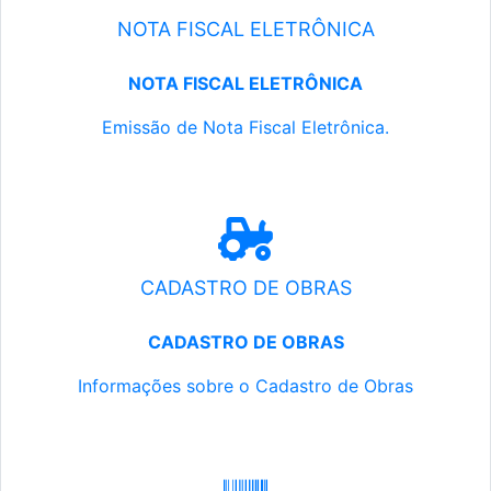
NOTA FISCAL ELETRÔNICA
NOTA FISCAL ELETRÔNICA
Emissão de Nota Fiscal Eletrônica.
CADASTRO DE OBRAS
CADASTRO DE OBRAS
Informações sobre o Cadastro de Obras