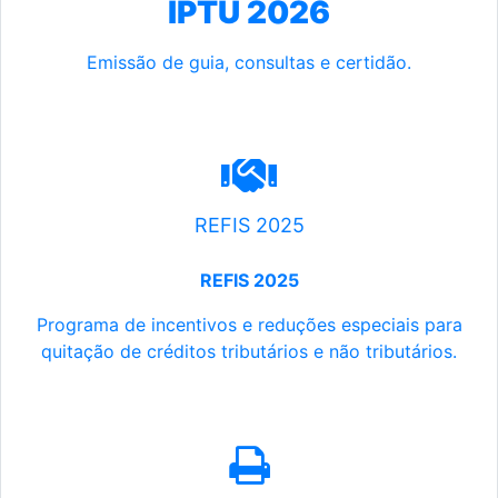
IPTU 2026
Emissão de guia, consultas e certidão.
REFIS 2025
REFIS 2025
Programa de incentivos e reduções especiais para
quitação de créditos tributários e não tributários.