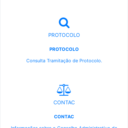
PROTOCOLO
PROTOCOLO
Consulta Tramitação de Protocolo.
CONTAC
CONTAC