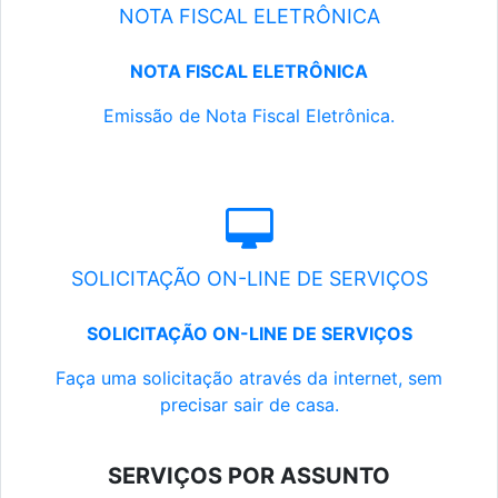
NOTA FISCAL ELETRÔNICA
NOTA FISCAL ELETRÔNICA
Emissão de Nota Fiscal Eletrônica.
SOLICITAÇÃO ON-LINE DE SERVIÇOS
SOLICITAÇÃO ON-LINE DE SERVIÇOS
Faça uma solicitação através da internet, sem
precisar sair de casa.
SERVIÇOS POR ASSUNTO