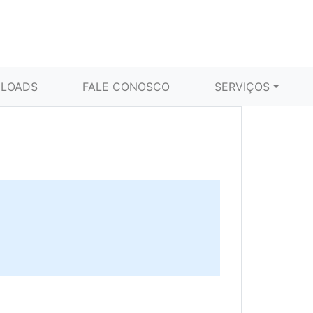
LOADS
FALE CONOSCO
SERVIÇOS