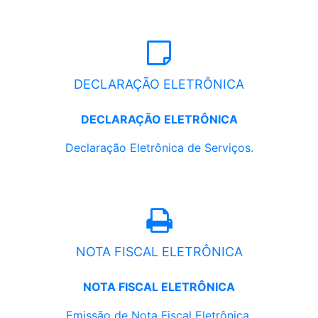
DECLARAÇÃO ELETRÔNICA
DECLARAÇÃO ELETRÔNICA
Declaração Eletrônica de Serviços.
NOTA FISCAL ELETRÔNICA
NOTA FISCAL ELETRÔNICA
Emissão de Nota Fiscal Eletrônica.