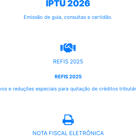
IPTU 2026
Emissão de guia, consultas e certidão.
REFIS 2025
REFIS 2025
os e reduções especiais para quitação de créditos tributári
NOTA FISCAL ELETRÔNICA