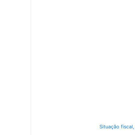
Situação fiscal