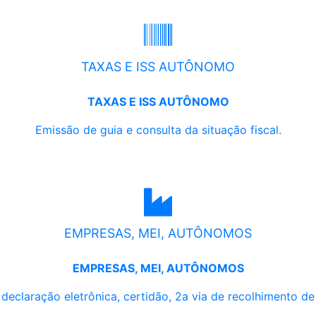
TAXAS E ISS AUTÔNOMO
TAXAS E ISS AUTÔNOMO
Emissão de guia e consulta da situação fiscal.
EMPRESAS, MEI, AUTÔNOMOS
EMPRESAS, MEI, AUTÔNOMOS
, declaração eletrônica, certidão, 2a via de recolhimento d