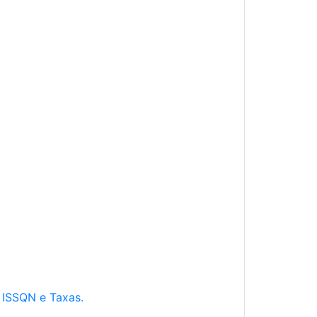
e ISSQN e Taxas.