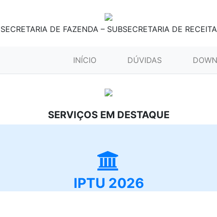
SECRETARIA DE FAZENDA – SUBSECRETARIA DE RECEITA
(CURRENT)
INÍCIO
DÚVIDAS
DOWN
SERVIÇOS EM DESTAQUE
IPTU 2026