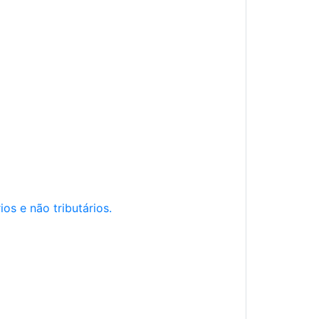
os e não tributários.