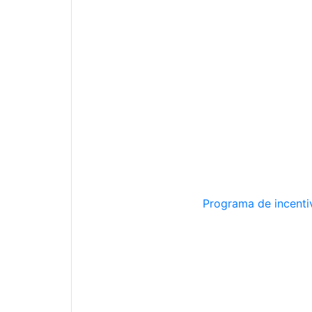
Programa de incentiv