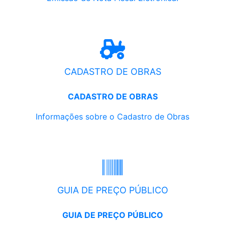
CADASTRO DE OBRAS
CADASTRO DE OBRAS
Informações sobre o Cadastro de Obras
GUIA DE PREÇO PÚBLICO
GUIA DE PREÇO PÚBLICO