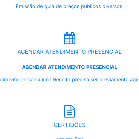
Emissão de guia de preços públicos diversos.
AGENDAR ATENDIMENTO PRESENCIAL
AGENDAR ATENDIMENTO PRESENCIAL
dimento presencial na Receita precisa ser previamente ag
CERTIDÕES