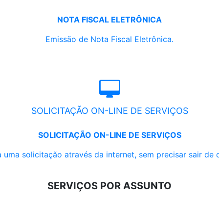
NOTA FISCAL ELETRÔNICA
Emissão de Nota Fiscal Eletrônica.
SOLICITAÇÃO ON-LINE DE SERVIÇOS
SOLICITAÇÃO ON-LINE DE SERVIÇOS
 uma solicitação através da internet, sem precisar sair de 
SERVIÇOS POR ASSUNTO