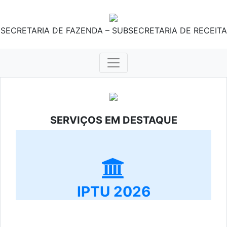
SECRETARIA DE FAZENDA – SUBSECRETARIA DE RECEITA
SERVIÇOS EM DESTAQUE
IPTU 2026