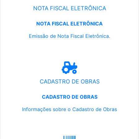
NOTA FISCAL ELETRÔNICA
NOTA FISCAL ELETRÔNICA
Emissão de Nota Fiscal Eletrônica.
CADASTRO DE OBRAS
CADASTRO DE OBRAS
Informações sobre o Cadastro de Obras