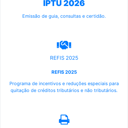
IPTU 2026
Emissão de guia, consultas e certidão.
REFIS 2025
REFIS 2025
Programa de incentivos e reduções especiais para
quitação de créditos tributários e não tributários.