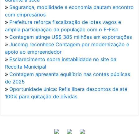
»
Segurança, mobilidade e economia pautam encontro
com empresários
»
Prefeitura reforça fiscalização de lotes vagos e
amplia participação da população com o E-Fisc
»
Contagem atinge U$$ 385 milhões em exportações
»
Jucemg reconhece Contagem por modernização e
apoio ao empreendedor
»
Esclarecimento sobre instabilidade no site da
Receita Municipal
»
Contagem apresenta equilíbrio nas contas públicas
de 2025
»
Oportunidade única: Refis libera descontos de até
100% para quitação de dívidas