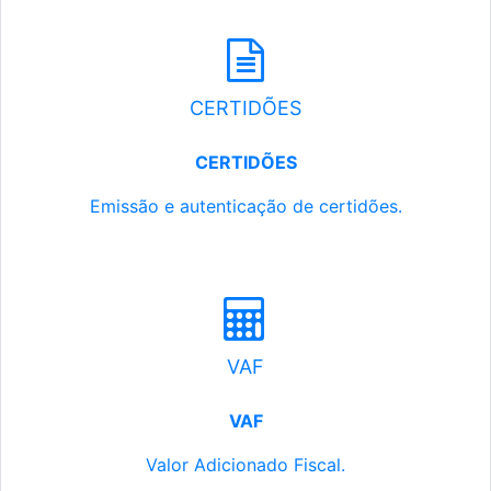
CERTIDÕES
CERTIDÕES
Emissão e autenticação de certidões.
VAF
VAF
Valor Adicionado Fiscal.