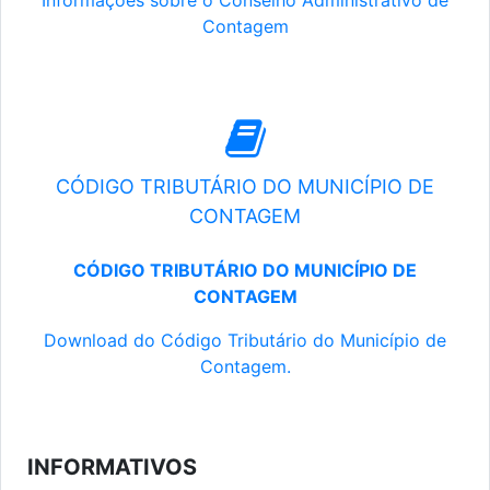
Informações sobre o Conselho Administrativo de
Contagem
CÓDIGO TRIBUTÁRIO DO MUNICÍPIO DE
CONTAGEM
CÓDIGO TRIBUTÁRIO DO MUNICÍPIO DE
CONTAGEM
Download do Código Tributário do Município de
Contagem.
INFORMATIVOS