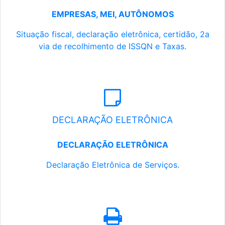
EMPRESAS, MEI, AUTÔNOMOS
Situação fiscal, declaração eletrônica, certidão, 2a
via de recolhimento de ISSQN e Taxas.
DECLARAÇÃO ELETRÔNICA
DECLARAÇÃO ELETRÔNICA
Declaração Eletrônica de Serviços.