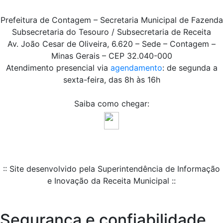
Prefeitura de Contagem – Secretaria Municipal de Fazenda
Subsecretaria do Tesouro / Subsecretaria de Receita
Av. João Cesar de Oliveira, 6.620 – Sede – Contagem –
Minas Gerais – CEP 32.040-000
Atendimento presencial via
agendamento
: de segunda a
sexta-feira, das 8h às 16h
Saiba como chegar:
:: Site desenvolvido pela Superintendência de Informação
e Inovação da Receita Municipal ::
Segurança e confiabilidade