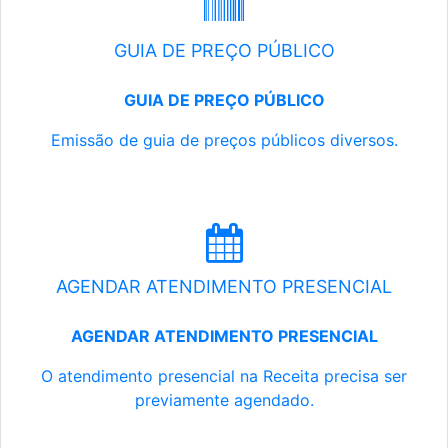
GUIA DE PREÇO PÚBLICO
GUIA DE PREÇO PÚBLICO
Emissão de guia de preços públicos diversos.
AGENDAR ATENDIMENTO PRESENCIAL
AGENDAR ATENDIMENTO PRESENCIAL
O atendimento presencial na Receita precisa ser
previamente agendado.