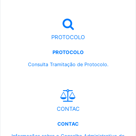
PROTOCOLO
PROTOCOLO
Consulta Tramitação de Protocolo.
CONTAC
CONTAC