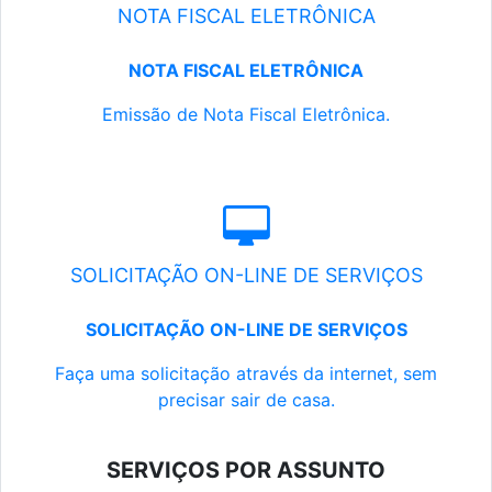
NOTA FISCAL ELETRÔNICA
NOTA FISCAL ELETRÔNICA
Emissão de Nota Fiscal Eletrônica.
SOLICITAÇÃO ON-LINE DE SERVIÇOS
SOLICITAÇÃO ON-LINE DE SERVIÇOS
Faça uma solicitação através da internet, sem
precisar sair de casa.
SERVIÇOS POR ASSUNTO