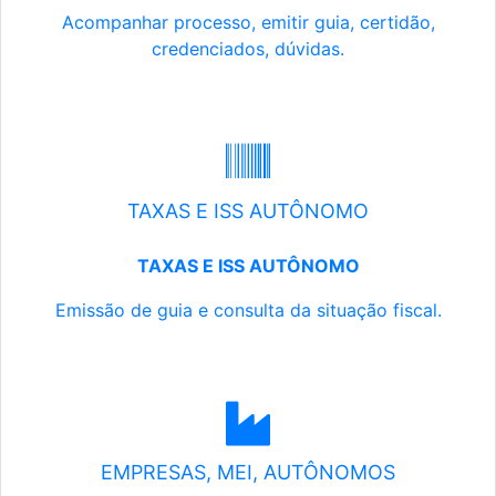
Acompanhar processo, emitir guia, certidão,
credenciados, dúvidas.
TAXAS E ISS AUTÔNOMO
TAXAS E ISS AUTÔNOMO
Emissão de guia e consulta da situação fiscal.
EMPRESAS, MEI, AUTÔNOMOS