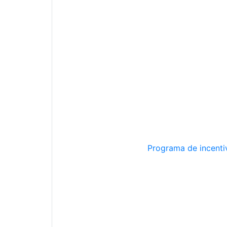
Programa de incentiv