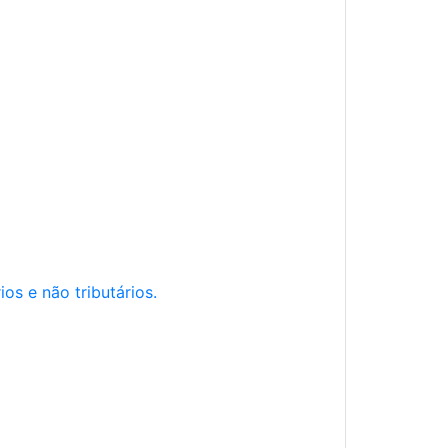
os e não tributários.