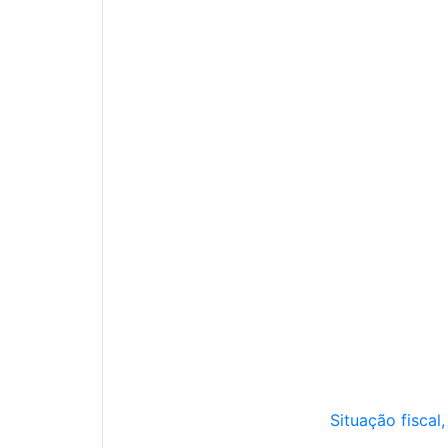
Situação fiscal