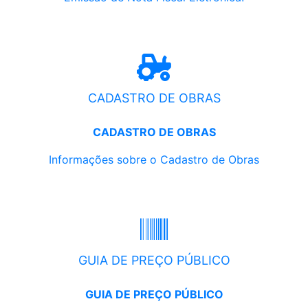
CADASTRO DE OBRAS
CADASTRO DE OBRAS
Informações sobre o Cadastro de Obras
GUIA DE PREÇO PÚBLICO
GUIA DE PREÇO PÚBLICO