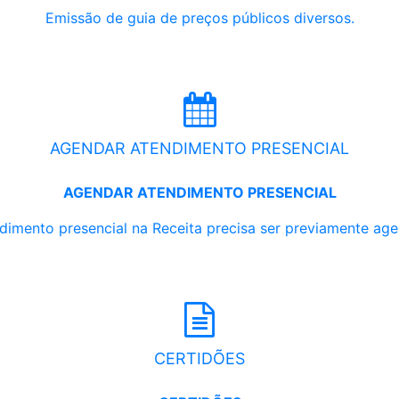
Emissão de guia de preços públicos diversos.
AGENDAR ATENDIMENTO PRESENCIAL
AGENDAR ATENDIMENTO PRESENCIAL
dimento presencial na Receita precisa ser previamente ag
CERTIDÕES