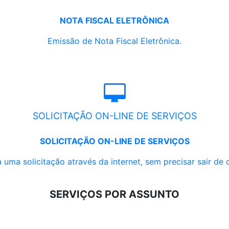
NOTA FISCAL ELETRÔNICA
Emissão de Nota Fiscal Eletrônica.
SOLICITAÇÃO ON-LINE DE SERVIÇOS
SOLICITAÇÃO ON-LINE DE SERVIÇOS
 uma solicitação através da internet, sem precisar sair de 
SERVIÇOS POR ASSUNTO