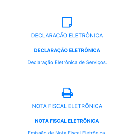
DECLARAÇÃO ELETRÔNICA
DECLARAÇÃO ELETRÔNICA
Declaração Eletrônica de Serviços.
NOTA FISCAL ELETRÔNICA
NOTA FISCAL ELETRÔNICA
Emissão de Nota Fiscal Eletrônica.