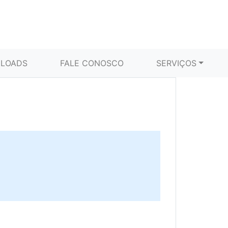
LOADS
FALE CONOSCO
SERVIÇOS