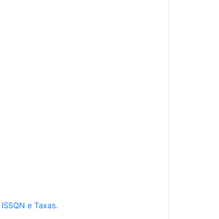
e ISSQN e Taxas.