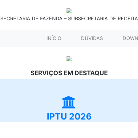
SECRETARIA DE FAZENDA – SUBSECRETARIA DE RECEITA
(CURRENT)
INÍCIO
DÚVIDAS
DOWN
SERVIÇOS EM DESTAQUE
IPTU 2026