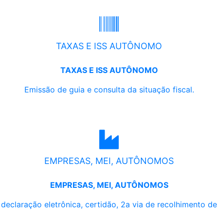
TAXAS E ISS AUTÔNOMO
TAXAS E ISS AUTÔNOMO
Emissão de guia e consulta da situação fiscal.
EMPRESAS, MEI, AUTÔNOMOS
EMPRESAS, MEI, AUTÔNOMOS
, declaração eletrônica, certidão, 2a via de recolhimento d