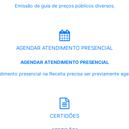
Emissão de guia de preços públicos diversos.
AGENDAR ATENDIMENTO PRESENCIAL
AGENDAR ATENDIMENTO PRESENCIAL
dimento presencial na Receita precisa ser previamente ag
CERTIDÕES