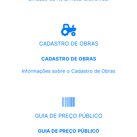
CADASTRO DE OBRAS
CADASTRO DE OBRAS
Informações sobre o Cadastro de Obras
GUIA DE PREÇO PÚBLICO
GUIA DE PREÇO PÚBLICO