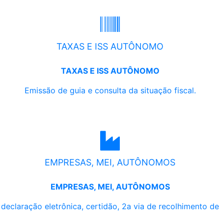
TAXAS E ISS AUTÔNOMO
TAXAS E ISS AUTÔNOMO
Emissão de guia e consulta da situação fiscal.
EMPRESAS, MEI, AUTÔNOMOS
EMPRESAS, MEI, AUTÔNOMOS
, declaração eletrônica, certidão, 2a via de recolhimento d