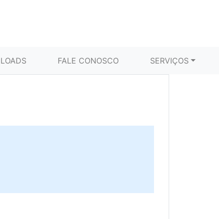
LOADS
FALE CONOSCO
SERVIÇOS