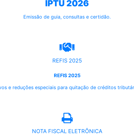
IPTU 2026
Emissão de guia, consultas e certidão.
REFIS 2025
REFIS 2025
os e reduções especiais para quitação de créditos tributári
NOTA FISCAL ELETRÔNICA