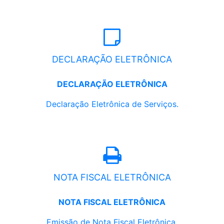
DECLARAÇÃO ELETRÔNICA
DECLARAÇÃO ELETRÔNICA
Declaração Eletrônica de Serviços.
NOTA FISCAL ELETRÔNICA
NOTA FISCAL ELETRÔNICA
Emissão de Nota Fiscal Eletrônica.