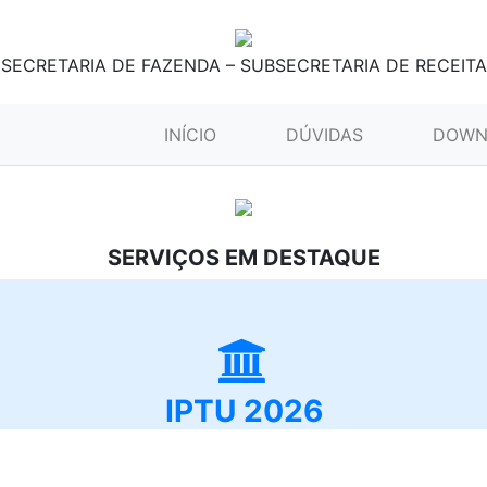
SECRETARIA DE FAZENDA – SUBSECRETARIA DE RECEITA
(CURRENT)
INÍCIO
DÚVIDAS
DOWN
SERVIÇOS EM DESTAQUE
IPTU 2026