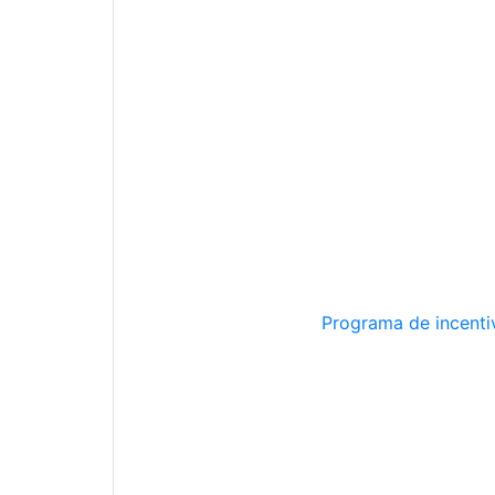
Programa de incentiv