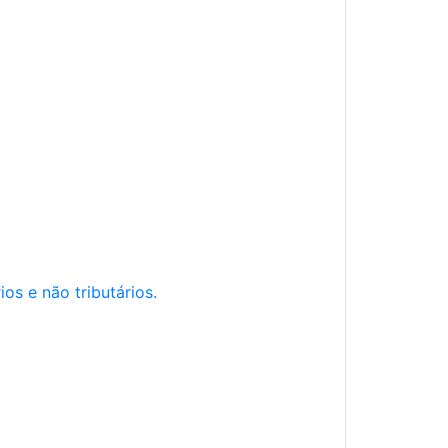
os e não tributários.