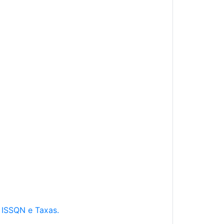
e ISSQN e Taxas.