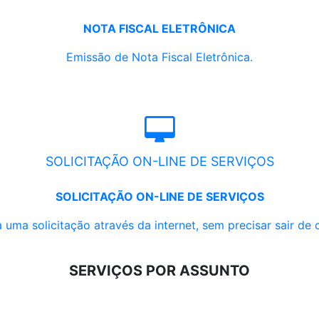
NOTA FISCAL ELETRÔNICA
Emissão de Nota Fiscal Eletrônica.
SOLICITAÇÃO ON-LINE DE SERVIÇOS
SOLICITAÇÃO ON-LINE DE SERVIÇOS
 uma solicitação através da internet, sem precisar sair de 
SERVIÇOS POR ASSUNTO