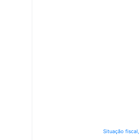
Situação fiscal