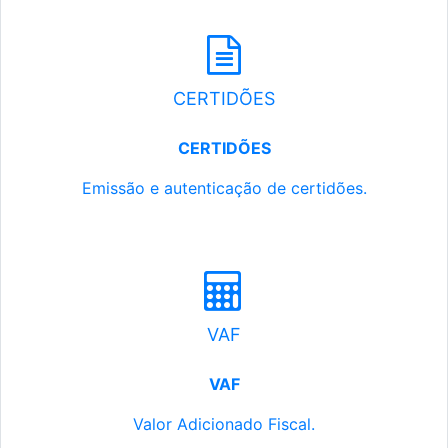
CERTIDÕES
CERTIDÕES
Emissão e autenticação de certidões.
VAF
VAF
Valor Adicionado Fiscal.