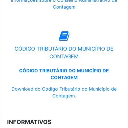
Informações sobre o Conselho Administrativo de
Contagem
CÓDIGO TRIBUTÁRIO DO MUNICÍPIO DE
CONTAGEM
CÓDIGO TRIBUTÁRIO DO MUNICÍPIO DE
CONTAGEM
Download do Código Tributário do Município de
Contagem.
INFORMATIVOS