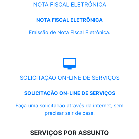
NOTA FISCAL ELETRÔNICA
NOTA FISCAL ELETRÔNICA
Emissão de Nota Fiscal Eletrônica.
SOLICITAÇÃO ON-LINE DE SERVIÇOS
SOLICITAÇÃO ON-LINE DE SERVIÇOS
Faça uma solicitação através da internet, sem
precisar sair de casa.
SERVIÇOS POR ASSUNTO