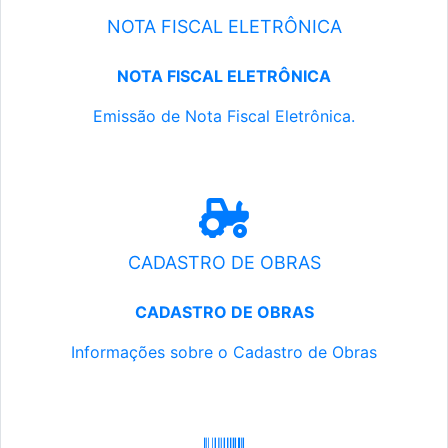
NOTA FISCAL ELETRÔNICA
NOTA FISCAL ELETRÔNICA
Emissão de Nota Fiscal Eletrônica.
CADASTRO DE OBRAS
CADASTRO DE OBRAS
Informações sobre o Cadastro de Obras