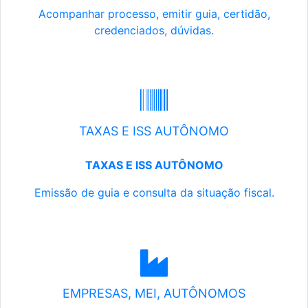
Acompanhar processo, emitir guia, certidão,
credenciados, dúvidas.
TAXAS E ISS AUTÔNOMO
TAXAS E ISS AUTÔNOMO
Emissão de guia e consulta da situação fiscal.
EMPRESAS, MEI, AUTÔNOMOS