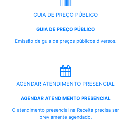
GUIA DE PREÇO PÚBLICO
GUIA DE PREÇO PÚBLICO
Emissão de guia de preços públicos diversos.
AGENDAR ATENDIMENTO PRESENCIAL
AGENDAR ATENDIMENTO PRESENCIAL
O atendimento presencial na Receita precisa ser
previamente agendado.