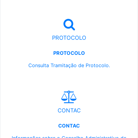
PROTOCOLO
PROTOCOLO
Consulta Tramitação de Protocolo.
CONTAC
CONTAC