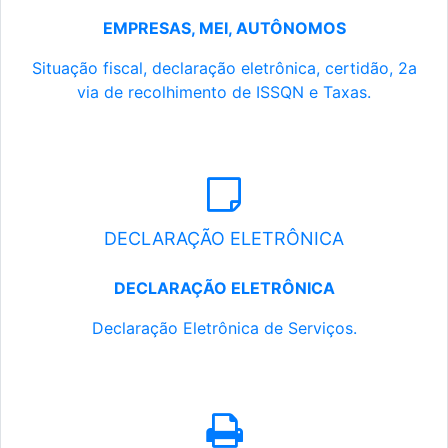
EMPRESAS, MEI, AUTÔNOMOS
Situação fiscal, declaração eletrônica, certidão, 2a
via de recolhimento de ISSQN e Taxas.
DECLARAÇÃO ELETRÔNICA
DECLARAÇÃO ELETRÔNICA
Declaração Eletrônica de Serviços.