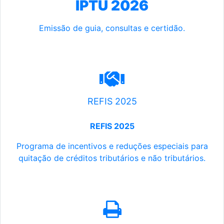
IPTU 2026
Emissão de guia, consultas e certidão.
REFIS 2025
REFIS 2025
Programa de incentivos e reduções especiais para
quitação de créditos tributários e não tributários.