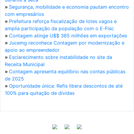
»
Segurança, mobilidade e economia pautam encontro
com empresários
»
Prefeitura reforça fiscalização de lotes vagos e
amplia participação da população com o E-Fisc
»
Contagem atinge U$$ 385 milhões em exportações
»
Jucemg reconhece Contagem por modernização e
apoio ao empreendedor
»
Esclarecimento sobre instabilidade no site da
Receita Municipal
»
Contagem apresenta equilíbrio nas contas públicas
de 2025
»
Oportunidade única: Refis libera descontos de até
100% para quitação de dívidas