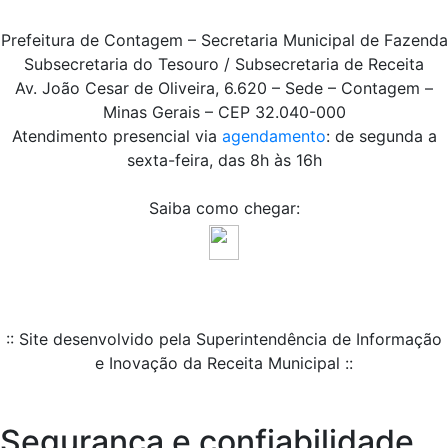
Prefeitura de Contagem – Secretaria Municipal de Fazenda
Subsecretaria do Tesouro / Subsecretaria de Receita
Av. João Cesar de Oliveira, 6.620 – Sede – Contagem –
Minas Gerais – CEP 32.040-000
Atendimento presencial via
agendamento
: de segunda a
sexta-feira, das 8h às 16h
Saiba como chegar:
:: Site desenvolvido pela Superintendência de Informação
e Inovação da Receita Municipal ::
Segurança e confiabilidade