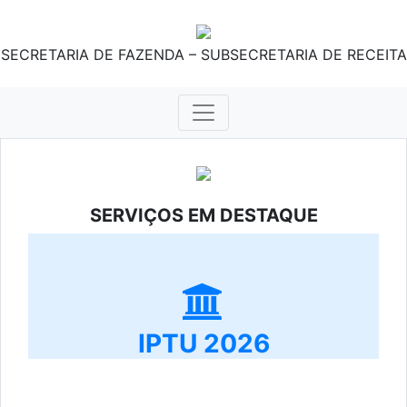
SECRETARIA DE FAZENDA – SUBSECRETARIA DE RECEITA
SERVIÇOS EM DESTAQUE
IPTU 2026