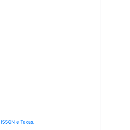
e ISSQN e Taxas.