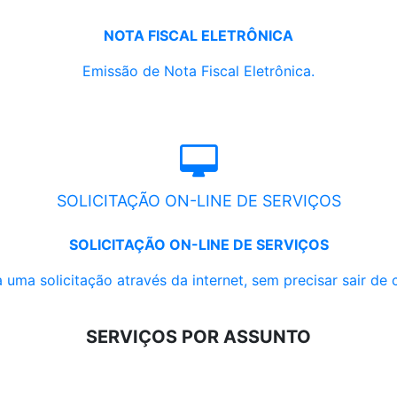
NOTA FISCAL ELETRÔNICA
Emissão de Nota Fiscal Eletrônica.
SOLICITAÇÃO ON-LINE DE SERVIÇOS
SOLICITAÇÃO ON-LINE DE SERVIÇOS
 uma solicitação através da internet, sem precisar sair de 
SERVIÇOS POR ASSUNTO