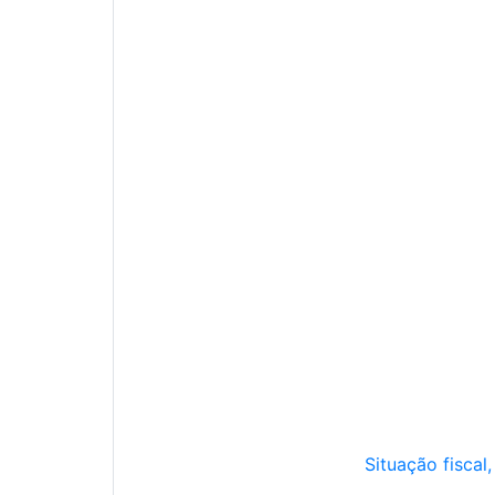
Situação fiscal