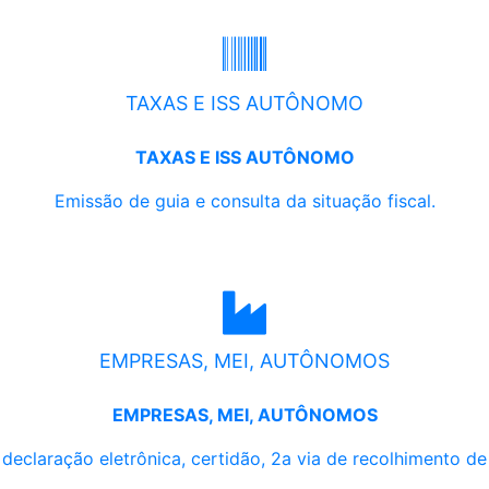
TAXAS E ISS AUTÔNOMO
TAXAS E ISS AUTÔNOMO
Emissão de guia e consulta da situação fiscal.
EMPRESAS, MEI, AUTÔNOMOS
EMPRESAS, MEI, AUTÔNOMOS
, declaração eletrônica, certidão, 2a via de recolhimento d