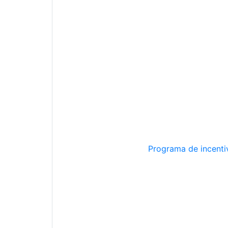
Programa de incentiv