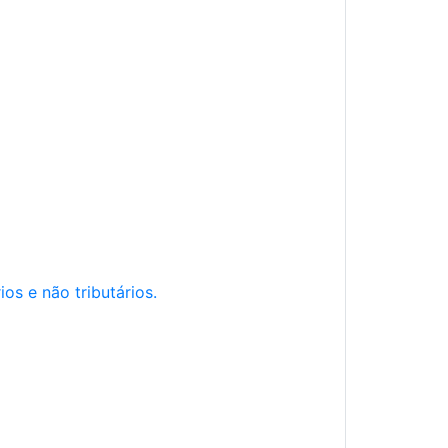
os e não tributários.