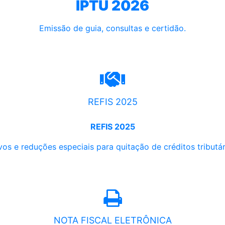
IPTU 2026
Emissão de guia, consultas e certidão.
REFIS 2025
REFIS 2025
os e reduções especiais para quitação de créditos tributári
NOTA FISCAL ELETRÔNICA