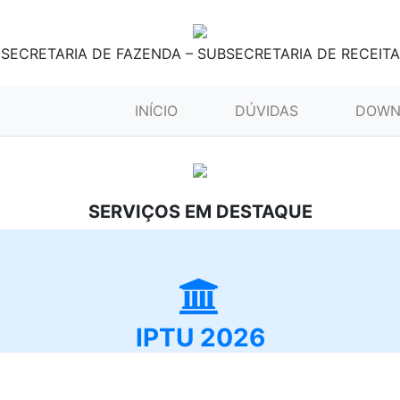
SECRETARIA DE FAZENDA – SUBSECRETARIA DE RECEITA
(CURRENT)
INÍCIO
DÚVIDAS
DOWN
SERVIÇOS EM DESTAQUE
IPTU 2026