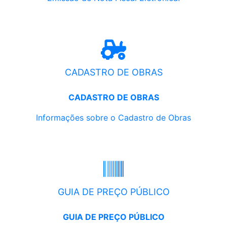
CADASTRO DE OBRAS
CADASTRO DE OBRAS
Informações sobre o Cadastro de Obras
GUIA DE PREÇO PÚBLICO
GUIA DE PREÇO PÚBLICO