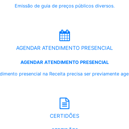
Emissão de guia de preços públicos diversos.
AGENDAR ATENDIMENTO PRESENCIAL
AGENDAR ATENDIMENTO PRESENCIAL
dimento presencial na Receita precisa ser previamente ag
CERTIDÕES