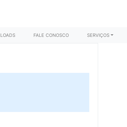
LOADS
FALE CONOSCO
SERVIÇOS