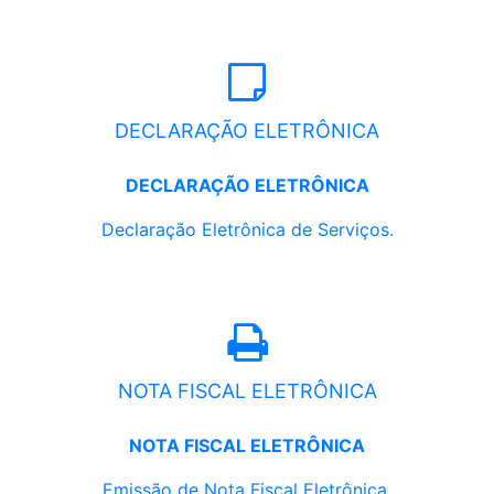
DECLARAÇÃO ELETRÔNICA
DECLARAÇÃO ELETRÔNICA
Declaração Eletrônica de Serviços.
NOTA FISCAL ELETRÔNICA
NOTA FISCAL ELETRÔNICA
Emissão de Nota Fiscal Eletrônica.