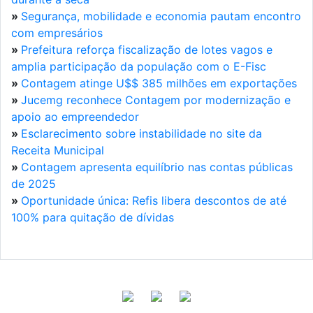
»
Segurança, mobilidade e economia pautam encontro
com empresários
»
Prefeitura reforça fiscalização de lotes vagos e
amplia participação da população com o E-Fisc
»
Contagem atinge U$$ 385 milhões em exportações
»
Jucemg reconhece Contagem por modernização e
apoio ao empreendedor
»
Esclarecimento sobre instabilidade no site da
Receita Municipal
»
Contagem apresenta equilíbrio nas contas públicas
de 2025
»
Oportunidade única: Refis libera descontos de até
100% para quitação de dívidas