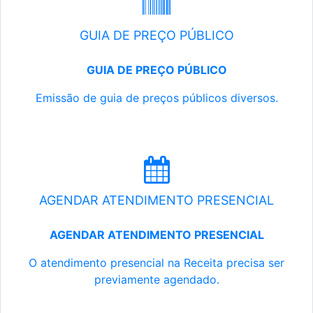
GUIA DE PREÇO PÚBLICO
GUIA DE PREÇO PÚBLICO
Emissão de guia de preços públicos diversos.
AGENDAR ATENDIMENTO PRESENCIAL
AGENDAR ATENDIMENTO PRESENCIAL
O atendimento presencial na Receita precisa ser
previamente agendado.