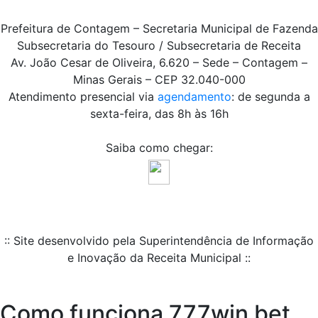
Prefeitura de Contagem – Secretaria Municipal de Fazenda
Subsecretaria do Tesouro / Subsecretaria de Receita
Av. João Cesar de Oliveira, 6.620 – Sede – Contagem –
Minas Gerais – CEP 32.040-000
Atendimento presencial via
agendamento
: de segunda a
sexta-feira, das 8h às 16h
Saiba como chegar:
:: Site desenvolvido pela Superintendência de Informação
e Inovação da Receita Municipal ::
Como funciona 777win bet