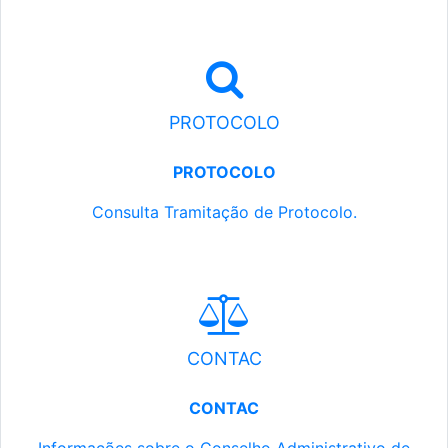
PROTOCOLO
PROTOCOLO
Consulta Tramitação de Protocolo.
CONTAC
CONTAC