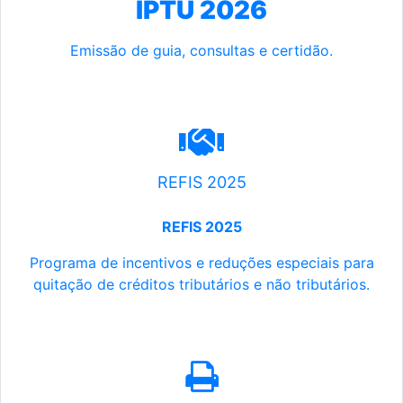
IPTU 2026
Emissão de guia, consultas e certidão.
REFIS 2025
REFIS 2025
Programa de incentivos e reduções especiais para
quitação de créditos tributários e não tributários.