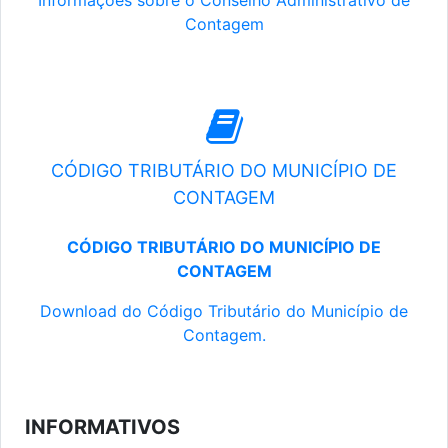
Informações sobre o Conselho Administrativo de
Contagem
CÓDIGO TRIBUTÁRIO DO MUNICÍPIO DE
CONTAGEM
CÓDIGO TRIBUTÁRIO DO MUNICÍPIO DE
CONTAGEM
Download do Código Tributário do Município de
Contagem.
INFORMATIVOS