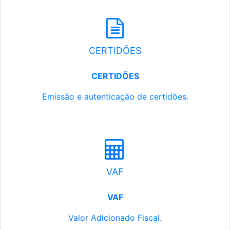
CERTIDÕES
CERTIDÕES
Emissão e autenticação de certidões.
VAF
VAF
Valor Adicionado Fiscal.