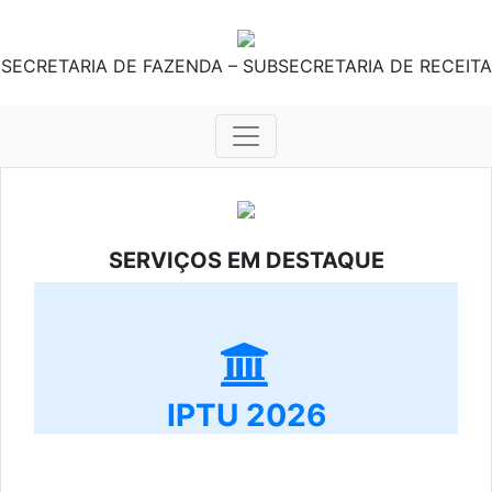
SECRETARIA DE FAZENDA – SUBSECRETARIA DE RECEITA
SERVIÇOS EM DESTAQUE
IPTU 2026