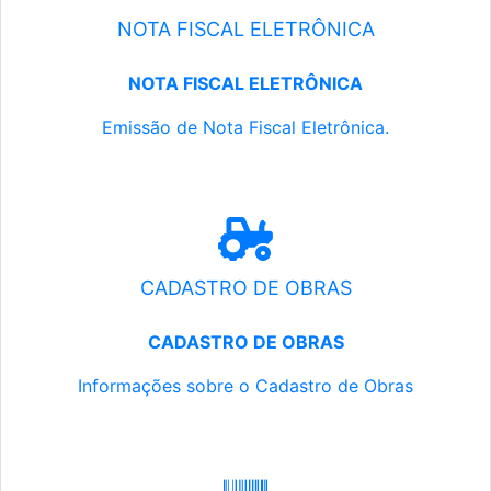
NOTA FISCAL ELETRÔNICA
NOTA FISCAL ELETRÔNICA
Emissão de Nota Fiscal Eletrônica.
CADASTRO DE OBRAS
CADASTRO DE OBRAS
Informações sobre o Cadastro de Obras