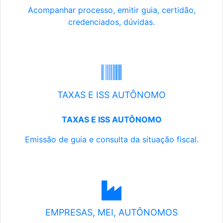
Acompanhar processo, emitir guia, certidão,
credenciados, dúvidas.
TAXAS E ISS AUTÔNOMO
TAXAS E ISS AUTÔNOMO
Emissão de guia e consulta da situação fiscal.
EMPRESAS, MEI, AUTÔNOMOS