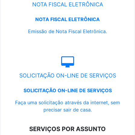
NOTA FISCAL ELETRÔNICA
NOTA FISCAL ELETRÔNICA
Emissão de Nota Fiscal Eletrônica.
SOLICITAÇÃO ON-LINE DE SERVIÇOS
SOLICITAÇÃO ON-LINE DE SERVIÇOS
Faça uma solicitação através da internet, sem
precisar sair de casa.
SERVIÇOS POR ASSUNTO