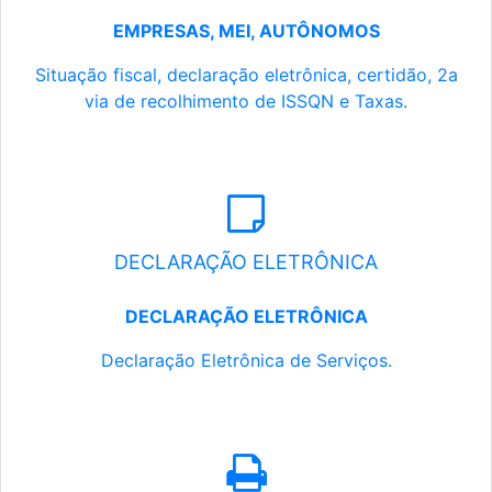
EMPRESAS, MEI, AUTÔNOMOS
Situação fiscal, declaração eletrônica, certidão, 2a
via de recolhimento de ISSQN e Taxas.
DECLARAÇÃO ELETRÔNICA
DECLARAÇÃO ELETRÔNICA
Declaração Eletrônica de Serviços.