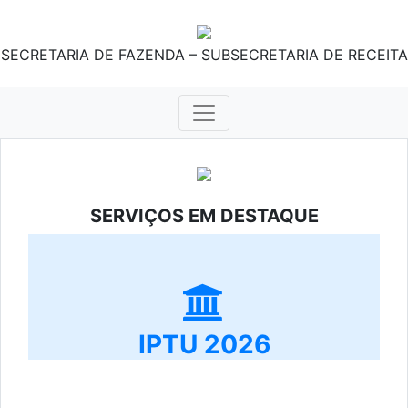
SECRETARIA DE FAZENDA – SUBSECRETARIA DE RECEITA
SERVIÇOS EM DESTAQUE
IPTU 2026