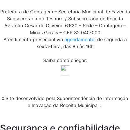
Prefeitura de Contagem – Secretaria Municipal de Fazenda
Subsecretaria do Tesouro / Subsecretaria de Receita
Av. João Cesar de Oliveira, 6.620 – Sede – Contagem –
Minas Gerais – CEP 32.040-000
Atendimento presencial via
agendamento
: de segunda a
sexta-feira, das 8h às 16h
Saiba como chegar:
:: Site desenvolvido pela Superintendência de Informação
e Inovação da Receita Municipal ::
Segurança e confiabilidade