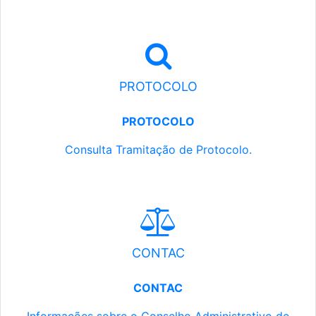
PROTOCOLO
PROTOCOLO
Consulta Tramitação de Protocolo.
CONTAC
CONTAC