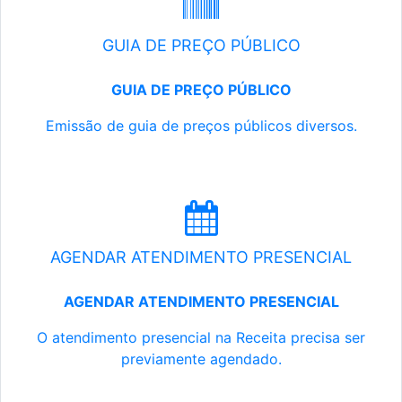
GUIA DE PREÇO PÚBLICO
GUIA DE PREÇO PÚBLICO
Emissão de guia de preços públicos diversos.
AGENDAR ATENDIMENTO PRESENCIAL
AGENDAR ATENDIMENTO PRESENCIAL
O atendimento presencial na Receita precisa ser
previamente agendado.