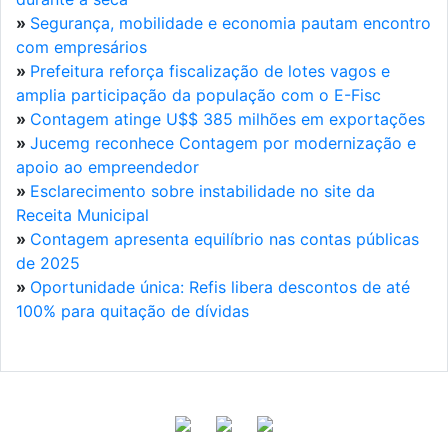
»
Segurança, mobilidade e economia pautam encontro
com empresários
»
Prefeitura reforça fiscalização de lotes vagos e
amplia participação da população com o E-Fisc
»
Contagem atinge U$$ 385 milhões em exportações
»
Jucemg reconhece Contagem por modernização e
apoio ao empreendedor
»
Esclarecimento sobre instabilidade no site da
Receita Municipal
»
Contagem apresenta equilíbrio nas contas públicas
de 2025
»
Oportunidade única: Refis libera descontos de até
100% para quitação de dívidas