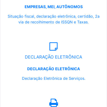
EMPRESAS, MEI, AUTÔNOMOS
Situação fiscal, declaração eletrônica, certidão, 2a
via de recolhimento de ISSQN e Taxas.
DECLARAÇÃO ELETRÔNICA
DECLARAÇÃO ELETRÔNICA
Declaração Eletrônica de Serviços.