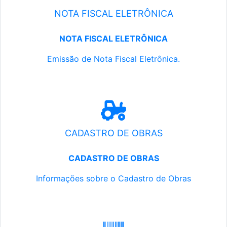
NOTA FISCAL ELETRÔNICA
NOTA FISCAL ELETRÔNICA
Emissão de Nota Fiscal Eletrônica.
CADASTRO DE OBRAS
CADASTRO DE OBRAS
Informações sobre o Cadastro de Obras