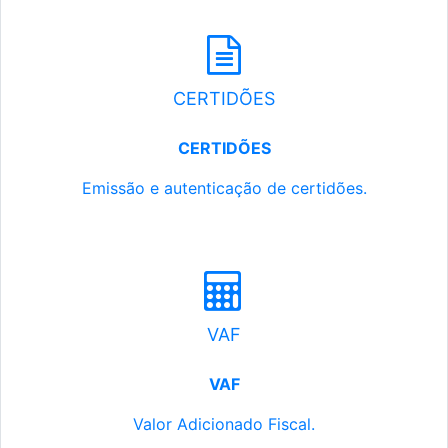
CERTIDÕES
CERTIDÕES
Emissão e autenticação de certidões.
VAF
VAF
Valor Adicionado Fiscal.