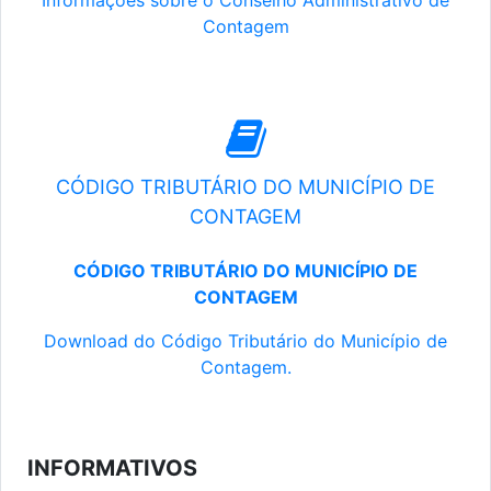
Informações sobre o Conselho Administrativo de
Contagem
CÓDIGO TRIBUTÁRIO DO MUNICÍPIO DE
CONTAGEM
CÓDIGO TRIBUTÁRIO DO MUNICÍPIO DE
CONTAGEM
Download do Código Tributário do Município de
Contagem.
INFORMATIVOS