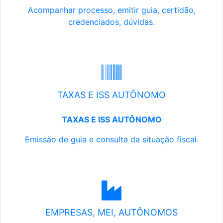
Acompanhar processo, emitir guia, certidão,
credenciados, dúvidas.
TAXAS E ISS AUTÔNOMO
TAXAS E ISS AUTÔNOMO
Emissão de guia e consulta da situação fiscal.
EMPRESAS, MEI, AUTÔNOMOS