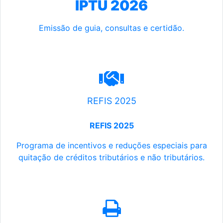
IPTU 2026
Emissão de guia, consultas e certidão.
REFIS 2025
REFIS 2025
Programa de incentivos e reduções especiais para
quitação de créditos tributários e não tributários.