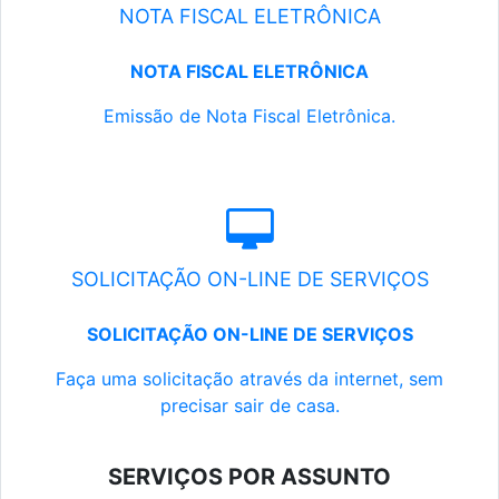
NOTA FISCAL ELETRÔNICA
NOTA FISCAL ELETRÔNICA
Emissão de Nota Fiscal Eletrônica.
SOLICITAÇÃO ON-LINE DE SERVIÇOS
SOLICITAÇÃO ON-LINE DE SERVIÇOS
Faça uma solicitação através da internet, sem
precisar sair de casa.
SERVIÇOS POR ASSUNTO