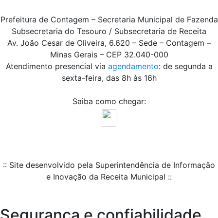
Prefeitura de Contagem – Secretaria Municipal de Fazenda
Subsecretaria do Tesouro / Subsecretaria de Receita
Av. João Cesar de Oliveira, 6.620 – Sede – Contagem –
Minas Gerais – CEP 32.040-000
Atendimento presencial via
agendamento
: de segunda a
sexta-feira, das 8h às 16h
Saiba como chegar:
:: Site desenvolvido pela Superintendência de Informação
e Inovação da Receita Municipal ::
Segurança e confiabilidade