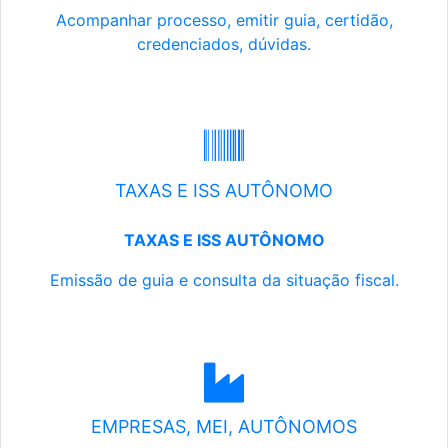
Acompanhar processo, emitir guia, certidão,
credenciados, dúvidas.
TAXAS E ISS AUTÔNOMO
TAXAS E ISS AUTÔNOMO
Emissão de guia e consulta da situação fiscal.
EMPRESAS, MEI, AUTÔNOMOS