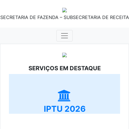
SECRETARIA DE FAZENDA – SUBSECRETARIA DE RECEITA
SERVIÇOS EM DESTAQUE
IPTU 2026