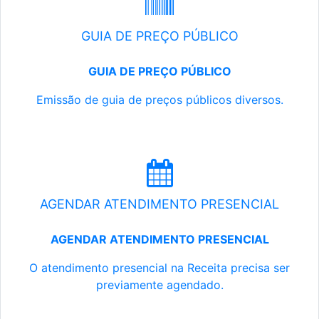
GUIA DE PREÇO PÚBLICO
GUIA DE PREÇO PÚBLICO
Emissão de guia de preços públicos diversos.
AGENDAR ATENDIMENTO PRESENCIAL
AGENDAR ATENDIMENTO PRESENCIAL
O atendimento presencial na Receita precisa ser
previamente agendado.