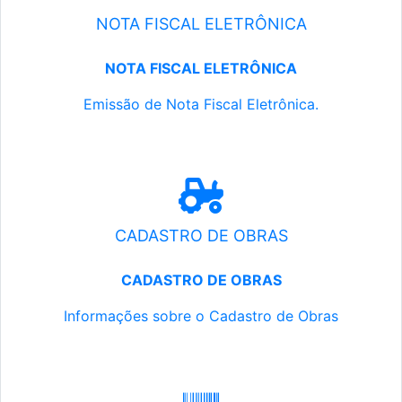
NOTA FISCAL ELETRÔNICA
NOTA FISCAL ELETRÔNICA
Emissão de Nota Fiscal Eletrônica.
CADASTRO DE OBRAS
CADASTRO DE OBRAS
Informações sobre o Cadastro de Obras