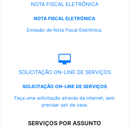
NOTA FISCAL ELETRÔNICA
NOTA FISCAL ELETRÔNICA
Emissão de Nota Fiscal Eletrônica.
SOLICITAÇÃO ON-LINE DE SERVIÇOS
SOLICITAÇÃO ON-LINE DE SERVIÇOS
Faça uma solicitação através da internet, sem
precisar sair de casa.
SERVIÇOS POR ASSUNTO