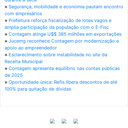
»
Segurança, mobilidade e economia pautam encontro
com empresários
»
Prefeitura reforça fiscalização de lotes vagos e
amplia participação da população com o E-Fisc
»
Contagem atinge U$$ 385 milhões em exportações
»
Jucemg reconhece Contagem por modernização e
apoio ao empreendedor
»
Esclarecimento sobre instabilidade no site da
Receita Municipal
»
Contagem apresenta equilíbrio nas contas públicas
de 2025
»
Oportunidade única: Refis libera descontos de até
100% para quitação de dívidas