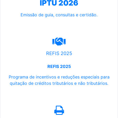
IPTU 2026
Emissão de guia, consultas e certidão.
REFIS 2025
REFIS 2025
Programa de incentivos e reduções especiais para
quitação de créditos tributários e não tributários.