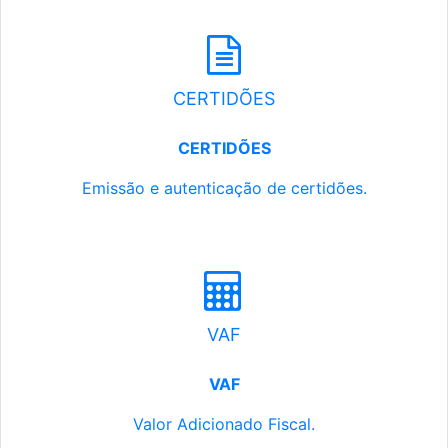
CERTIDÕES
CERTIDÕES
Emissão e autenticação de certidões.
VAF
VAF
Valor Adicionado Fiscal.