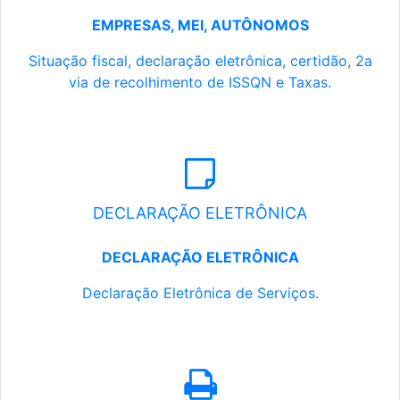
EMPRESAS, MEI, AUTÔNOMOS
Situação fiscal, declaração eletrônica, certidão, 2a
via de recolhimento de ISSQN e Taxas.
DECLARAÇÃO ELETRÔNICA
DECLARAÇÃO ELETRÔNICA
Declaração Eletrônica de Serviços.