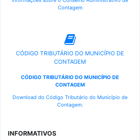
Informações sobre o Conselho Administrativo de
Contagem
CÓDIGO TRIBUTÁRIO DO MUNICÍPIO DE
CONTAGEM
CÓDIGO TRIBUTÁRIO DO MUNICÍPIO DE
CONTAGEM
Download do Código Tributário do Município de
Contagem.
INFORMATIVOS