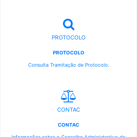
PROTOCOLO
PROTOCOLO
Consulta Tramitação de Protocolo.
CONTAC
CONTAC