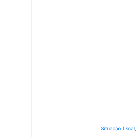
Situação fiscal