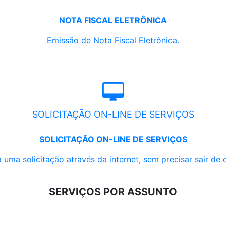
NOTA FISCAL ELETRÔNICA
Emissão de Nota Fiscal Eletrônica.
SOLICITAÇÃO ON-LINE DE SERVIÇOS
SOLICITAÇÃO ON-LINE DE SERVIÇOS
 uma solicitação através da internet, sem precisar sair de 
SERVIÇOS POR ASSUNTO