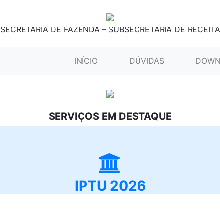
SECRETARIA DE FAZENDA – SUBSECRETARIA DE RECEITA
(CURRENT)
INÍCIO
DÚVIDAS
DOWN
SERVIÇOS EM DESTAQUE
IPTU 2026