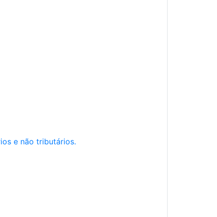
os e não tributários.