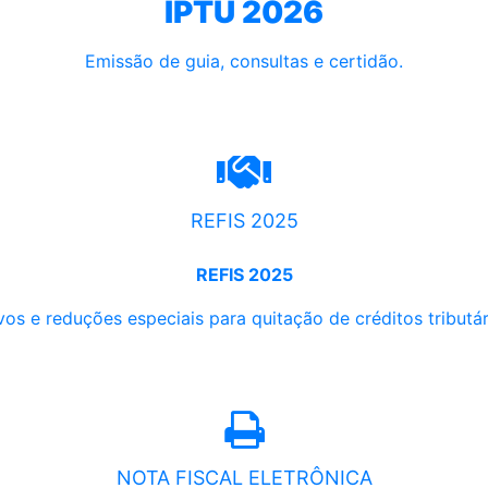
IPTU 2026
Emissão de guia, consultas e certidão.
REFIS 2025
REFIS 2025
os e reduções especiais para quitação de créditos tributári
NOTA FISCAL ELETRÔNICA