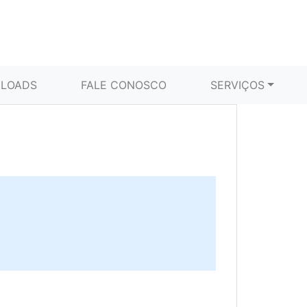
LOADS
FALE CONOSCO
SERVIÇOS