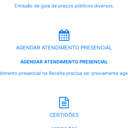
Emissão de guia de preços públicos diversos.
AGENDAR ATENDIMENTO PRESENCIAL
AGENDAR ATENDIMENTO PRESENCIAL
dimento presencial na Receita precisa ser previamente ag
CERTIDÕES