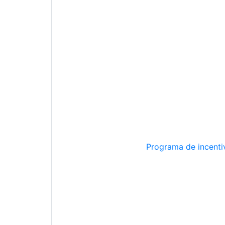
Programa de incentiv