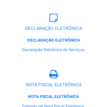
DECLARAÇÃO ELETRÔNICA
DECLARAÇÃO ELETRÔNICA
Declaração Eletrônica de Serviços.
NOTA FISCAL ELETRÔNICA
NOTA FISCAL ELETRÔNICA
Emissão de Nota Fiscal Eletrônica.