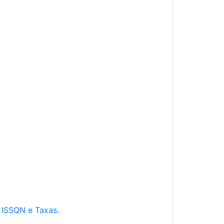
e ISSQN e Taxas.