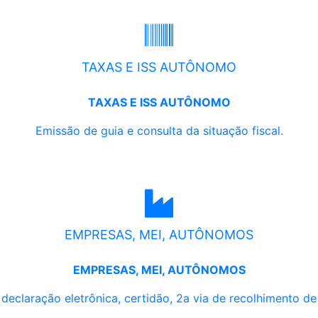
TAXAS E ISS AUTÔNOMO
TAXAS E ISS AUTÔNOMO
Emissão de guia e consulta da situação fiscal.
EMPRESAS, MEI, AUTÔNOMOS
EMPRESAS, MEI, AUTÔNOMOS
, declaração eletrônica, certidão, 2a via de recolhimento d