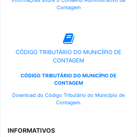
Informações sobre o Conselho Administrativo de
Contagem
CÓDIGO TRIBUTÁRIO DO MUNICÍPIO DE
CONTAGEM
CÓDIGO TRIBUTÁRIO DO MUNICÍPIO DE
CONTAGEM
Download do Código Tributário do Município de
Contagem.
INFORMATIVOS