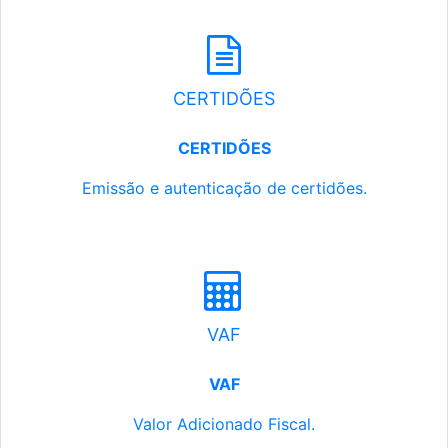
CERTIDÕES
CERTIDÕES
Emissão e autenticação de certidões.
VAF
VAF
Valor Adicionado Fiscal.