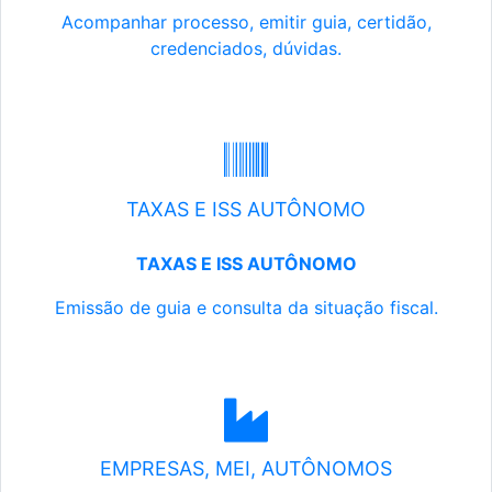
Acompanhar processo, emitir guia, certidão,
credenciados, dúvidas.
TAXAS E ISS AUTÔNOMO
TAXAS E ISS AUTÔNOMO
Emissão de guia e consulta da situação fiscal.
EMPRESAS, MEI, AUTÔNOMOS