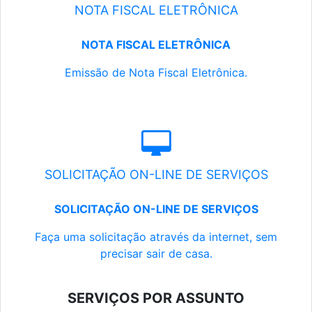
NOTA FISCAL ELETRÔNICA
NOTA FISCAL ELETRÔNICA
Emissão de Nota Fiscal Eletrônica.
SOLICITAÇÃO ON-LINE DE SERVIÇOS
SOLICITAÇÃO ON-LINE DE SERVIÇOS
Faça uma solicitação através da internet, sem
precisar sair de casa.
SERVIÇOS POR ASSUNTO