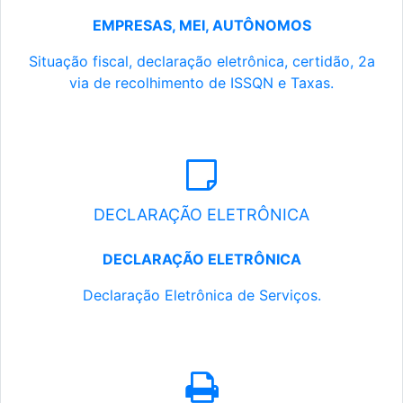
EMPRESAS, MEI, AUTÔNOMOS
Situação fiscal, declaração eletrônica, certidão, 2a
via de recolhimento de ISSQN e Taxas.
DECLARAÇÃO ELETRÔNICA
DECLARAÇÃO ELETRÔNICA
Declaração Eletrônica de Serviços.