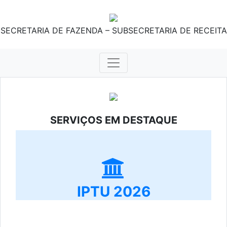
SECRETARIA DE FAZENDA – SUBSECRETARIA DE RECEITA
SERVIÇOS EM DESTAQUE
IPTU 2026