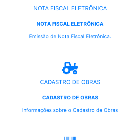
NOTA FISCAL ELETRÔNICA
NOTA FISCAL ELETRÔNICA
Emissão de Nota Fiscal Eletrônica.
CADASTRO DE OBRAS
CADASTRO DE OBRAS
Informações sobre o Cadastro de Obras