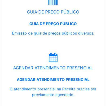
GUIA DE PREÇO PÚBLICO
GUIA DE PREÇO PÚBLICO
Emissão de guia de preços públicos diversos.
AGENDAR ATENDIMENTO PRESENCIAL
AGENDAR ATENDIMENTO PRESENCIAL
O atendimento presencial na Receita precisa ser
previamente agendado.