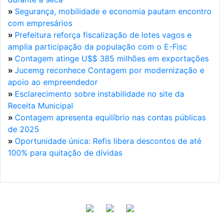
»
Segurança, mobilidade e economia pautam encontro
com empresários
»
Prefeitura reforça fiscalização de lotes vagos e
amplia participação da população com o E-Fisc
»
Contagem atinge U$$ 385 milhões em exportações
»
Jucemg reconhece Contagem por modernização e
apoio ao empreendedor
»
Esclarecimento sobre instabilidade no site da
Receita Municipal
»
Contagem apresenta equilíbrio nas contas públicas
de 2025
»
Oportunidade única: Refis libera descontos de até
100% para quitação de dívidas