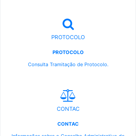
PROTOCOLO
PROTOCOLO
Consulta Tramitação de Protocolo.
CONTAC
CONTAC