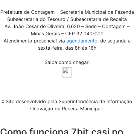
Prefeitura de Contagem – Secretaria Municipal de Fazenda
Subsecretaria do Tesouro / Subsecretaria de Receita
Av. João Cesar de Oliveira, 6.620 – Sede – Contagem –
Minas Gerais – CEP 32.040-000
Atendimento presencial via
agendamento
: de segunda a
sexta-feira, das 8h às 16h
Saiba como chegar:
:: Site desenvolvido pela Superintendência de Informação
e Inovação da Receita Municipal ::
Como funciona 7bit casi no