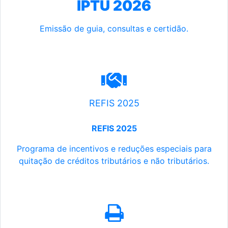
IPTU 2026
Emissão de guia, consultas e certidão.
REFIS 2025
REFIS 2025
Programa de incentivos e reduções especiais para
quitação de créditos tributários e não tributários.