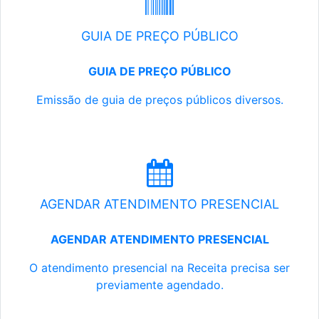
GUIA DE PREÇO PÚBLICO
GUIA DE PREÇO PÚBLICO
Emissão de guia de preços públicos diversos.
AGENDAR ATENDIMENTO PRESENCIAL
AGENDAR ATENDIMENTO PRESENCIAL
O atendimento presencial na Receita precisa ser
previamente agendado.