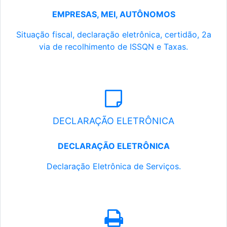
EMPRESAS, MEI, AUTÔNOMOS
Situação fiscal, declaração eletrônica, certidão, 2a
via de recolhimento de ISSQN e Taxas.
DECLARAÇÃO ELETRÔNICA
DECLARAÇÃO ELETRÔNICA
Declaração Eletrônica de Serviços.