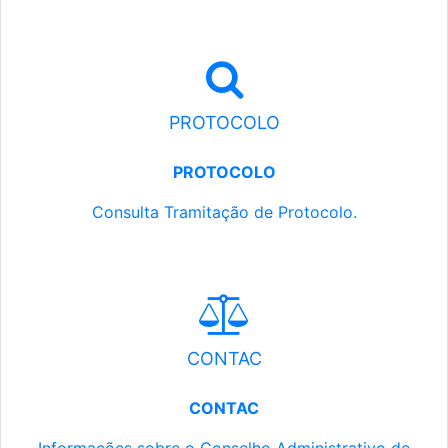
PROTOCOLO
PROTOCOLO
Consulta Tramitação de Protocolo.
CONTAC
CONTAC