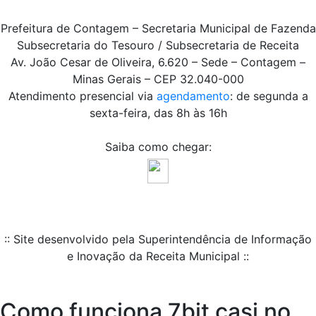
Prefeitura de Contagem – Secretaria Municipal de Fazenda
Subsecretaria do Tesouro / Subsecretaria de Receita
Av. João Cesar de Oliveira, 6.620 – Sede – Contagem –
Minas Gerais – CEP 32.040-000
Atendimento presencial via
agendamento
: de segunda a
sexta-feira, das 8h às 16h
Saiba como chegar:
:: Site desenvolvido pela Superintendência de Informação
e Inovação da Receita Municipal ::
Como funciona 7bit casi no