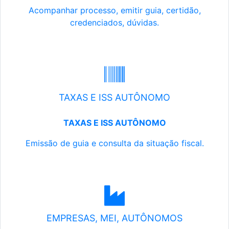
Acompanhar processo, emitir guia, certidão,
credenciados, dúvidas.
TAXAS E ISS AUTÔNOMO
TAXAS E ISS AUTÔNOMO
Emissão de guia e consulta da situação fiscal.
EMPRESAS, MEI, AUTÔNOMOS