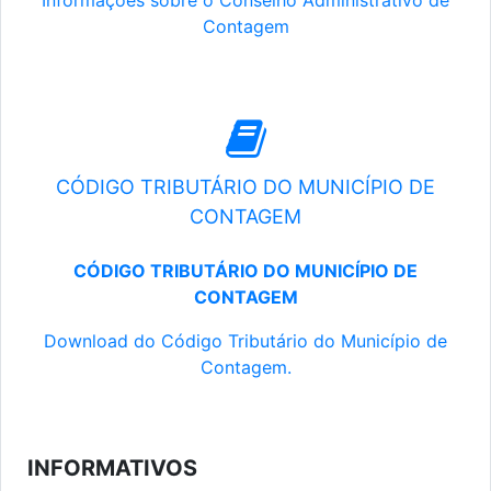
Informações sobre o Conselho Administrativo de
Contagem
CÓDIGO TRIBUTÁRIO DO MUNICÍPIO DE
CONTAGEM
CÓDIGO TRIBUTÁRIO DO MUNICÍPIO DE
CONTAGEM
Download do Código Tributário do Município de
Contagem.
INFORMATIVOS