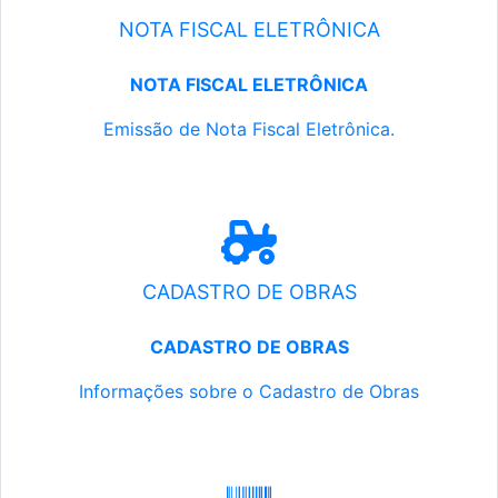
NOTA FISCAL ELETRÔNICA
NOTA FISCAL ELETRÔNICA
Emissão de Nota Fiscal Eletrônica.
CADASTRO DE OBRAS
CADASTRO DE OBRAS
Informações sobre o Cadastro de Obras