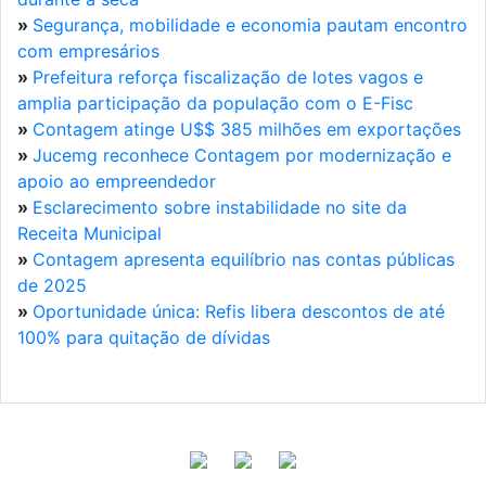
»
Segurança, mobilidade e economia pautam encontro
com empresários
»
Prefeitura reforça fiscalização de lotes vagos e
amplia participação da população com o E-Fisc
»
Contagem atinge U$$ 385 milhões em exportações
»
Jucemg reconhece Contagem por modernização e
apoio ao empreendedor
»
Esclarecimento sobre instabilidade no site da
Receita Municipal
»
Contagem apresenta equilíbrio nas contas públicas
de 2025
»
Oportunidade única: Refis libera descontos de até
100% para quitação de dívidas