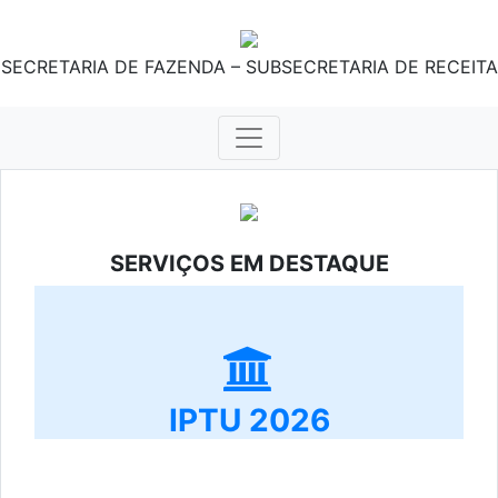
SECRETARIA DE FAZENDA – SUBSECRETARIA DE RECEITA
SERVIÇOS EM DESTAQUE
IPTU 2026