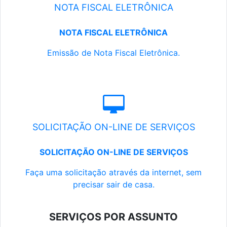
NOTA FISCAL ELETRÔNICA
NOTA FISCAL ELETRÔNICA
Emissão de Nota Fiscal Eletrônica.
SOLICITAÇÃO ON-LINE DE SERVIÇOS
SOLICITAÇÃO ON-LINE DE SERVIÇOS
Faça uma solicitação através da internet, sem
precisar sair de casa.
SERVIÇOS POR ASSUNTO