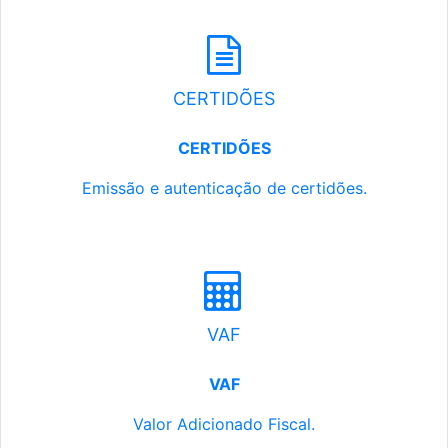
CERTIDÕES
CERTIDÕES
Emissão e autenticação de certidões.
VAF
VAF
Valor Adicionado Fiscal.