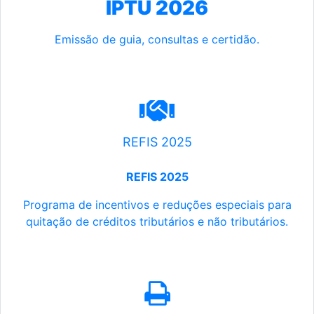
IPTU 2026
Emissão de guia, consultas e certidão.
REFIS 2025
REFIS 2025
Programa de incentivos e reduções especiais para
quitação de créditos tributários e não tributários.