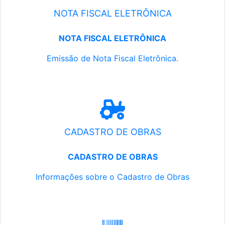
NOTA FISCAL ELETRÔNICA
NOTA FISCAL ELETRÔNICA
Emissão de Nota Fiscal Eletrônica.
CADASTRO DE OBRAS
CADASTRO DE OBRAS
Informações sobre o Cadastro de Obras