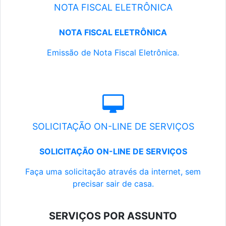
NOTA FISCAL ELETRÔNICA
NOTA FISCAL ELETRÔNICA
Emissão de Nota Fiscal Eletrônica.
SOLICITAÇÃO ON-LINE DE SERVIÇOS
SOLICITAÇÃO ON-LINE DE SERVIÇOS
Faça uma solicitação através da internet, sem
precisar sair de casa.
SERVIÇOS POR ASSUNTO