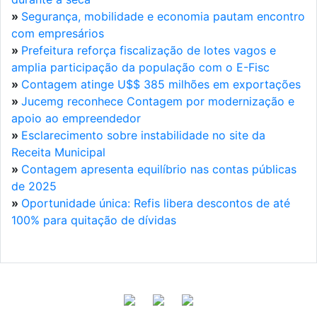
»
Segurança, mobilidade e economia pautam encontro
com empresários
»
Prefeitura reforça fiscalização de lotes vagos e
amplia participação da população com o E-Fisc
»
Contagem atinge U$$ 385 milhões em exportações
»
Jucemg reconhece Contagem por modernização e
apoio ao empreendedor
»
Esclarecimento sobre instabilidade no site da
Receita Municipal
»
Contagem apresenta equilíbrio nas contas públicas
de 2025
»
Oportunidade única: Refis libera descontos de até
100% para quitação de dívidas