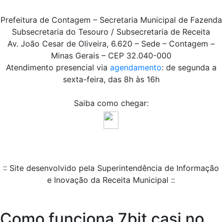
Prefeitura de Contagem – Secretaria Municipal de Fazenda
Subsecretaria do Tesouro / Subsecretaria de Receita
Av. João Cesar de Oliveira, 6.620 – Sede – Contagem –
Minas Gerais – CEP 32.040-000
Atendimento presencial via
agendamento
: de segunda a
sexta-feira, das 8h às 16h
Saiba como chegar:
:: Site desenvolvido pela Superintendência de Informação
e Inovação da Receita Municipal ::
Como funciona 7bit casi no