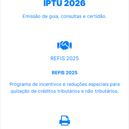
IPTU 2026
Emissão de guia, consultas e certidão.
REFIS 2025
REFIS 2025
Programa de incentivos e reduções especiais para
quitação de créditos tributários e não tributários.