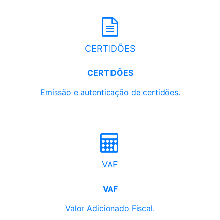
CERTIDÕES
CERTIDÕES
Emissão e autenticação de certidões.
VAF
VAF
Valor Adicionado Fiscal.