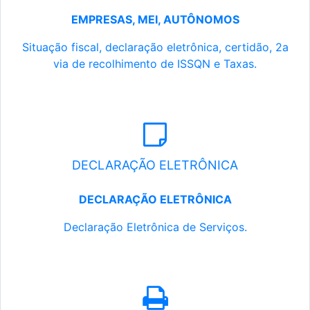
EMPRESAS, MEI, AUTÔNOMOS
Situação fiscal, declaração eletrônica, certidão, 2a
via de recolhimento de ISSQN e Taxas.
DECLARAÇÃO ELETRÔNICA
DECLARAÇÃO ELETRÔNICA
Declaração Eletrônica de Serviços.