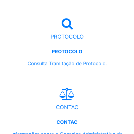
PROTOCOLO
PROTOCOLO
Consulta Tramitação de Protocolo.
CONTAC
CONTAC