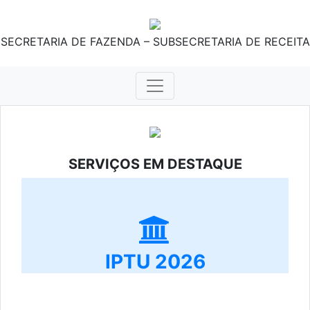
SECRETARIA DE FAZENDA – SUBSECRETARIA DE RECEITA
SERVIÇOS EM DESTAQUE
IPTU 2026