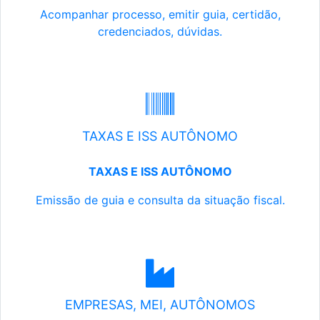
Acompanhar processo, emitir guia, certidão,
credenciados, dúvidas.
TAXAS E ISS AUTÔNOMO
TAXAS E ISS AUTÔNOMO
Emissão de guia e consulta da situação fiscal.
EMPRESAS, MEI, AUTÔNOMOS