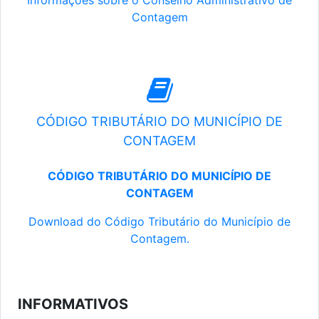
Informações sobre o Conselho Administrativo de
Contagem
CÓDIGO TRIBUTÁRIO DO MUNICÍPIO DE
CONTAGEM
CÓDIGO TRIBUTÁRIO DO MUNICÍPIO DE
CONTAGEM
Download do Código Tributário do Município de
Contagem.
INFORMATIVOS