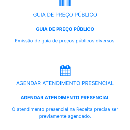
GUIA DE PREÇO PÚBLICO
GUIA DE PREÇO PÚBLICO
Emissão de guia de preços públicos diversos.
AGENDAR ATENDIMENTO PRESENCIAL
AGENDAR ATENDIMENTO PRESENCIAL
O atendimento presencial na Receita precisa ser
previamente agendado.