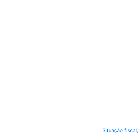
Situação fiscal