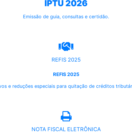
IPTU 2026
Emissão de guia, consultas e certidão.
REFIS 2025
REFIS 2025
os e reduções especiais para quitação de créditos tributári
NOTA FISCAL ELETRÔNICA