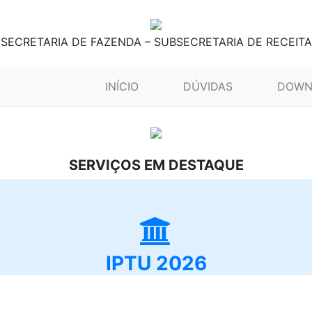
SECRETARIA DE FAZENDA – SUBSECRETARIA DE RECEITA
(CURRENT)
INÍCIO
DÚVIDAS
DOWN
SERVIÇOS EM DESTAQUE
IPTU 2026