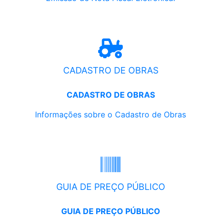
CADASTRO DE OBRAS
CADASTRO DE OBRAS
Informações sobre o Cadastro de Obras
GUIA DE PREÇO PÚBLICO
GUIA DE PREÇO PÚBLICO