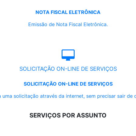
NOTA FISCAL ELETRÔNICA
Emissão de Nota Fiscal Eletrônica.
SOLICITAÇÃO ON-LINE DE SERVIÇOS
SOLICITAÇÃO ON-LINE DE SERVIÇOS
 uma solicitação através da internet, sem precisar sair de 
SERVIÇOS POR ASSUNTO