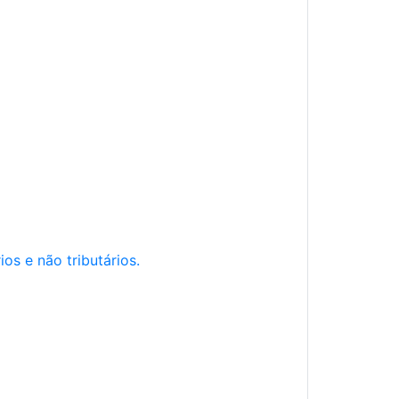
os e não tributários.