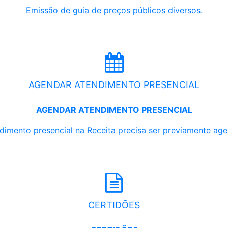
Emissão de guia de preços públicos diversos.
AGENDAR ATENDIMENTO PRESENCIAL
AGENDAR ATENDIMENTO PRESENCIAL
dimento presencial na Receita precisa ser previamente ag
CERTIDÕES