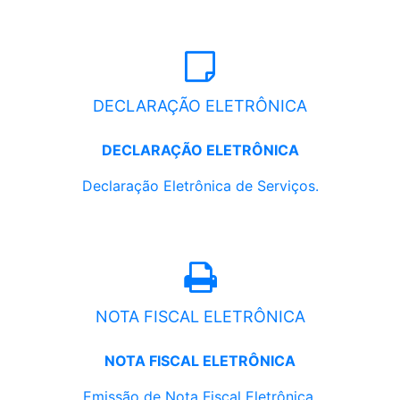
DECLARAÇÃO ELETRÔNICA
DECLARAÇÃO ELETRÔNICA
Declaração Eletrônica de Serviços.
NOTA FISCAL ELETRÔNICA
NOTA FISCAL ELETRÔNICA
Emissão de Nota Fiscal Eletrônica.