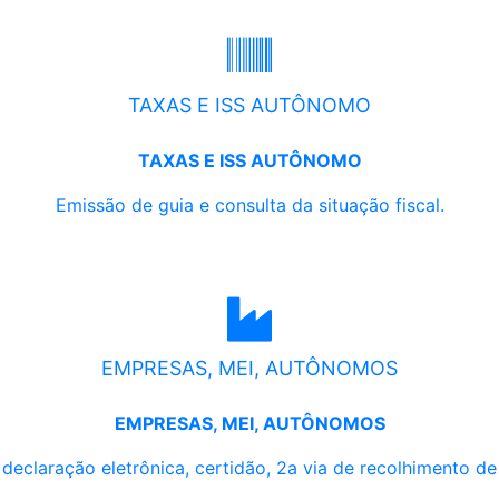
TAXAS E ISS AUTÔNOMO
TAXAS E ISS AUTÔNOMO
Emissão de guia e consulta da situação fiscal.
EMPRESAS, MEI, AUTÔNOMOS
EMPRESAS, MEI, AUTÔNOMOS
, declaração eletrônica, certidão, 2a via de recolhimento d