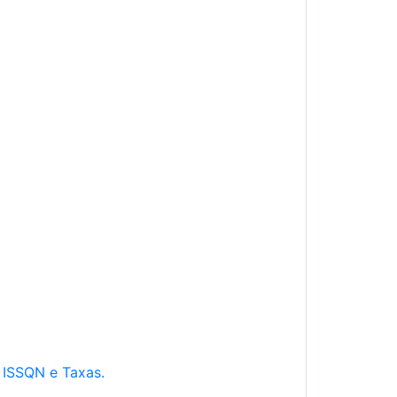
e ISSQN e Taxas.