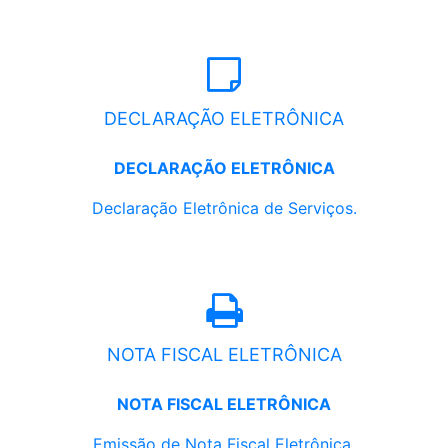
DECLARAÇÃO ELETRÔNICA
DECLARAÇÃO ELETRÔNICA
Declaração Eletrônica de Serviços.
NOTA FISCAL ELETRÔNICA
NOTA FISCAL ELETRÔNICA
Emissão de Nota Fiscal Eletrônica.