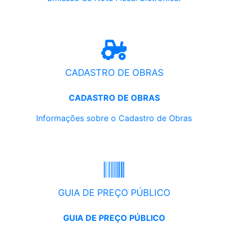
CADASTRO DE OBRAS
CADASTRO DE OBRAS
Informações sobre o Cadastro de Obras
GUIA DE PREÇO PÚBLICO
GUIA DE PREÇO PÚBLICO