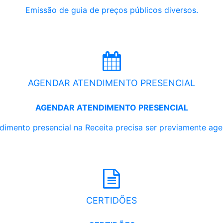
Emissão de guia de preços públicos diversos.
AGENDAR ATENDIMENTO PRESENCIAL
AGENDAR ATENDIMENTO PRESENCIAL
dimento presencial na Receita precisa ser previamente ag
CERTIDÕES