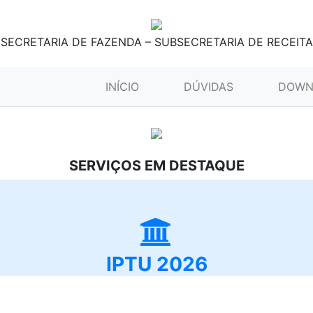
SECRETARIA DE FAZENDA – SUBSECRETARIA DE RECEITA
(CURRENT)
INÍCIO
DÚVIDAS
DOWN
SERVIÇOS EM DESTAQUE
IPTU 2026