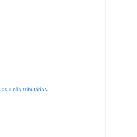
os e não tributários.