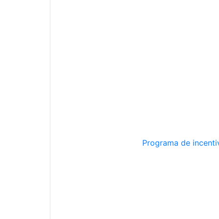
Programa de incentiv