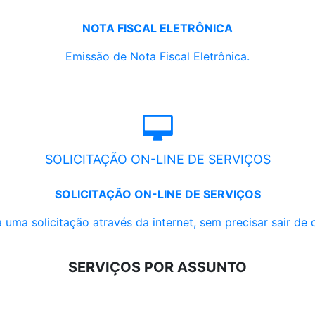
NOTA FISCAL ELETRÔNICA
Emissão de Nota Fiscal Eletrônica.
SOLICITAÇÃO ON-LINE DE SERVIÇOS
SOLICITAÇÃO ON-LINE DE SERVIÇOS
 uma solicitação através da internet, sem precisar sair de 
SERVIÇOS POR ASSUNTO