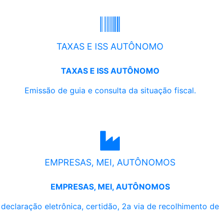
TAXAS E ISS AUTÔNOMO
TAXAS E ISS AUTÔNOMO
Emissão de guia e consulta da situação fiscal.
EMPRESAS, MEI, AUTÔNOMOS
EMPRESAS, MEI, AUTÔNOMOS
, declaração eletrônica, certidão, 2a via de recolhimento d