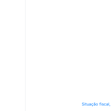
Situação fiscal