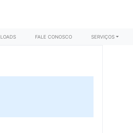
LOADS
FALE CONOSCO
SERVIÇOS