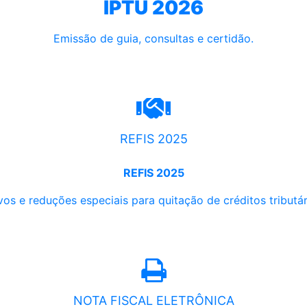
IPTU 2026
Emissão de guia, consultas e certidão.
REFIS 2025
REFIS 2025
os e reduções especiais para quitação de créditos tributári
NOTA FISCAL ELETRÔNICA