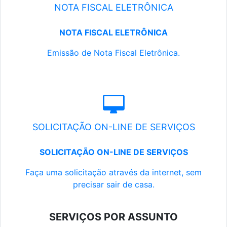
NOTA FISCAL ELETRÔNICA
NOTA FISCAL ELETRÔNICA
Emissão de Nota Fiscal Eletrônica.
SOLICITAÇÃO ON-LINE DE SERVIÇOS
SOLICITAÇÃO ON-LINE DE SERVIÇOS
Faça uma solicitação através da internet, sem
precisar sair de casa.
SERVIÇOS POR ASSUNTO