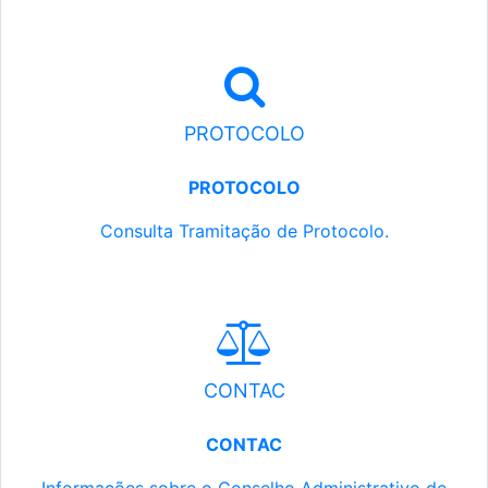
PROTOCOLO
PROTOCOLO
Consulta Tramitação de Protocolo.
CONTAC
CONTAC