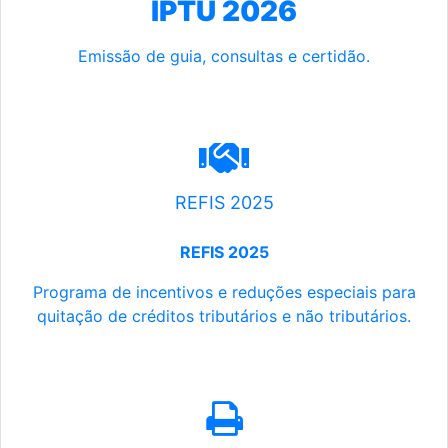
IPTU 2026
Emissão de guia, consultas e certidão.
REFIS 2025
REFIS 2025
Programa de incentivos e reduções especiais para
quitação de créditos tributários e não tributários.