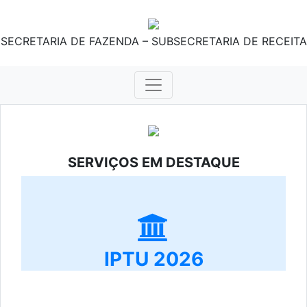
SECRETARIA DE FAZENDA – SUBSECRETARIA DE RECEITA
SERVIÇOS EM DESTAQUE
IPTU 2026