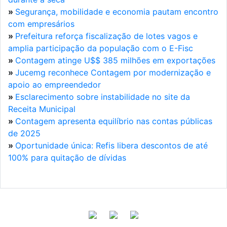
»
Segurança, mobilidade e economia pautam encontro
com empresários
»
Prefeitura reforça fiscalização de lotes vagos e
amplia participação da população com o E-Fisc
»
Contagem atinge U$$ 385 milhões em exportações
»
Jucemg reconhece Contagem por modernização e
apoio ao empreendedor
»
Esclarecimento sobre instabilidade no site da
Receita Municipal
»
Contagem apresenta equilíbrio nas contas públicas
de 2025
»
Oportunidade única: Refis libera descontos de até
100% para quitação de dívidas