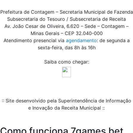
Prefeitura de Contagem – Secretaria Municipal de Fazenda
Subsecretaria do Tesouro / Subsecretaria de Receita
Av. João Cesar de Oliveira, 6.620 – Sede – Contagem –
Minas Gerais – CEP 32.040-000
Atendimento presencial via
agendamento
: de segunda a
sexta-feira, das 8h às 16h
Saiba como chegar:
:: Site desenvolvido pela Superintendência de Informação
e Inovação da Receita Municipal ::
Como funciona 7games bet