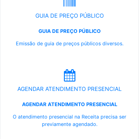
GUIA DE PREÇO PÚBLICO
GUIA DE PREÇO PÚBLICO
Emissão de guia de preços públicos diversos.
AGENDAR ATENDIMENTO PRESENCIAL
AGENDAR ATENDIMENTO PRESENCIAL
O atendimento presencial na Receita precisa ser
previamente agendado.