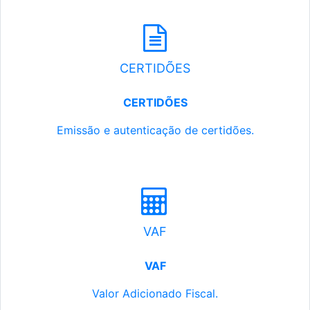
CERTIDÕES
CERTIDÕES
Emissão e autenticação de certidões.
VAF
VAF
Valor Adicionado Fiscal.