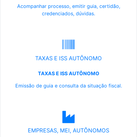
Acompanhar processo, emitir guia, certidão,
credenciados, dúvidas.
TAXAS E ISS AUTÔNOMO
TAXAS E ISS AUTÔNOMO
Emissão de guia e consulta da situação fiscal.
EMPRESAS, MEI, AUTÔNOMOS