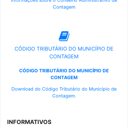
Informações sobre o Conselho Administrativo de
Contagem
CÓDIGO TRIBUTÁRIO DO MUNICÍPIO DE
CONTAGEM
CÓDIGO TRIBUTÁRIO DO MUNICÍPIO DE
CONTAGEM
Download do Código Tributário do Município de
Contagem.
INFORMATIVOS