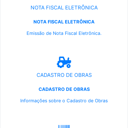
NOTA FISCAL ELETRÔNICA
NOTA FISCAL ELETRÔNICA
Emissão de Nota Fiscal Eletrônica.
CADASTRO DE OBRAS
CADASTRO DE OBRAS
Informações sobre o Cadastro de Obras