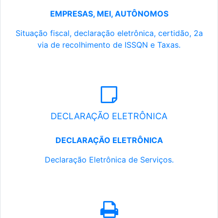
EMPRESAS, MEI, AUTÔNOMOS
Situação fiscal, declaração eletrônica, certidão, 2a
via de recolhimento de ISSQN e Taxas.
DECLARAÇÃO ELETRÔNICA
DECLARAÇÃO ELETRÔNICA
Declaração Eletrônica de Serviços.