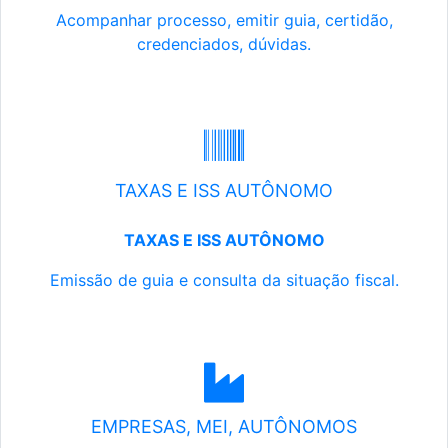
Acompanhar processo, emitir guia, certidão,
credenciados, dúvidas.
TAXAS E ISS AUTÔNOMO
TAXAS E ISS AUTÔNOMO
Emissão de guia e consulta da situação fiscal.
EMPRESAS, MEI, AUTÔNOMOS