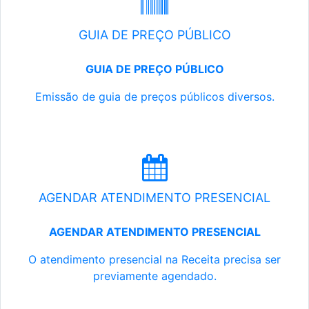
GUIA DE PREÇO PÚBLICO
GUIA DE PREÇO PÚBLICO
Emissão de guia de preços públicos diversos.
AGENDAR ATENDIMENTO PRESENCIAL
AGENDAR ATENDIMENTO PRESENCIAL
O atendimento presencial na Receita precisa ser
previamente agendado.