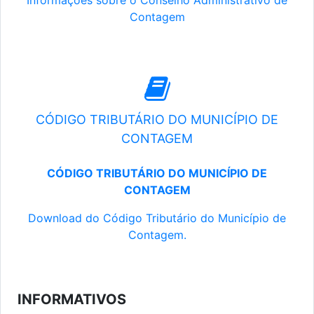
Informações sobre o Conselho Administrativo de
Contagem
CÓDIGO TRIBUTÁRIO DO MUNICÍPIO DE
CONTAGEM
CÓDIGO TRIBUTÁRIO DO MUNICÍPIO DE
CONTAGEM
Download do Código Tributário do Município de
Contagem.
INFORMATIVOS