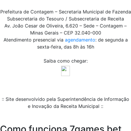
Prefeitura de Contagem – Secretaria Municipal de Fazenda
Subsecretaria do Tesouro / Subsecretaria de Receita
Av. João Cesar de Oliveira, 6.620 – Sede – Contagem –
Minas Gerais – CEP 32.040-000
Atendimento presencial via
agendamento
: de segunda a
sexta-feira, das 8h às 16h
Saiba como chegar:
:: Site desenvolvido pela Superintendência de Informação
e Inovação da Receita Municipal ::
Como funciona 7games bet