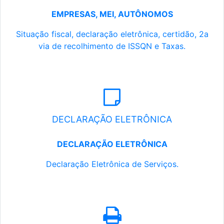
EMPRESAS, MEI, AUTÔNOMOS
Situação fiscal, declaração eletrônica, certidão, 2a
via de recolhimento de ISSQN e Taxas.
DECLARAÇÃO ELETRÔNICA
DECLARAÇÃO ELETRÔNICA
Declaração Eletrônica de Serviços.