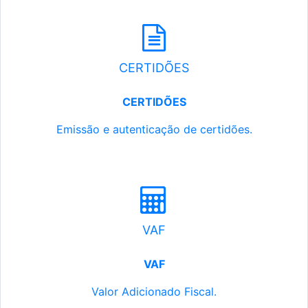
CERTIDÕES
CERTIDÕES
Emissão e autenticação de certidões.
VAF
VAF
Valor Adicionado Fiscal.