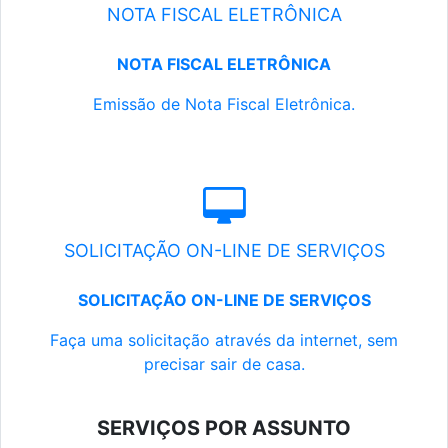
NOTA FISCAL ELETRÔNICA
NOTA FISCAL ELETRÔNICA
Emissão de Nota Fiscal Eletrônica.
SOLICITAÇÃO ON-LINE DE SERVIÇOS
SOLICITAÇÃO ON-LINE DE SERVIÇOS
Faça uma solicitação através da internet, sem
precisar sair de casa.
SERVIÇOS POR ASSUNTO