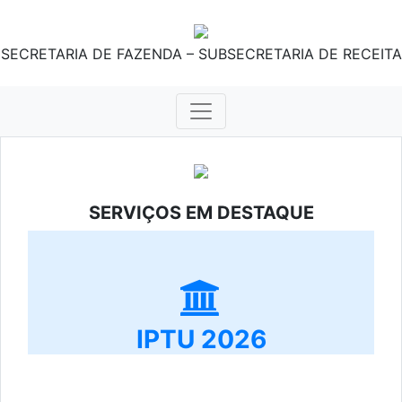
SECRETARIA DE FAZENDA – SUBSECRETARIA DE RECEITA
SERVIÇOS EM DESTAQUE
IPTU 2026