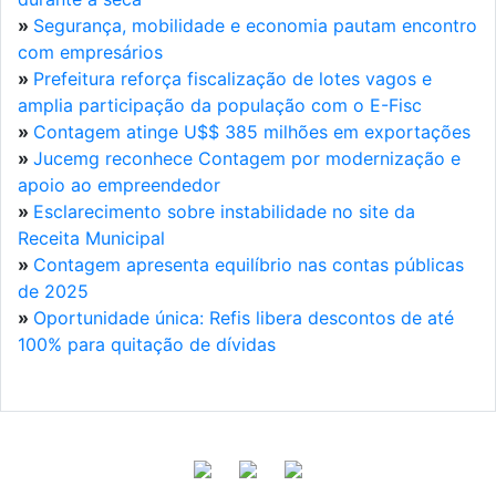
»
Segurança, mobilidade e economia pautam encontro
com empresários
»
Prefeitura reforça fiscalização de lotes vagos e
amplia participação da população com o E-Fisc
»
Contagem atinge U$$ 385 milhões em exportações
»
Jucemg reconhece Contagem por modernização e
apoio ao empreendedor
»
Esclarecimento sobre instabilidade no site da
Receita Municipal
»
Contagem apresenta equilíbrio nas contas públicas
de 2025
»
Oportunidade única: Refis libera descontos de até
100% para quitação de dívidas