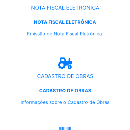
NOTA FISCAL ELETRÔNICA
NOTA FISCAL ELETRÔNICA
Emissão de Nota Fiscal Eletrônica.
CADASTRO DE OBRAS
CADASTRO DE OBRAS
Informações sobre o Cadastro de Obras