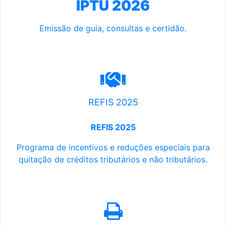
IPTU 2026
Emissão de guia, consultas e certidão.
REFIS 2025
REFIS 2025
Programa de incentivos e reduções especiais para
quitação de créditos tributários e não tributários.