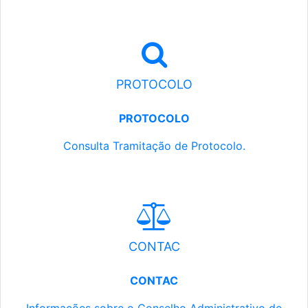
PROTOCOLO
PROTOCOLO
Consulta Tramitação de Protocolo.
CONTAC
CONTAC