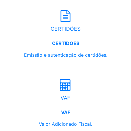
CERTIDÕES
CERTIDÕES
Emissão e autenticação de certidões.
VAF
VAF
Valor Adicionado Fiscal.