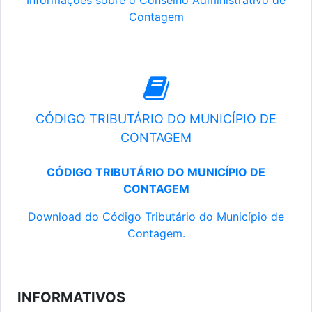
Informações sobre o Conselho Administrativo de
Contagem
CÓDIGO TRIBUTÁRIO DO MUNICÍPIO DE
CONTAGEM
CÓDIGO TRIBUTÁRIO DO MUNICÍPIO DE
CONTAGEM
Download do Código Tributário do Município de
Contagem.
INFORMATIVOS