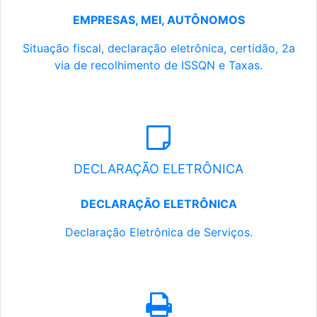
EMPRESAS, MEI, AUTÔNOMOS
Situação fiscal, declaração eletrônica, certidão, 2a
via de recolhimento de ISSQN e Taxas.
DECLARAÇÃO ELETRÔNICA
DECLARAÇÃO ELETRÔNICA
Declaração Eletrônica de Serviços.