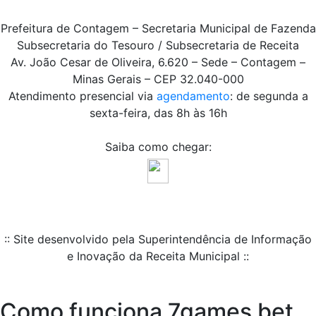
Prefeitura de Contagem – Secretaria Municipal de Fazenda
Subsecretaria do Tesouro / Subsecretaria de Receita
Av. João Cesar de Oliveira, 6.620 – Sede – Contagem –
Minas Gerais – CEP 32.040-000
Atendimento presencial via
agendamento
: de segunda a
sexta-feira, das 8h às 16h
Saiba como chegar:
:: Site desenvolvido pela Superintendência de Informação
e Inovação da Receita Municipal ::
Como funciona 7games bet