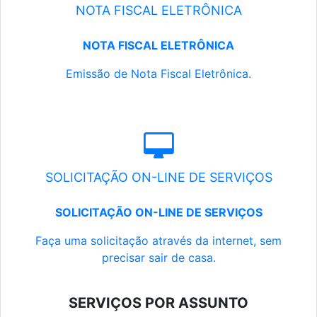
NOTA FISCAL ELETRÔNICA
NOTA FISCAL ELETRÔNICA
Emissão de Nota Fiscal Eletrônica.
SOLICITAÇÃO ON-LINE DE SERVIÇOS
SOLICITAÇÃO ON-LINE DE SERVIÇOS
Faça uma solicitação através da internet, sem
precisar sair de casa.
SERVIÇOS POR ASSUNTO