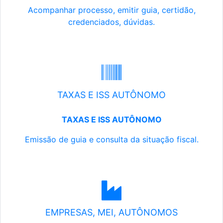
Acompanhar processo, emitir guia, certidão,
credenciados, dúvidas.
TAXAS E ISS AUTÔNOMO
TAXAS E ISS AUTÔNOMO
Emissão de guia e consulta da situação fiscal.
EMPRESAS, MEI, AUTÔNOMOS