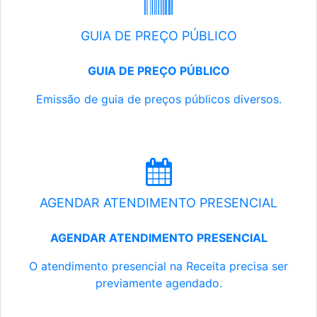
GUIA DE PREÇO PÚBLICO
GUIA DE PREÇO PÚBLICO
Emissão de guia de preços públicos diversos.
AGENDAR ATENDIMENTO PRESENCIAL
AGENDAR ATENDIMENTO PRESENCIAL
O atendimento presencial na Receita precisa ser
previamente agendado.