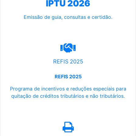
IPTU 2026
Emissão de guia, consultas e certidão.
REFIS 2025
REFIS 2025
Programa de incentivos e reduções especiais para
quitação de créditos tributários e não tributários.