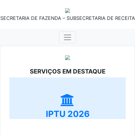
SECRETARIA DE FAZENDA – SUBSECRETARIA DE RECEITA
SERVIÇOS EM DESTAQUE
IPTU 2026