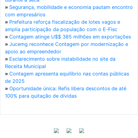
»
Segurança, mobilidade e economia pautam encontro
com empresários
»
Prefeitura reforça fiscalização de lotes vagos e
amplia participação da população com o E-Fisc
»
Contagem atinge U$$ 385 milhões em exportações
»
Jucemg reconhece Contagem por modernização e
apoio ao empreendedor
»
Esclarecimento sobre instabilidade no site da
Receita Municipal
»
Contagem apresenta equilíbrio nas contas públicas
de 2025
»
Oportunidade única: Refis libera descontos de até
100% para quitação de dívidas