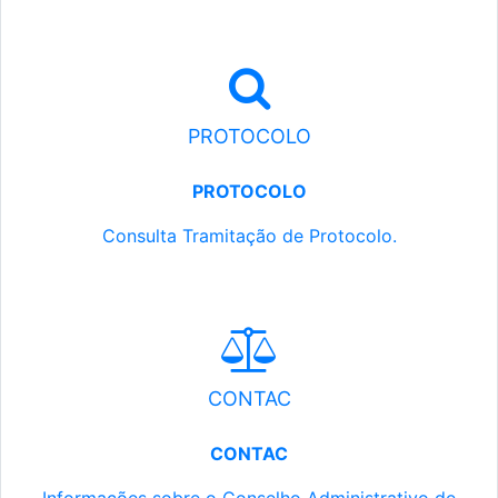
PROTOCOLO
PROTOCOLO
Consulta Tramitação de Protocolo.
CONTAC
CONTAC