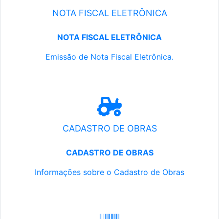
NOTA FISCAL ELETRÔNICA
NOTA FISCAL ELETRÔNICA
Emissão de Nota Fiscal Eletrônica.
CADASTRO DE OBRAS
CADASTRO DE OBRAS
Informações sobre o Cadastro de Obras