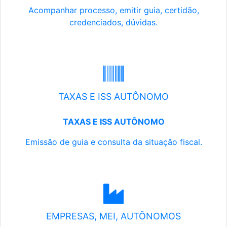
Acompanhar processo, emitir guia, certidão,
credenciados, dúvidas.
TAXAS E ISS AUTÔNOMO
TAXAS E ISS AUTÔNOMO
Emissão de guia e consulta da situação fiscal.
EMPRESAS, MEI, AUTÔNOMOS