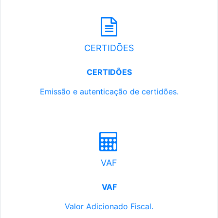
CERTIDÕES
CERTIDÕES
Emissão e autenticação de certidões.
VAF
VAF
Valor Adicionado Fiscal.