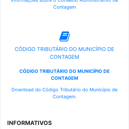
Informações sobre o Conselho Administrativo de
Contagem
CÓDIGO TRIBUTÁRIO DO MUNICÍPIO DE
CONTAGEM
CÓDIGO TRIBUTÁRIO DO MUNICÍPIO DE
CONTAGEM
Download do Código Tributário do Município de
Contagem.
INFORMATIVOS