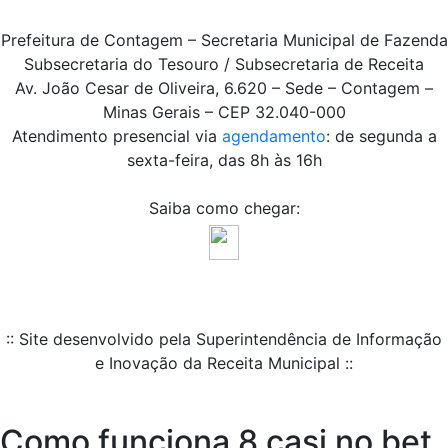
Prefeitura de Contagem – Secretaria Municipal de Fazenda
Subsecretaria do Tesouro / Subsecretaria de Receita
Av. João Cesar de Oliveira, 6.620 – Sede – Contagem –
Minas Gerais – CEP 32.040-000
Atendimento presencial via
agendamento
: de segunda a
sexta-feira, das 8h às 16h
Saiba como chegar:
:: Site desenvolvido pela Superintendência de Informação
e Inovação da Receita Municipal ::
Como funciona 8 casi no bet