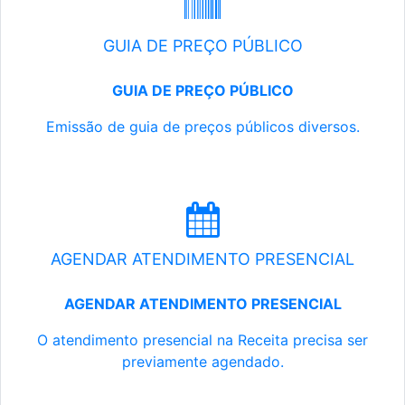
GUIA DE PREÇO PÚBLICO
GUIA DE PREÇO PÚBLICO
Emissão de guia de preços públicos diversos.
AGENDAR ATENDIMENTO PRESENCIAL
AGENDAR ATENDIMENTO PRESENCIAL
O atendimento presencial na Receita precisa ser
previamente agendado.