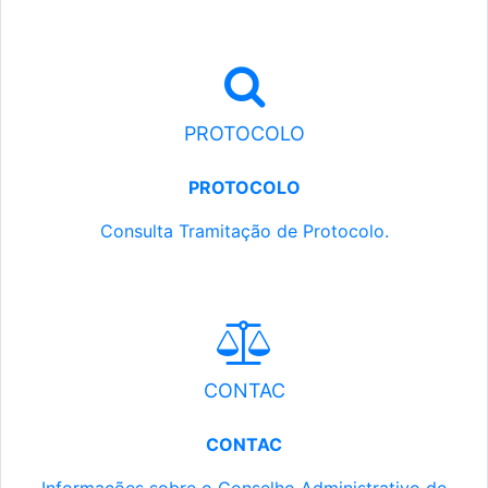
PROTOCOLO
PROTOCOLO
Consulta Tramitação de Protocolo.
CONTAC
CONTAC