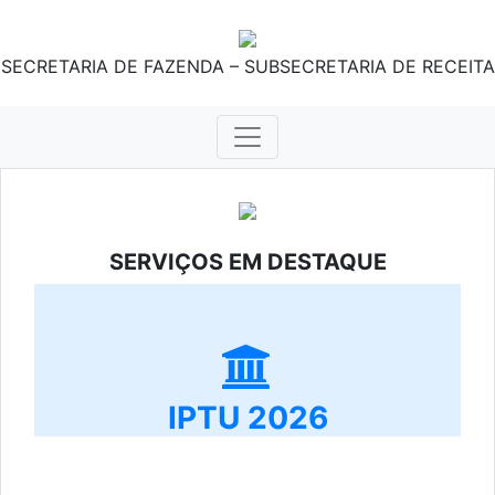
SECRETARIA DE FAZENDA – SUBSECRETARIA DE RECEITA
SERVIÇOS EM DESTAQUE
IPTU 2026