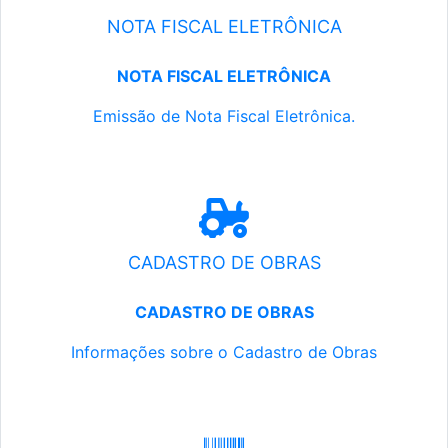
NOTA FISCAL ELETRÔNICA
NOTA FISCAL ELETRÔNICA
Emissão de Nota Fiscal Eletrônica.
CADASTRO DE OBRAS
CADASTRO DE OBRAS
Informações sobre o Cadastro de Obras