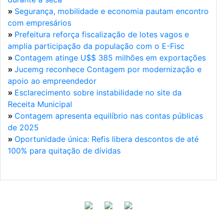
»
Segurança, mobilidade e economia pautam encontro
com empresários
»
Prefeitura reforça fiscalização de lotes vagos e
amplia participação da população com o E-Fisc
»
Contagem atinge U$$ 385 milhões em exportações
»
Jucemg reconhece Contagem por modernização e
apoio ao empreendedor
»
Esclarecimento sobre instabilidade no site da
Receita Municipal
»
Contagem apresenta equilíbrio nas contas públicas
de 2025
»
Oportunidade única: Refis libera descontos de até
100% para quitação de dívidas