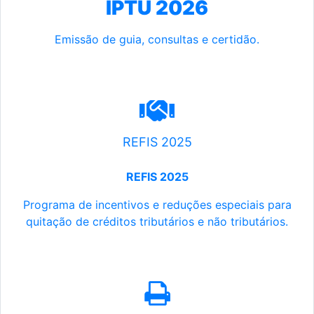
IPTU 2026
Emissão de guia, consultas e certidão.
REFIS 2025
REFIS 2025
Programa de incentivos e reduções especiais para
quitação de créditos tributários e não tributários.