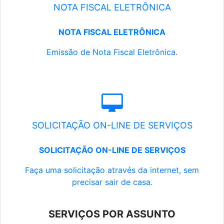
NOTA FISCAL ELETRÔNICA
NOTA FISCAL ELETRÔNICA
Emissão de Nota Fiscal Eletrônica.
SOLICITAÇÃO ON-LINE DE SERVIÇOS
SOLICITAÇÃO ON-LINE DE SERVIÇOS
Faça uma solicitação através da internet, sem
precisar sair de casa.
SERVIÇOS POR ASSUNTO