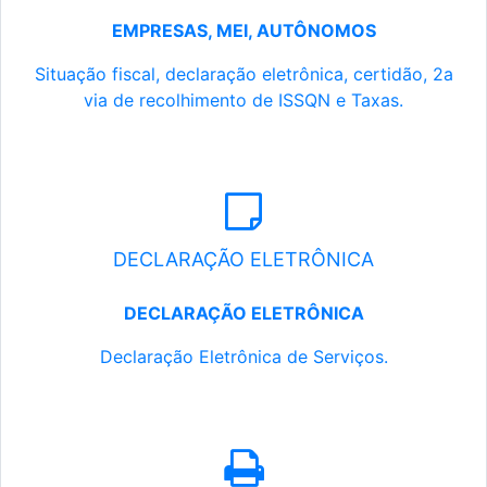
EMPRESAS, MEI, AUTÔNOMOS
Situação fiscal, declaração eletrônica, certidão, 2a
via de recolhimento de ISSQN e Taxas.
DECLARAÇÃO ELETRÔNICA
DECLARAÇÃO ELETRÔNICA
Declaração Eletrônica de Serviços.