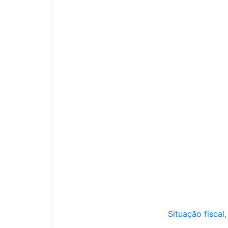
Situação fiscal