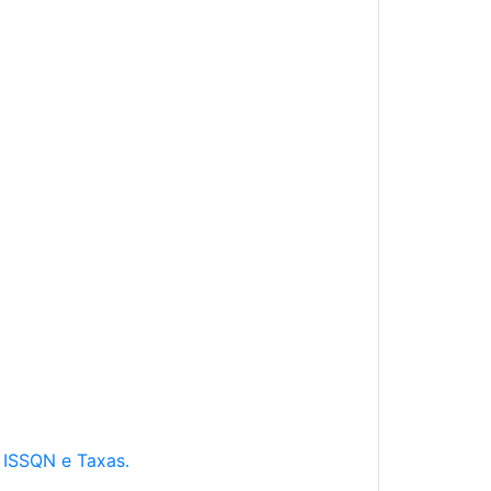
e ISSQN e Taxas.