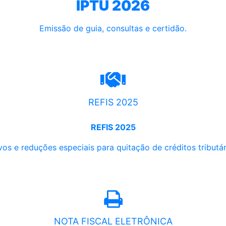
IPTU 2026
Emissão de guia, consultas e certidão.
REFIS 2025
REFIS 2025
os e reduções especiais para quitação de créditos tributári
NOTA FISCAL ELETRÔNICA