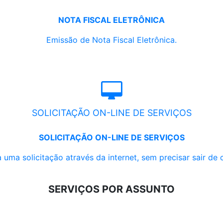
NOTA FISCAL ELETRÔNICA
Emissão de Nota Fiscal Eletrônica.
SOLICITAÇÃO ON-LINE DE SERVIÇOS
SOLICITAÇÃO ON-LINE DE SERVIÇOS
 uma solicitação através da internet, sem precisar sair de 
SERVIÇOS POR ASSUNTO