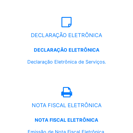
DECLARAÇÃO ELETRÔNICA
DECLARAÇÃO ELETRÔNICA
Declaração Eletrônica de Serviços.
NOTA FISCAL ELETRÔNICA
NOTA FISCAL ELETRÔNICA
Emissão de Nota Fiscal Eletrônica.