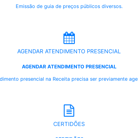
Emissão de guia de preços públicos diversos.
AGENDAR ATENDIMENTO PRESENCIAL
AGENDAR ATENDIMENTO PRESENCIAL
dimento presencial na Receita precisa ser previamente ag
CERTIDÕES