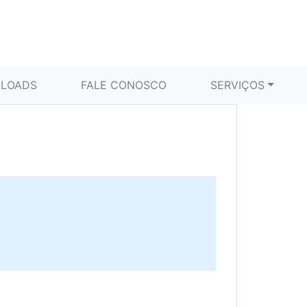
LOADS
FALE CONOSCO
SERVIÇOS