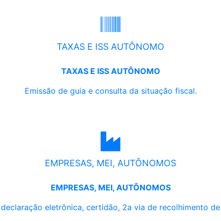
TAXAS E ISS AUTÔNOMO
TAXAS E ISS AUTÔNOMO
Emissão de guia e consulta da situação fiscal.
EMPRESAS, MEI, AUTÔNOMOS
EMPRESAS, MEI, AUTÔNOMOS
, declaração eletrônica, certidão, 2a via de recolhimento d