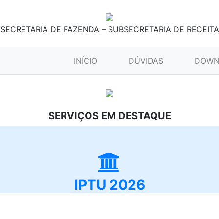
SECRETARIA DE FAZENDA – SUBSECRETARIA DE RECEITA
(CURRENT)
INÍCIO
DÚVIDAS
DOWN
SERVIÇOS EM DESTAQUE
IPTU 2026