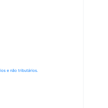
os e não tributários.