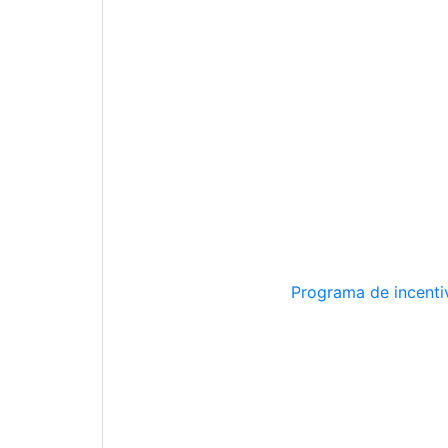
Programa de incentiv