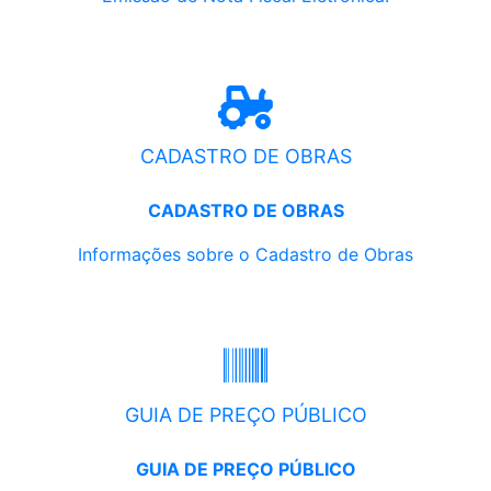
CADASTRO DE OBRAS
CADASTRO DE OBRAS
Informações sobre o Cadastro de Obras
GUIA DE PREÇO PÚBLICO
GUIA DE PREÇO PÚBLICO