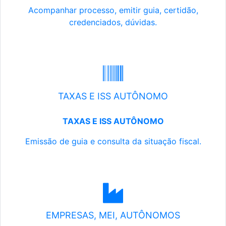
Acompanhar processo, emitir guia, certidão,
credenciados, dúvidas.
TAXAS E ISS AUTÔNOMO
TAXAS E ISS AUTÔNOMO
Emissão de guia e consulta da situação fiscal.
EMPRESAS, MEI, AUTÔNOMOS