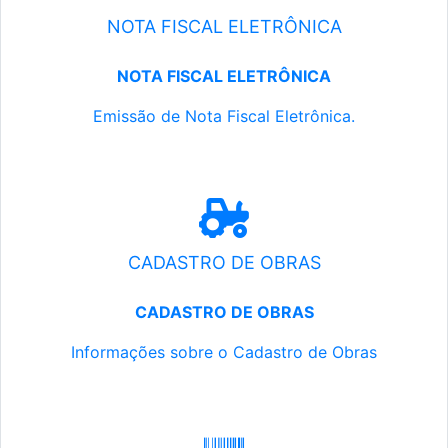
NOTA FISCAL ELETRÔNICA
NOTA FISCAL ELETRÔNICA
Emissão de Nota Fiscal Eletrônica.
CADASTRO DE OBRAS
CADASTRO DE OBRAS
Informações sobre o Cadastro de Obras