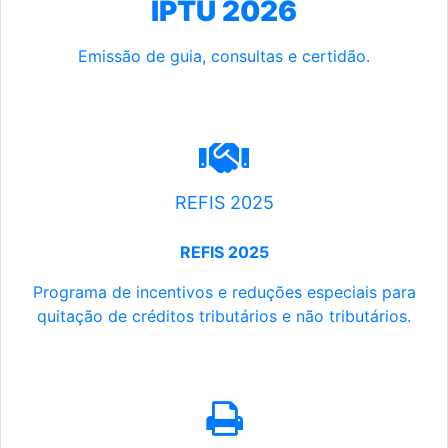
IPTU 2026
Emissão de guia, consultas e certidão.
REFIS 2025
REFIS 2025
Programa de incentivos e reduções especiais para
quitação de créditos tributários e não tributários.