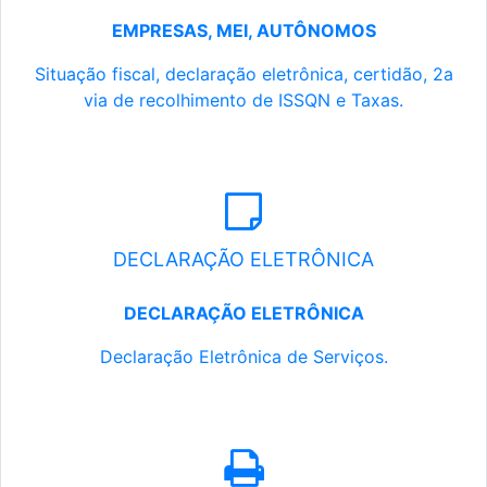
EMPRESAS, MEI, AUTÔNOMOS
Situação fiscal, declaração eletrônica, certidão, 2a
via de recolhimento de ISSQN e Taxas.
DECLARAÇÃO ELETRÔNICA
DECLARAÇÃO ELETRÔNICA
Declaração Eletrônica de Serviços.