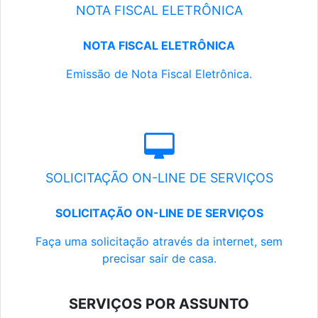
NOTA FISCAL ELETRÔNICA
NOTA FISCAL ELETRÔNICA
Emissão de Nota Fiscal Eletrônica.
SOLICITAÇÃO ON-LINE DE SERVIÇOS
SOLICITAÇÃO ON-LINE DE SERVIÇOS
Faça uma solicitação através da internet, sem
precisar sair de casa.
SERVIÇOS POR ASSUNTO