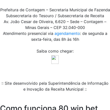
Prefeitura de Contagem – Secretaria Municipal de Fazenda
Subsecretaria do Tesouro / Subsecretaria de Receita
Av. João Cesar de Oliveira, 6.620 – Sede – Contagem –
Minas Gerais – CEP 32.040-000
Atendimento presencial via
agendamento
: de segunda a
sexta-feira, das 8h às 16h
Saiba como chegar:
:: Site desenvolvido pela Superintendência de Informação
e Inovação da Receita Municipal ::
Como funciona 80 win bet