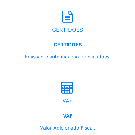
CERTIDÕES
CERTIDÕES
Emissão e autenticação de certidões.
VAF
VAF
Valor Adicionado Fiscal.