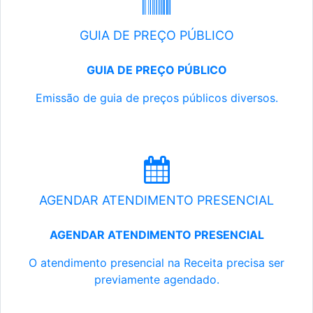
GUIA DE PREÇO PÚBLICO
GUIA DE PREÇO PÚBLICO
Emissão de guia de preços públicos diversos.
AGENDAR ATENDIMENTO PRESENCIAL
AGENDAR ATENDIMENTO PRESENCIAL
O atendimento presencial na Receita precisa ser
previamente agendado.