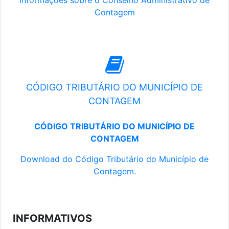
Informações sobre o Conselho Administrativo de
Contagem
CÓDIGO TRIBUTÁRIO DO MUNICÍPIO DE
CONTAGEM
CÓDIGO TRIBUTÁRIO DO MUNICÍPIO DE
CONTAGEM
Download do Código Tributário do Município de
Contagem.
INFORMATIVOS