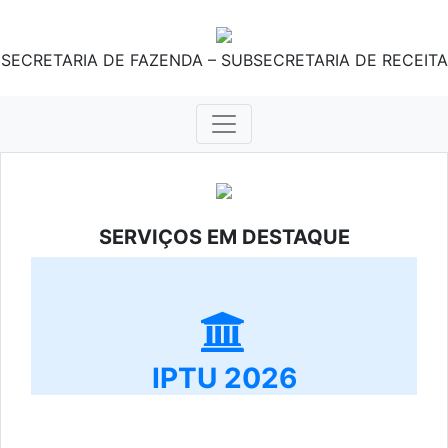
SECRETARIA DE FAZENDA – SUBSECRETARIA DE RECEITA
SERVIÇOS EM DESTAQUE
IPTU 2026