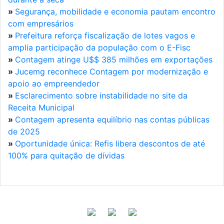
»
Segurança, mobilidade e economia pautam encontro
com empresários
»
Prefeitura reforça fiscalização de lotes vagos e
amplia participação da população com o E-Fisc
»
Contagem atinge U$$ 385 milhões em exportações
»
Jucemg reconhece Contagem por modernização e
apoio ao empreendedor
»
Esclarecimento sobre instabilidade no site da
Receita Municipal
»
Contagem apresenta equilíbrio nas contas públicas
de 2025
»
Oportunidade única: Refis libera descontos de até
100% para quitação de dívidas