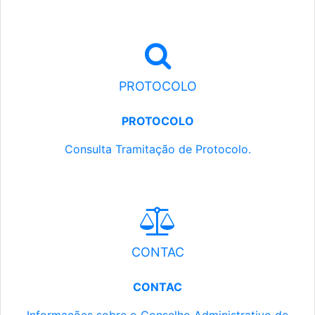
PROTOCOLO
PROTOCOLO
Consulta Tramitação de Protocolo.
CONTAC
CONTAC