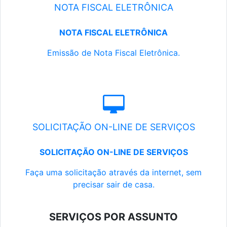
NOTA FISCAL ELETRÔNICA
NOTA FISCAL ELETRÔNICA
Emissão de Nota Fiscal Eletrônica.
SOLICITAÇÃO ON-LINE DE SERVIÇOS
SOLICITAÇÃO ON-LINE DE SERVIÇOS
Faça uma solicitação através da internet, sem
precisar sair de casa.
SERVIÇOS POR ASSUNTO