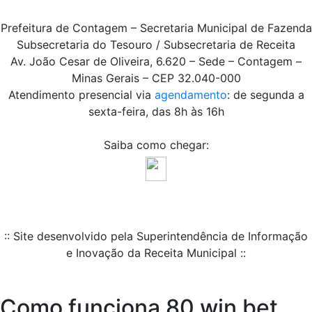
Prefeitura de Contagem – Secretaria Municipal de Fazenda
Subsecretaria do Tesouro / Subsecretaria de Receita
Av. João Cesar de Oliveira, 6.620 – Sede – Contagem –
Minas Gerais – CEP 32.040-000
Atendimento presencial via
agendamento
: de segunda a
sexta-feira, das 8h às 16h
Saiba como chegar:
:: Site desenvolvido pela Superintendência de Informação
e Inovação da Receita Municipal ::
Como funciona 80 win bet