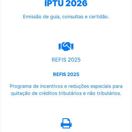
IPTU 2026
Emissão de guia, consultas e certidão.
REFIS 2025
REFIS 2025
Programa de incentivos e reduções especiais para
quitação de créditos tributários e não tributários.