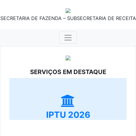
SECRETARIA DE FAZENDA – SUBSECRETARIA DE RECEITA
SERVIÇOS EM DESTAQUE
IPTU 2026