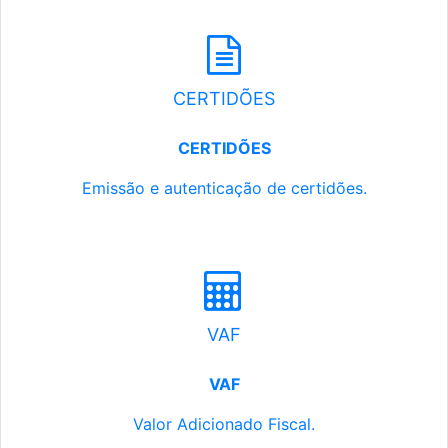
CERTIDÕES
CERTIDÕES
Emissão e autenticação de certidões.
VAF
VAF
Valor Adicionado Fiscal.