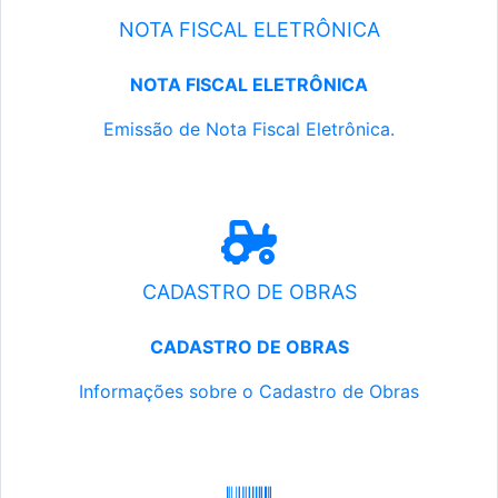
NOTA FISCAL ELETRÔNICA
NOTA FISCAL ELETRÔNICA
Emissão de Nota Fiscal Eletrônica.
CADASTRO DE OBRAS
CADASTRO DE OBRAS
Informações sobre o Cadastro de Obras