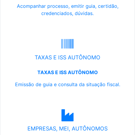
Acompanhar processo, emitir guia, certidão,
credenciados, dúvidas.
TAXAS E ISS AUTÔNOMO
TAXAS E ISS AUTÔNOMO
Emissão de guia e consulta da situação fiscal.
EMPRESAS, MEI, AUTÔNOMOS