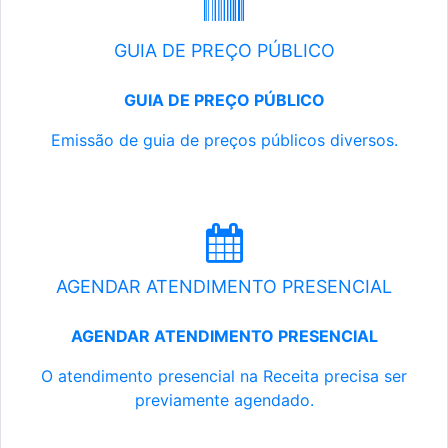
GUIA DE PREÇO PÚBLICO
GUIA DE PREÇO PÚBLICO
Emissão de guia de preços públicos diversos.
AGENDAR ATENDIMENTO PRESENCIAL
AGENDAR ATENDIMENTO PRESENCIAL
O atendimento presencial na Receita precisa ser
previamente agendado.