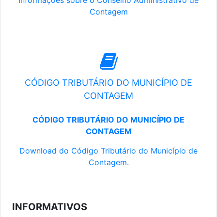
Informações sobre o Conselho Administrativo de
Contagem
CÓDIGO TRIBUTÁRIO DO MUNICÍPIO DE
CONTAGEM
CÓDIGO TRIBUTÁRIO DO MUNICÍPIO DE
CONTAGEM
Download do Código Tributário do Município de
Contagem.
INFORMATIVOS