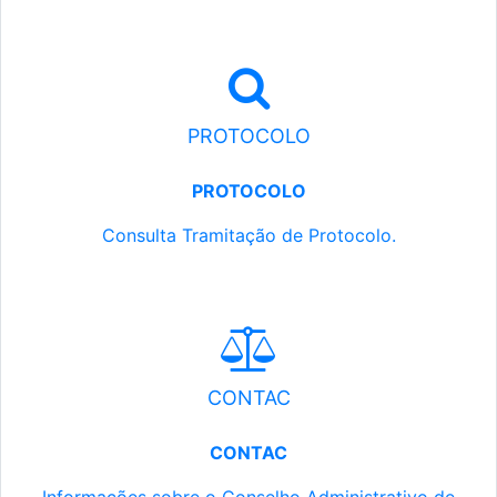
PROTOCOLO
PROTOCOLO
Consulta Tramitação de Protocolo.
CONTAC
CONTAC