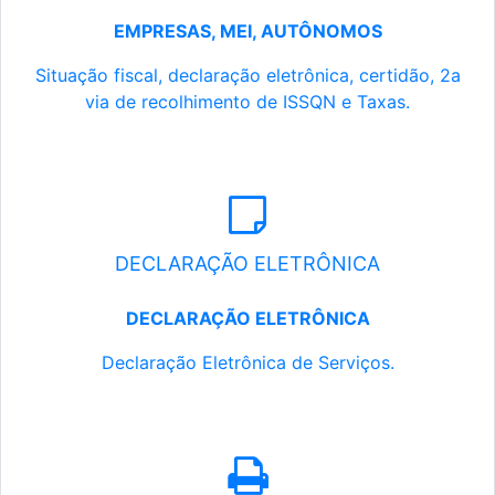
EMPRESAS, MEI, AUTÔNOMOS
Situação fiscal, declaração eletrônica, certidão, 2a
via de recolhimento de ISSQN e Taxas.
DECLARAÇÃO ELETRÔNICA
DECLARAÇÃO ELETRÔNICA
Declaração Eletrônica de Serviços.