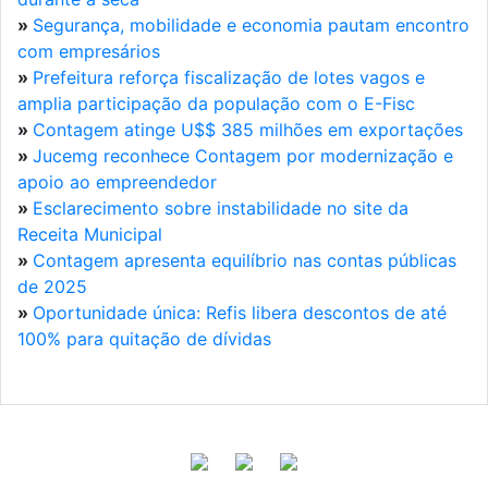
»
Segurança, mobilidade e economia pautam encontro
com empresários
»
Prefeitura reforça fiscalização de lotes vagos e
amplia participação da população com o E-Fisc
»
Contagem atinge U$$ 385 milhões em exportações
»
Jucemg reconhece Contagem por modernização e
apoio ao empreendedor
»
Esclarecimento sobre instabilidade no site da
Receita Municipal
»
Contagem apresenta equilíbrio nas contas públicas
de 2025
»
Oportunidade única: Refis libera descontos de até
100% para quitação de dívidas