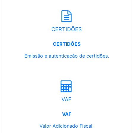
CERTIDÕES
CERTIDÕES
Emissão e autenticação de certidões.
VAF
VAF
Valor Adicionado Fiscal.