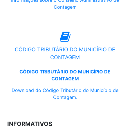
Informações sobre o Conselho Administrativo de
Contagem
CÓDIGO TRIBUTÁRIO DO MUNICÍPIO DE
CONTAGEM
CÓDIGO TRIBUTÁRIO DO MUNICÍPIO DE
CONTAGEM
Download do Código Tributário do Município de
Contagem.
INFORMATIVOS