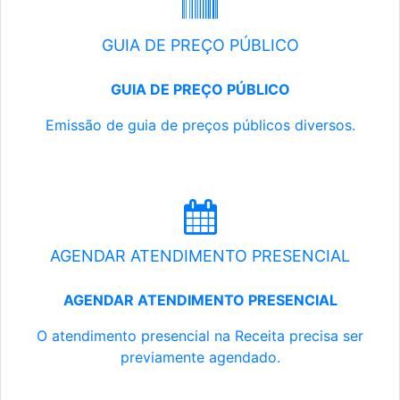
GUIA DE PREÇO PÚBLICO
GUIA DE PREÇO PÚBLICO
Emissão de guia de preços públicos diversos.
AGENDAR ATENDIMENTO PRESENCIAL
AGENDAR ATENDIMENTO PRESENCIAL
O atendimento presencial na Receita precisa ser
previamente agendado.