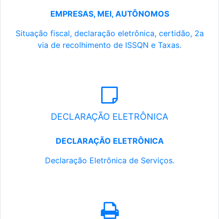
EMPRESAS, MEI, AUTÔNOMOS
Situação fiscal, declaração eletrônica, certidão, 2a
via de recolhimento de ISSQN e Taxas.
DECLARAÇÃO ELETRÔNICA
DECLARAÇÃO ELETRÔNICA
Declaração Eletrônica de Serviços.