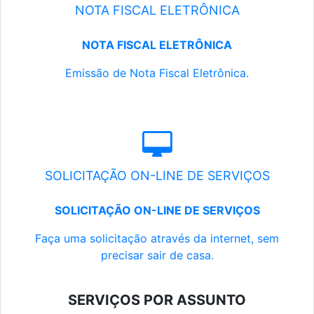
NOTA FISCAL ELETRÔNICA
NOTA FISCAL ELETRÔNICA
Emissão de Nota Fiscal Eletrônica.
SOLICITAÇÃO ON-LINE DE SERVIÇOS
SOLICITAÇÃO ON-LINE DE SERVIÇOS
Faça uma solicitação através da internet, sem
precisar sair de casa.
SERVIÇOS POR ASSUNTO