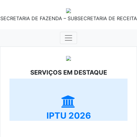
SECRETARIA DE FAZENDA – SUBSECRETARIA DE RECEITA
SERVIÇOS EM DESTAQUE
IPTU 2026