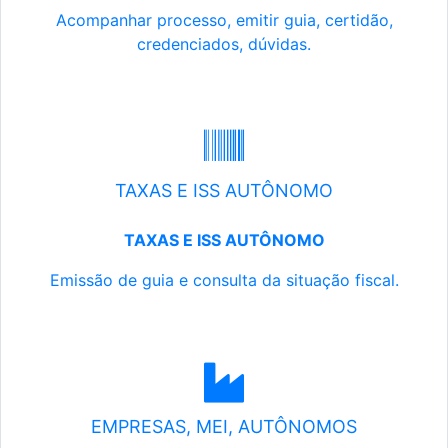
Acompanhar processo, emitir guia, certidão,
credenciados, dúvidas.
TAXAS E ISS AUTÔNOMO
TAXAS E ISS AUTÔNOMO
Emissão de guia e consulta da situação fiscal.
EMPRESAS, MEI, AUTÔNOMOS