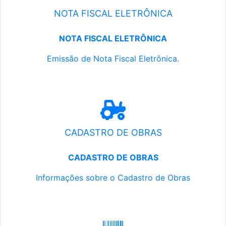
NOTA FISCAL ELETRÔNICA
NOTA FISCAL ELETRÔNICA
Emissão de Nota Fiscal Eletrônica.
CADASTRO DE OBRAS
CADASTRO DE OBRAS
Informações sobre o Cadastro de Obras