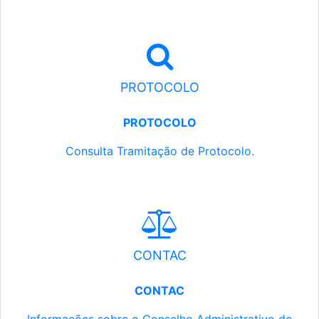
PROTOCOLO
PROTOCOLO
Consulta Tramitação de Protocolo.
CONTAC
CONTAC