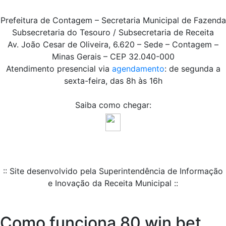
Prefeitura de Contagem – Secretaria Municipal de Fazenda
Subsecretaria do Tesouro / Subsecretaria de Receita
Av. João Cesar de Oliveira, 6.620 – Sede – Contagem –
Minas Gerais – CEP 32.040-000
Atendimento presencial via
agendamento
: de segunda a
sexta-feira, das 8h às 16h
Saiba como chegar:
:: Site desenvolvido pela Superintendência de Informação
e Inovação da Receita Municipal ::
Como funciona 80 win bet