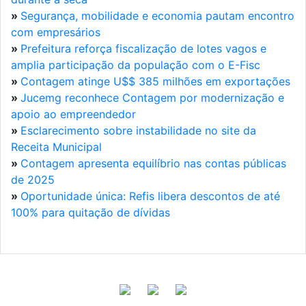
»
Segurança, mobilidade e economia pautam encontro
com empresários
»
Prefeitura reforça fiscalização de lotes vagos e
amplia participação da população com o E-Fisc
»
Contagem atinge U$$ 385 milhões em exportações
»
Jucemg reconhece Contagem por modernização e
apoio ao empreendedor
»
Esclarecimento sobre instabilidade no site da
Receita Municipal
»
Contagem apresenta equilíbrio nas contas públicas
de 2025
»
Oportunidade única: Refis libera descontos de até
100% para quitação de dívidas