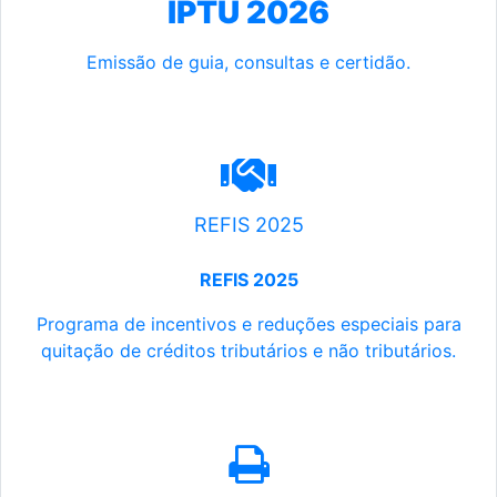
IPTU 2026
Emissão de guia, consultas e certidão.
REFIS 2025
REFIS 2025
Programa de incentivos e reduções especiais para
quitação de créditos tributários e não tributários.