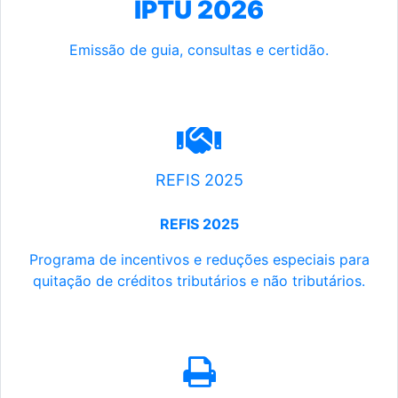
IPTU 2026
Emissão de guia, consultas e certidão.
REFIS 2025
REFIS 2025
Programa de incentivos e reduções especiais para
quitação de créditos tributários e não tributários.