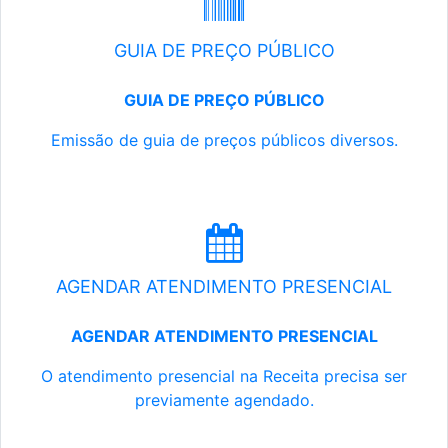
GUIA DE PREÇO PÚBLICO
GUIA DE PREÇO PÚBLICO
Emissão de guia de preços públicos diversos.
AGENDAR ATENDIMENTO PRESENCIAL
AGENDAR ATENDIMENTO PRESENCIAL
O atendimento presencial na Receita precisa ser
previamente agendado.