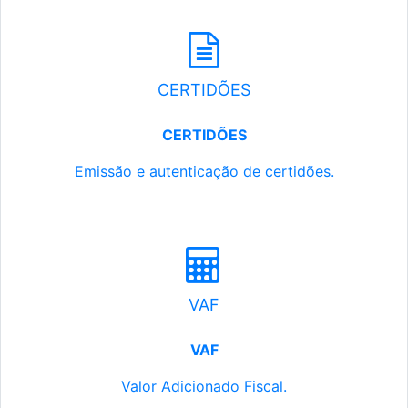
CERTIDÕES
CERTIDÕES
Emissão e autenticação de certidões.
VAF
VAF
Valor Adicionado Fiscal.