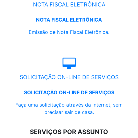
NOTA FISCAL ELETRÔNICA
NOTA FISCAL ELETRÔNICA
Emissão de Nota Fiscal Eletrônica.
SOLICITAÇÃO ON-LINE DE SERVIÇOS
SOLICITAÇÃO ON-LINE DE SERVIÇOS
Faça uma solicitação através da internet, sem
precisar sair de casa.
SERVIÇOS POR ASSUNTO