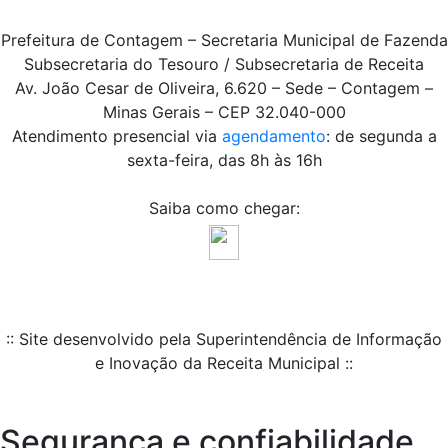
Prefeitura de Contagem – Secretaria Municipal de Fazenda
Subsecretaria do Tesouro / Subsecretaria de Receita
Av. João Cesar de Oliveira, 6.620 – Sede – Contagem –
Minas Gerais – CEP 32.040-000
Atendimento presencial via
agendamento
: de segunda a
sexta-feira, das 8h às 16h
Saiba como chegar:
:: Site desenvolvido pela Superintendência de Informação
e Inovação da Receita Municipal ::
Segurança e confiabilidade