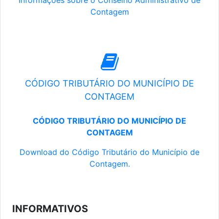
Informações sobre o Conselho Administrativo de
Contagem
CÓDIGO TRIBUTÁRIO DO MUNICÍPIO DE
CONTAGEM
CÓDIGO TRIBUTÁRIO DO MUNICÍPIO DE
CONTAGEM
Download do Código Tributário do Município de
Contagem.
INFORMATIVOS