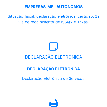
EMPRESAS, MEI, AUTÔNOMOS
Situação fiscal, declaração eletrônica, certidão, 2a
via de recolhimento de ISSQN e Taxas.
DECLARAÇÃO ELETRÔNICA
DECLARAÇÃO ELETRÔNICA
Declaração Eletrônica de Serviços.