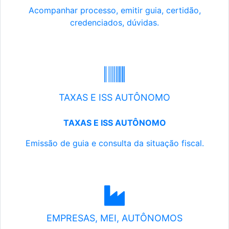
Acompanhar processo, emitir guia, certidão,
credenciados, dúvidas.
TAXAS E ISS AUTÔNOMO
TAXAS E ISS AUTÔNOMO
Emissão de guia e consulta da situação fiscal.
EMPRESAS, MEI, AUTÔNOMOS