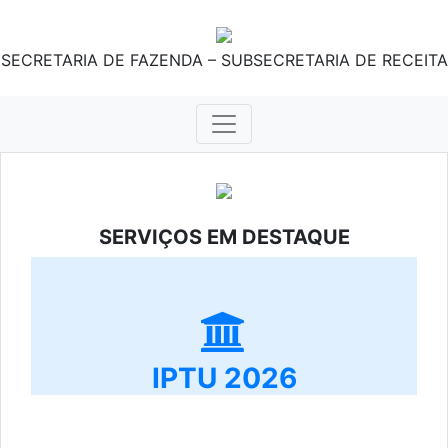
SECRETARIA DE FAZENDA – SUBSECRETARIA DE RECEITA
SERVIÇOS EM DESTAQUE
IPTU 2026