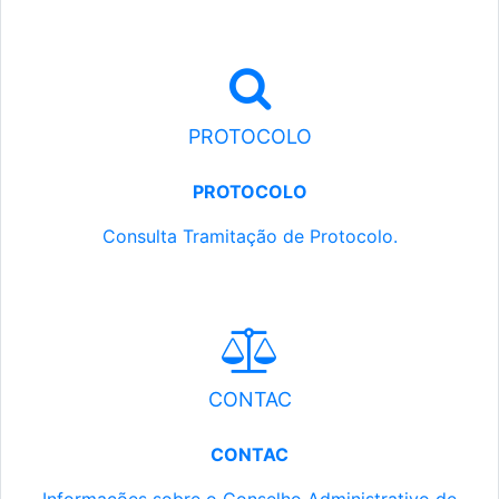
PROTOCOLO
PROTOCOLO
Consulta Tramitação de Protocolo.
CONTAC
CONTAC