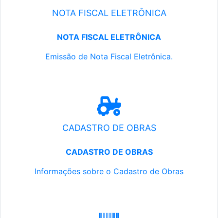
NOTA FISCAL ELETRÔNICA
NOTA FISCAL ELETRÔNICA
Emissão de Nota Fiscal Eletrônica.
CADASTRO DE OBRAS
CADASTRO DE OBRAS
Informações sobre o Cadastro de Obras