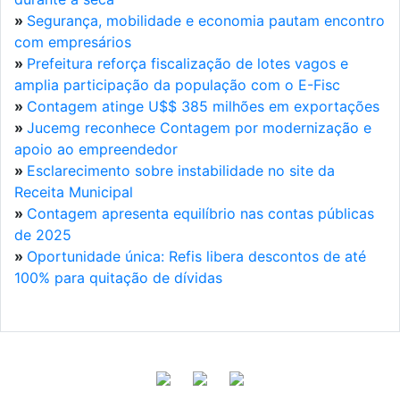
»
Segurança, mobilidade e economia pautam encontro
com empresários
»
Prefeitura reforça fiscalização de lotes vagos e
amplia participação da população com o E-Fisc
»
Contagem atinge U$$ 385 milhões em exportações
»
Jucemg reconhece Contagem por modernização e
apoio ao empreendedor
»
Esclarecimento sobre instabilidade no site da
Receita Municipal
»
Contagem apresenta equilíbrio nas contas públicas
de 2025
»
Oportunidade única: Refis libera descontos de até
100% para quitação de dívidas