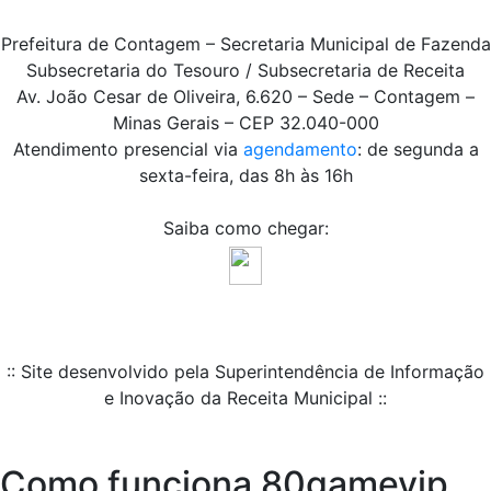
Prefeitura de Contagem – Secretaria Municipal de Fazenda
Subsecretaria do Tesouro / Subsecretaria de Receita
Av. João Cesar de Oliveira, 6.620 – Sede – Contagem –
Minas Gerais – CEP 32.040-000
Atendimento presencial via
agendamento
: de segunda a
sexta-feira, das 8h às 16h
Saiba como chegar:
:: Site desenvolvido pela Superintendência de Informação
e Inovação da Receita Municipal ::
Como funciona 80gamevip