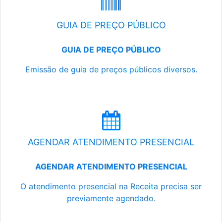
GUIA DE PREÇO PÚBLICO
GUIA DE PREÇO PÚBLICO
Emissão de guia de preços públicos diversos.
AGENDAR ATENDIMENTO PRESENCIAL
AGENDAR ATENDIMENTO PRESENCIAL
O atendimento presencial na Receita precisa ser
previamente agendado.