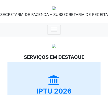
SECRETARIA DE FAZENDA – SUBSECRETARIA DE RECEITA
SERVIÇOS EM DESTAQUE
IPTU 2026