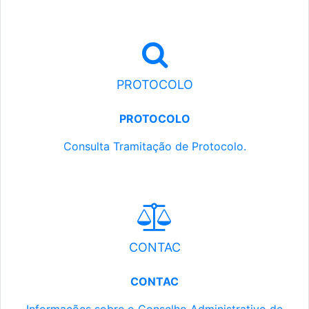
PROTOCOLO
PROTOCOLO
Consulta Tramitação de Protocolo.
CONTAC
CONTAC