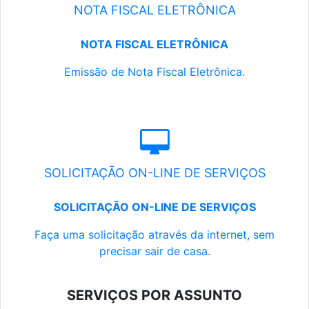
NOTA FISCAL ELETRÔNICA
NOTA FISCAL ELETRÔNICA
Emissão de Nota Fiscal Eletrônica.
SOLICITAÇÃO ON-LINE DE SERVIÇOS
SOLICITAÇÃO ON-LINE DE SERVIÇOS
Faça uma solicitação através da internet, sem
precisar sair de casa.
SERVIÇOS POR ASSUNTO