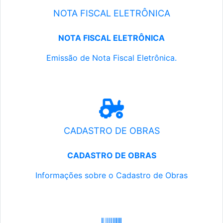
NOTA FISCAL ELETRÔNICA
NOTA FISCAL ELETRÔNICA
Emissão de Nota Fiscal Eletrônica.
CADASTRO DE OBRAS
CADASTRO DE OBRAS
Informações sobre o Cadastro de Obras