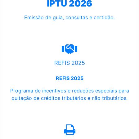
IPTU 2026
Emissão de guia, consultas e certidão.
REFIS 2025
REFIS 2025
Programa de incentivos e reduções especiais para
quitação de créditos tributários e não tributários.