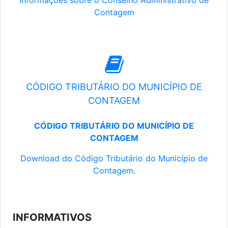
Informações sobre o Conselho Administrativo de
Contagem
CÓDIGO TRIBUTÁRIO DO MUNICÍPIO DE
CONTAGEM
CÓDIGO TRIBUTÁRIO DO MUNICÍPIO DE
CONTAGEM
Download do Código Tributário do Município de
Contagem.
INFORMATIVOS