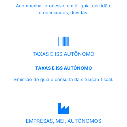
Acompanhar processo, emitir guia, certidão,
credenciados, dúvidas.
TAXAS E ISS AUTÔNOMO
TAXAS E ISS AUTÔNOMO
Emissão de guia e consulta da situação fiscal.
EMPRESAS, MEI, AUTÔNOMOS