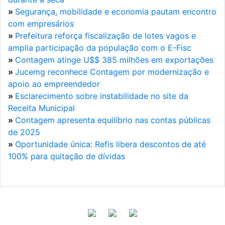
»
Segurança, mobilidade e economia pautam encontro
com empresários
»
Prefeitura reforça fiscalização de lotes vagos e
amplia participação da população com o E-Fisc
»
Contagem atinge U$$ 385 milhões em exportações
»
Jucemg reconhece Contagem por modernização e
apoio ao empreendedor
»
Esclarecimento sobre instabilidade no site da
Receita Municipal
»
Contagem apresenta equilíbrio nas contas públicas
de 2025
»
Oportunidade única: Refis libera descontos de até
100% para quitação de dívidas