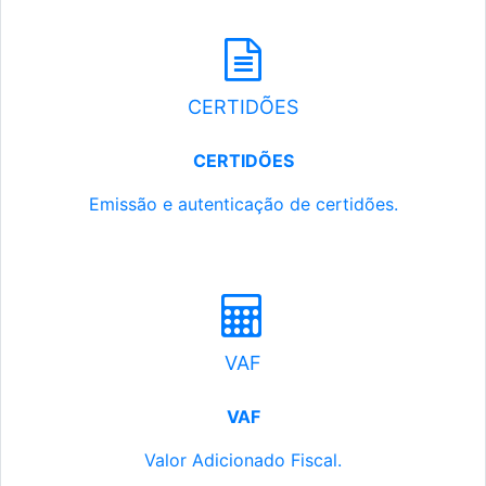
CERTIDÕES
CERTIDÕES
Emissão e autenticação de certidões.
VAF
VAF
Valor Adicionado Fiscal.