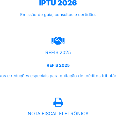
IPTU 2026
Emissão de guia, consultas e certidão.
REFIS 2025
REFIS 2025
os e reduções especiais para quitação de créditos tributári
NOTA FISCAL ELETRÔNICA