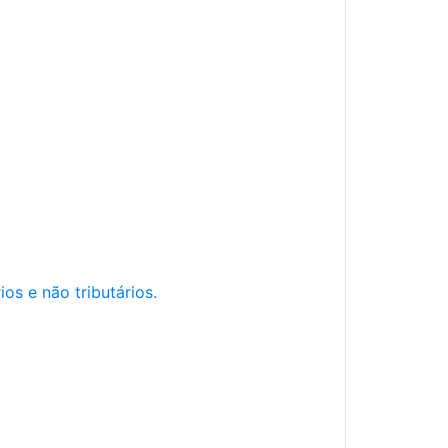
os e não tributários.