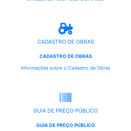
CADASTRO DE OBRAS
CADASTRO DE OBRAS
Informações sobre o Cadastro de Obras
GUIA DE PREÇO PÚBLICO
GUIA DE PREÇO PÚBLICO