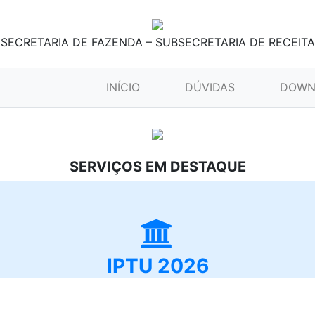
SECRETARIA DE FAZENDA – SUBSECRETARIA DE RECEITA
(CURRENT)
INÍCIO
DÚVIDAS
DOWN
SERVIÇOS EM DESTAQUE
IPTU 2026