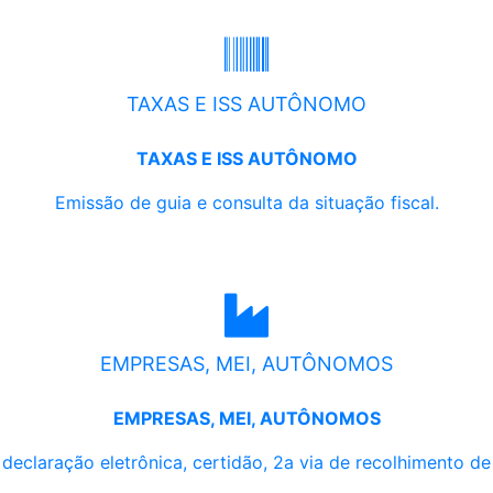
TAXAS E ISS AUTÔNOMO
TAXAS E ISS AUTÔNOMO
Emissão de guia e consulta da situação fiscal.
EMPRESAS, MEI, AUTÔNOMOS
EMPRESAS, MEI, AUTÔNOMOS
, declaração eletrônica, certidão, 2a via de recolhimento d