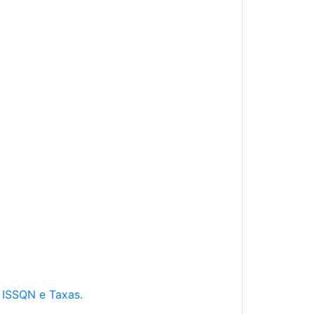
e ISSQN e Taxas.