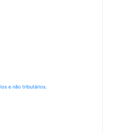
os e não tributários.