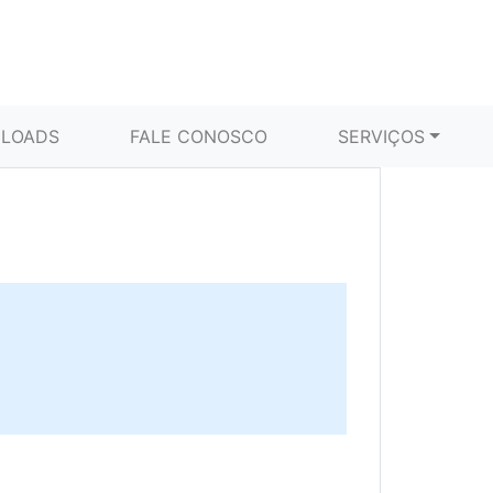
LOADS
FALE CONOSCO
SERVIÇOS