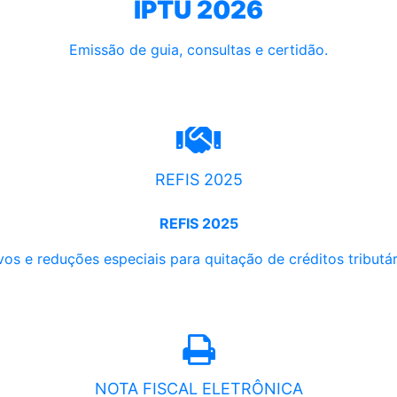
IPTU 2026
Emissão de guia, consultas e certidão.
REFIS 2025
REFIS 2025
os e reduções especiais para quitação de créditos tributári
NOTA FISCAL ELETRÔNICA