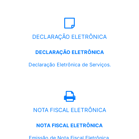
DECLARAÇÃO ELETRÔNICA
DECLARAÇÃO ELETRÔNICA
Declaração Eletrônica de Serviços.
NOTA FISCAL ELETRÔNICA
NOTA FISCAL ELETRÔNICA
Emissão de Nota Fiscal Eletrônica.