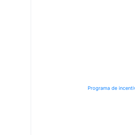
Programa de incentiv