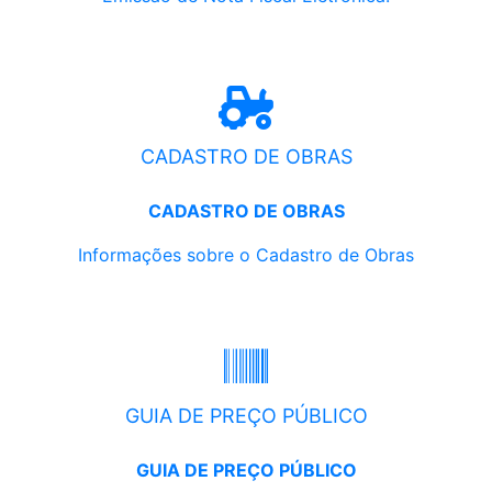
CADASTRO DE OBRAS
CADASTRO DE OBRAS
Informações sobre o Cadastro de Obras
GUIA DE PREÇO PÚBLICO
GUIA DE PREÇO PÚBLICO