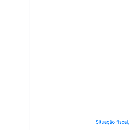
Situação fiscal