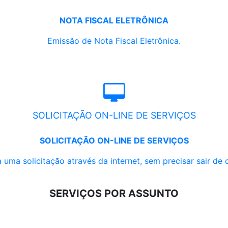
NOTA FISCAL ELETRÔNICA
Emissão de Nota Fiscal Eletrônica.
SOLICITAÇÃO ON-LINE DE SERVIÇOS
SOLICITAÇÃO ON-LINE DE SERVIÇOS
 uma solicitação através da internet, sem precisar sair de 
SERVIÇOS POR ASSUNTO