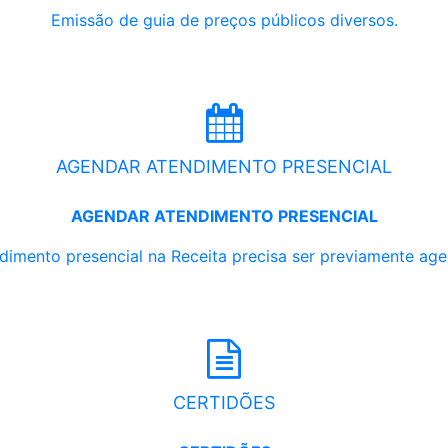
Emissão de guia de preços públicos diversos.
AGENDAR ATENDIMENTO PRESENCIAL
AGENDAR ATENDIMENTO PRESENCIAL
dimento presencial na Receita precisa ser previamente ag
CERTIDÕES