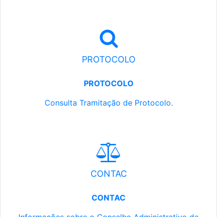
PROTOCOLO
PROTOCOLO
Consulta Tramitação de Protocolo.
CONTAC
CONTAC