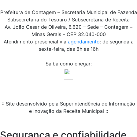
Prefeitura de Contagem – Secretaria Municipal de Fazenda
Subsecretaria do Tesouro / Subsecretaria de Receita
Av. João Cesar de Oliveira, 6.620 – Sede – Contagem –
Minas Gerais – CEP 32.040-000
Atendimento presencial via
agendamento
: de segunda a
sexta-feira, das 8h às 16h
Saiba como chegar:
:: Site desenvolvido pela Superintendência de Informação
e Inovação da Receita Municipal ::
Segurança e confiabilidade