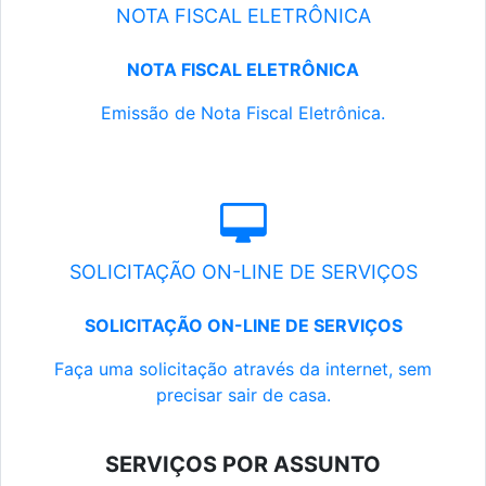
NOTA FISCAL ELETRÔNICA
NOTA FISCAL ELETRÔNICA
Emissão de Nota Fiscal Eletrônica.
SOLICITAÇÃO ON-LINE DE SERVIÇOS
SOLICITAÇÃO ON-LINE DE SERVIÇOS
Faça uma solicitação através da internet, sem
precisar sair de casa.
SERVIÇOS POR ASSUNTO