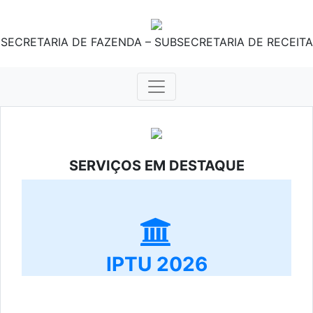
SECRETARIA DE FAZENDA – SUBSECRETARIA DE RECEITA
SERVIÇOS EM DESTAQUE
IPTU 2026