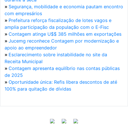
»
Segurança, mobilidade e economia pautam encontro
com empresários
»
Prefeitura reforça fiscalização de lotes vagos e
amplia participação da população com o E-Fisc
»
Contagem atinge U$$ 385 milhões em exportações
»
Jucemg reconhece Contagem por modernização e
apoio ao empreendedor
»
Esclarecimento sobre instabilidade no site da
Receita Municipal
»
Contagem apresenta equilíbrio nas contas públicas
de 2025
»
Oportunidade única: Refis libera descontos de até
100% para quitação de dívidas