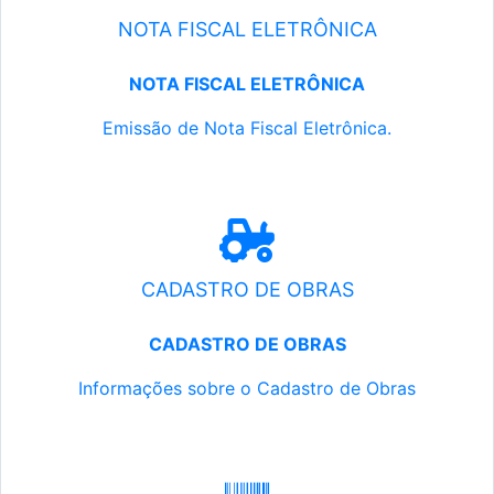
NOTA FISCAL ELETRÔNICA
NOTA FISCAL ELETRÔNICA
Emissão de Nota Fiscal Eletrônica.
CADASTRO DE OBRAS
CADASTRO DE OBRAS
Informações sobre o Cadastro de Obras