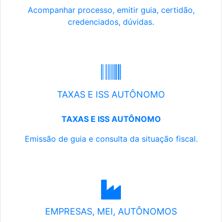
Acompanhar processo, emitir guia, certidão,
credenciados, dúvidas.
TAXAS E ISS AUTÔNOMO
TAXAS E ISS AUTÔNOMO
Emissão de guia e consulta da situação fiscal.
EMPRESAS, MEI, AUTÔNOMOS