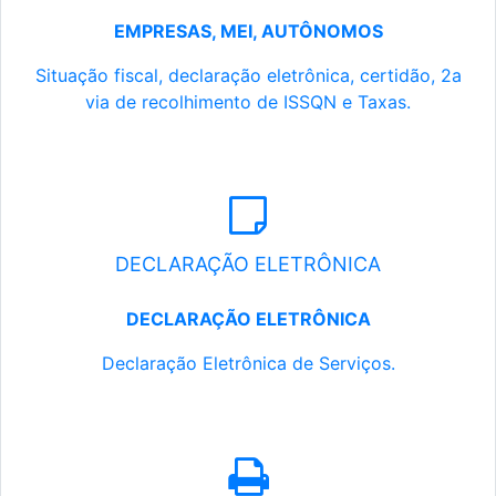
EMPRESAS, MEI, AUTÔNOMOS
Situação fiscal, declaração eletrônica, certidão, 2a
via de recolhimento de ISSQN e Taxas.
DECLARAÇÃO ELETRÔNICA
DECLARAÇÃO ELETRÔNICA
Declaração Eletrônica de Serviços.