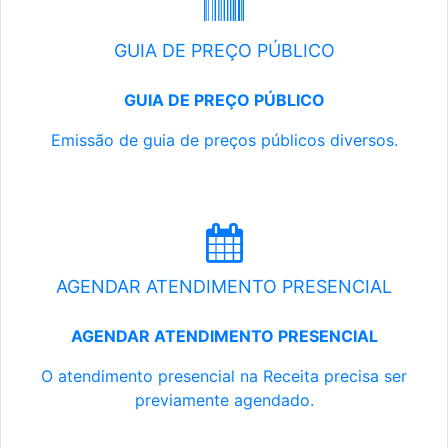
GUIA DE PREÇO PÚBLICO
GUIA DE PREÇO PÚBLICO
Emissão de guia de preços públicos diversos.
AGENDAR ATENDIMENTO PRESENCIAL
AGENDAR ATENDIMENTO PRESENCIAL
O atendimento presencial na Receita precisa ser
previamente agendado.