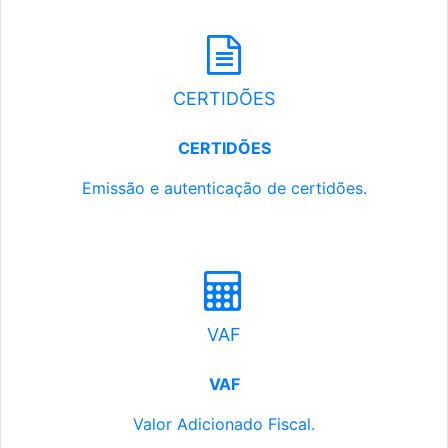
CERTIDÕES
CERTIDÕES
Emissão e autenticação de certidões.
VAF
VAF
Valor Adicionado Fiscal.