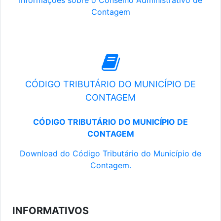
Informações sobre o Conselho Administrativo de
Contagem
CÓDIGO TRIBUTÁRIO DO MUNICÍPIO DE
CONTAGEM
CÓDIGO TRIBUTÁRIO DO MUNICÍPIO DE
CONTAGEM
Download do Código Tributário do Município de
Contagem.
INFORMATIVOS