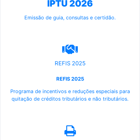
IPTU 2026
Emissão de guia, consultas e certidão.
REFIS 2025
REFIS 2025
Programa de incentivos e reduções especiais para
quitação de créditos tributários e não tributários.