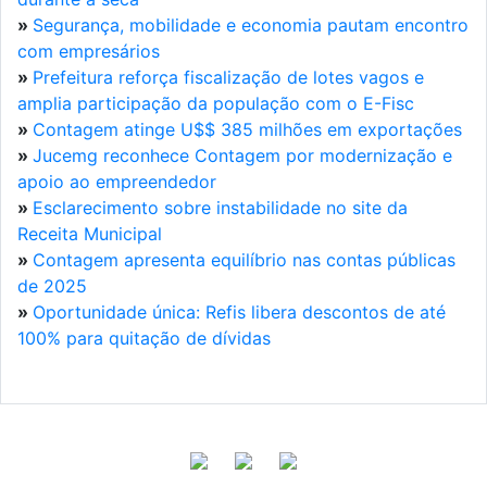
»
Segurança, mobilidade e economia pautam encontro
com empresários
»
Prefeitura reforça fiscalização de lotes vagos e
amplia participação da população com o E-Fisc
»
Contagem atinge U$$ 385 milhões em exportações
»
Jucemg reconhece Contagem por modernização e
apoio ao empreendedor
»
Esclarecimento sobre instabilidade no site da
Receita Municipal
»
Contagem apresenta equilíbrio nas contas públicas
de 2025
»
Oportunidade única: Refis libera descontos de até
100% para quitação de dívidas