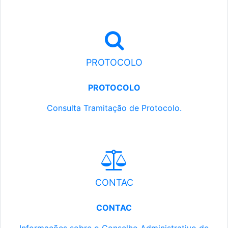
PROTOCOLO
PROTOCOLO
Consulta Tramitação de Protocolo.
CONTAC
CONTAC