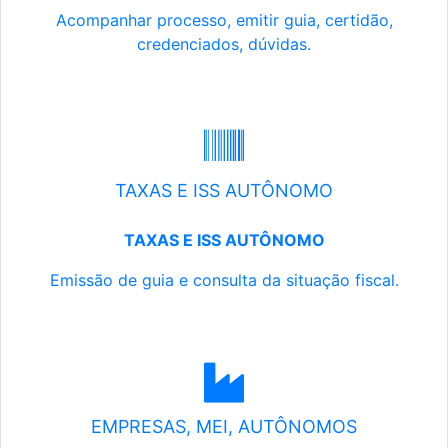
Acompanhar processo, emitir guia, certidão,
credenciados, dúvidas.
TAXAS E ISS AUTÔNOMO
TAXAS E ISS AUTÔNOMO
Emissão de guia e consulta da situação fiscal.
EMPRESAS, MEI, AUTÔNOMOS