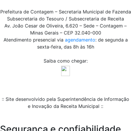
Prefeitura de Contagem – Secretaria Municipal de Fazenda
Subsecretaria do Tesouro / Subsecretaria de Receita
Av. João Cesar de Oliveira, 6.620 – Sede – Contagem –
Minas Gerais – CEP 32.040-000
Atendimento presencial via
agendamento
: de segunda a
sexta-feira, das 8h às 16h
Saiba como chegar:
:: Site desenvolvido pela Superintendência de Informação
e Inovação da Receita Municipal ::
Segurança e confiabilidade