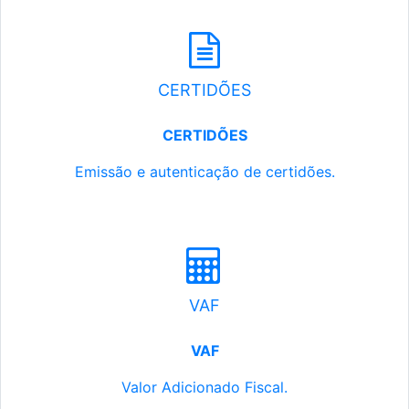
CERTIDÕES
CERTIDÕES
Emissão e autenticação de certidões.
VAF
VAF
Valor Adicionado Fiscal.