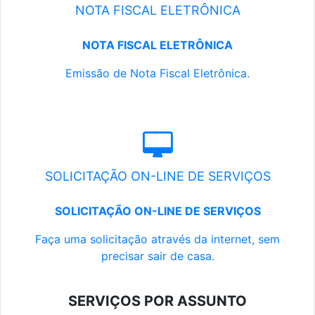
NOTA FISCAL ELETRÔNICA
NOTA FISCAL ELETRÔNICA
Emissão de Nota Fiscal Eletrônica.
SOLICITAÇÃO ON-LINE DE SERVIÇOS
SOLICITAÇÃO ON-LINE DE SERVIÇOS
Faça uma solicitação através da internet, sem
precisar sair de casa.
SERVIÇOS POR ASSUNTO