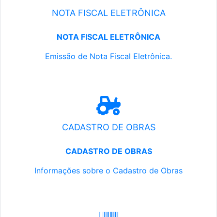
NOTA FISCAL ELETRÔNICA
NOTA FISCAL ELETRÔNICA
Emissão de Nota Fiscal Eletrônica.
CADASTRO DE OBRAS
CADASTRO DE OBRAS
Informações sobre o Cadastro de Obras