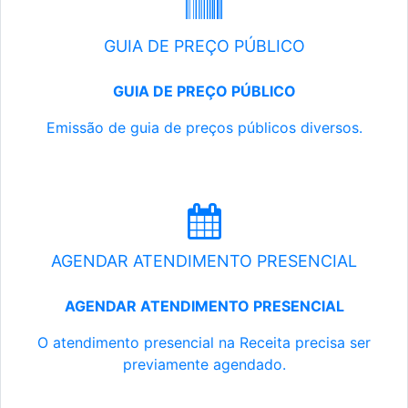
GUIA DE PREÇO PÚBLICO
GUIA DE PREÇO PÚBLICO
Emissão de guia de preços públicos diversos.
AGENDAR ATENDIMENTO PRESENCIAL
AGENDAR ATENDIMENTO PRESENCIAL
O atendimento presencial na Receita precisa ser
previamente agendado.