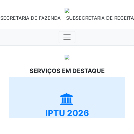
SECRETARIA DE FAZENDA – SUBSECRETARIA DE RECEITA
SERVIÇOS EM DESTAQUE
IPTU 2026