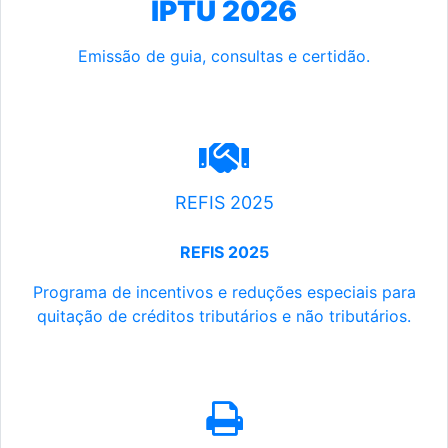
IPTU 2026
Emissão de guia, consultas e certidão.
REFIS 2025
REFIS 2025
Programa de incentivos e reduções especiais para
quitação de créditos tributários e não tributários.