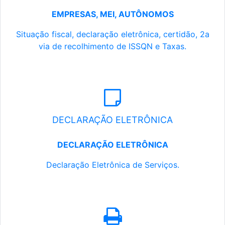
EMPRESAS, MEI, AUTÔNOMOS
Situação fiscal, declaração eletrônica, certidão, 2a
via de recolhimento de ISSQN e Taxas.
DECLARAÇÃO ELETRÔNICA
DECLARAÇÃO ELETRÔNICA
Declaração Eletrônica de Serviços.