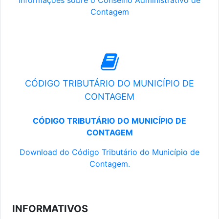
Informações sobre o Conselho Administrativo de
Contagem
CÓDIGO TRIBUTÁRIO DO MUNICÍPIO DE
CONTAGEM
CÓDIGO TRIBUTÁRIO DO MUNICÍPIO DE
CONTAGEM
Download do Código Tributário do Município de
Contagem.
INFORMATIVOS