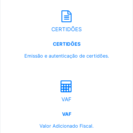
CERTIDÕES
CERTIDÕES
Emissão e autenticação de certidões.
VAF
VAF
Valor Adicionado Fiscal.