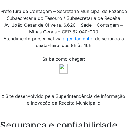
Prefeitura de Contagem – Secretaria Municipal de Fazenda
Subsecretaria do Tesouro / Subsecretaria de Receita
Av. João Cesar de Oliveira, 6.620 – Sede – Contagem –
Minas Gerais – CEP 32.040-000
Atendimento presencial via
agendamento
: de segunda a
sexta-feira, das 8h às 16h
Saiba como chegar:
:: Site desenvolvido pela Superintendência de Informação
e Inovação da Receita Municipal ::
Segurança e confiabilidade