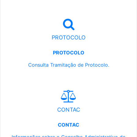
PROTOCOLO
PROTOCOLO
Consulta Tramitação de Protocolo.
CONTAC
CONTAC