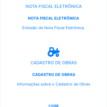
NOTA FISCAL ELETRÔNICA
NOTA FISCAL ELETRÔNICA
Emissão de Nota Fiscal Eletrônica.
CADASTRO DE OBRAS
CADASTRO DE OBRAS
Informações sobre o Cadastro de Obras