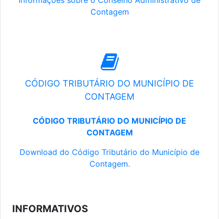
Informações sobre o Conselho Administrativo de
Contagem
CÓDIGO TRIBUTÁRIO DO MUNICÍPIO DE
CONTAGEM
CÓDIGO TRIBUTÁRIO DO MUNICÍPIO DE
CONTAGEM
Download do Código Tributário do Município de
Contagem.
INFORMATIVOS