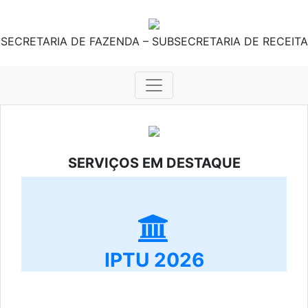
SECRETARIA DE FAZENDA – SUBSECRETARIA DE RECEITA
SERVIÇOS EM DESTAQUE
IPTU 2026