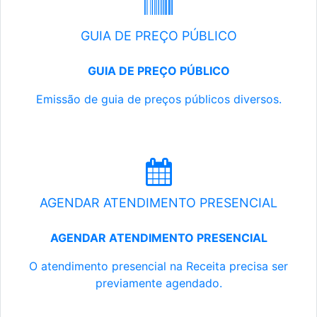
GUIA DE PREÇO PÚBLICO
GUIA DE PREÇO PÚBLICO
Emissão de guia de preços públicos diversos.
AGENDAR ATENDIMENTO PRESENCIAL
AGENDAR ATENDIMENTO PRESENCIAL
O atendimento presencial na Receita precisa ser
previamente agendado.