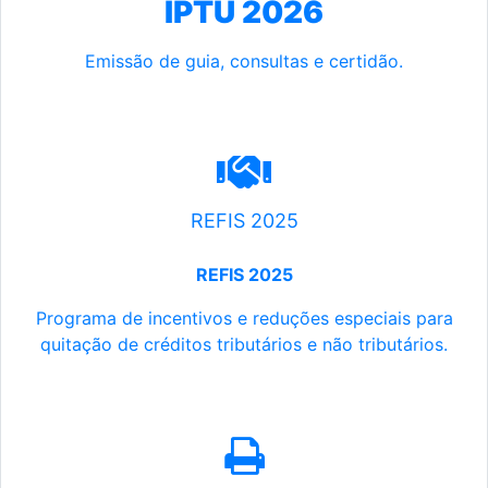
IPTU 2026
Emissão de guia, consultas e certidão.
REFIS 2025
REFIS 2025
Programa de incentivos e reduções especiais para
quitação de créditos tributários e não tributários.