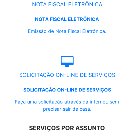
NOTA FISCAL ELETRÔNICA
NOTA FISCAL ELETRÔNICA
Emissão de Nota Fiscal Eletrônica.
SOLICITAÇÃO ON-LINE DE SERVIÇOS
SOLICITAÇÃO ON-LINE DE SERVIÇOS
Faça uma solicitação através da internet, sem
precisar sair de casa.
SERVIÇOS POR ASSUNTO