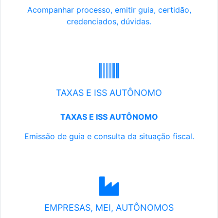
Acompanhar processo, emitir guia, certidão,
credenciados, dúvidas.
TAXAS E ISS AUTÔNOMO
TAXAS E ISS AUTÔNOMO
Emissão de guia e consulta da situação fiscal.
EMPRESAS, MEI, AUTÔNOMOS