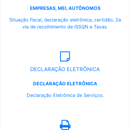
EMPRESAS, MEI, AUTÔNOMOS
Situação fiscal, declaração eletrônica, certidão, 2a
via de recolhimento de ISSQN e Taxas.
DECLARAÇÃO ELETRÔNICA
DECLARAÇÃO ELETRÔNICA
Declaração Eletrônica de Serviços.