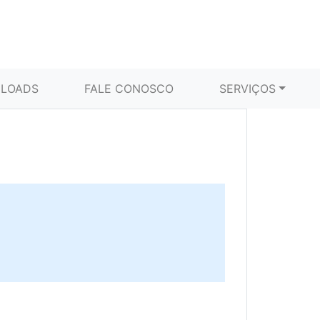
LOADS
FALE CONOSCO
SERVIÇOS