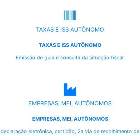
TAXAS E ISS AUTÔNOMO
TAXAS E ISS AUTÔNOMO
Emissão de guia e consulta da situação fiscal.
EMPRESAS, MEI, AUTÔNOMOS
EMPRESAS, MEI, AUTÔNOMOS
, declaração eletrônica, certidão, 2a via de recolhimento d