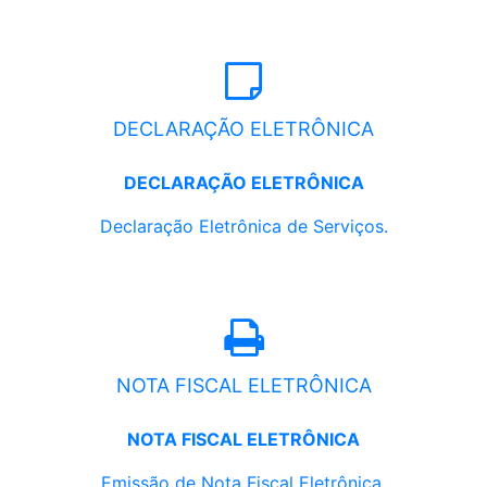
DECLARAÇÃO ELETRÔNICA
DECLARAÇÃO ELETRÔNICA
Declaração Eletrônica de Serviços.
NOTA FISCAL ELETRÔNICA
NOTA FISCAL ELETRÔNICA
Emissão de Nota Fiscal Eletrônica.