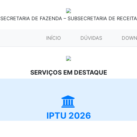
SECRETARIA DE FAZENDA – SUBSECRETARIA DE RECEITA
(CURRENT)
INÍCIO
DÚVIDAS
DOWN
SERVIÇOS EM DESTAQUE
IPTU 2026