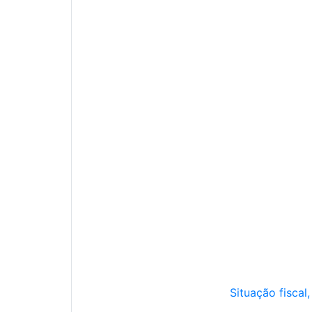
Situação fiscal