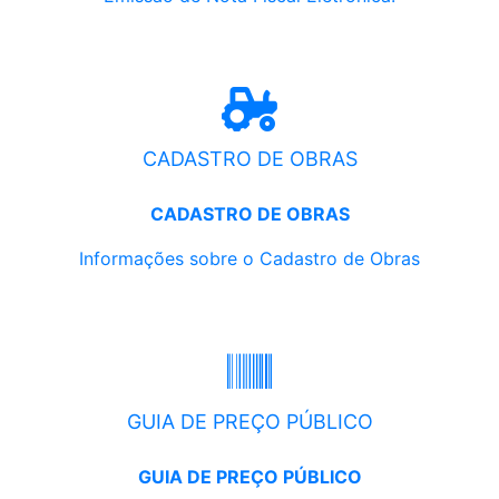
CADASTRO DE OBRAS
CADASTRO DE OBRAS
Informações sobre o Cadastro de Obras
GUIA DE PREÇO PÚBLICO
GUIA DE PREÇO PÚBLICO