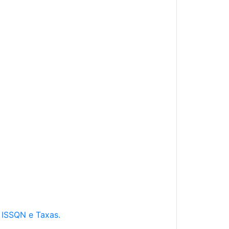
e ISSQN e Taxas.