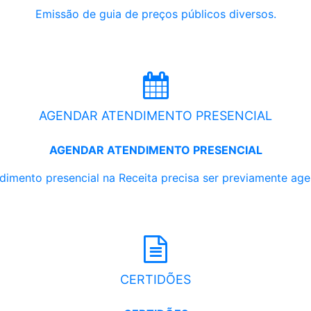
Emissão de guia de preços públicos diversos.
AGENDAR ATENDIMENTO PRESENCIAL
AGENDAR ATENDIMENTO PRESENCIAL
dimento presencial na Receita precisa ser previamente ag
CERTIDÕES