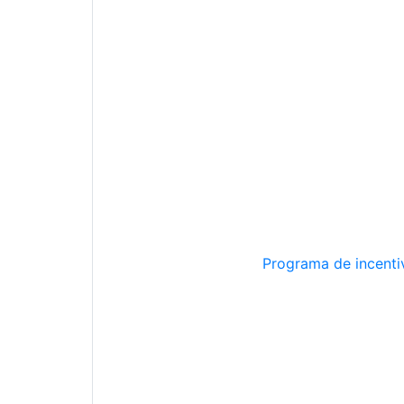
Programa de incentiv