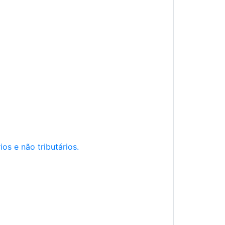
os e não tributários.