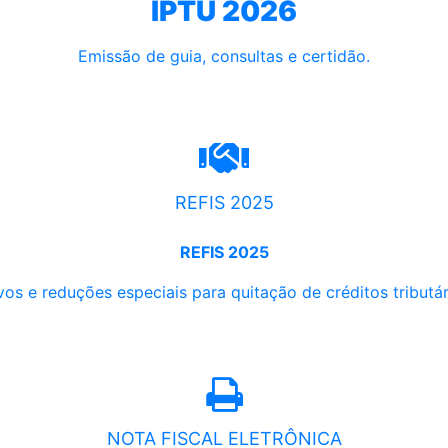
IPTU 2026
Emissão de guia, consultas e certidão.
REFIS 2025
REFIS 2025
os e reduções especiais para quitação de créditos tributári
NOTA FISCAL ELETRÔNICA