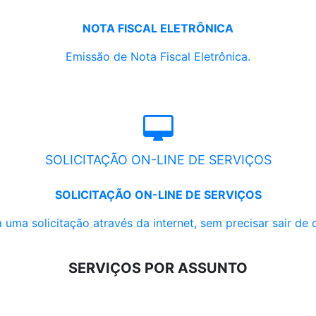
NOTA FISCAL ELETRÔNICA
Emissão de Nota Fiscal Eletrônica.
SOLICITAÇÃO ON-LINE DE SERVIÇOS
SOLICITAÇÃO ON-LINE DE SERVIÇOS
 uma solicitação através da internet, sem precisar sair de 
SERVIÇOS POR ASSUNTO