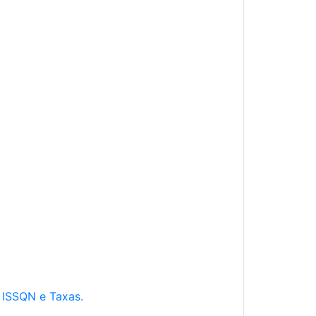
e ISSQN e Taxas.