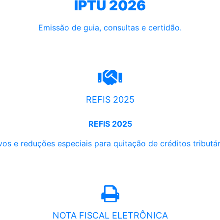
IPTU 2026
Emissão de guia, consultas e certidão.
REFIS 2025
REFIS 2025
os e reduções especiais para quitação de créditos tributári
NOTA FISCAL ELETRÔNICA