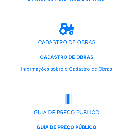
CADASTRO DE OBRAS
CADASTRO DE OBRAS
Informações sobre o Cadastro de Obras
GUIA DE PREÇO PÚBLICO
GUIA DE PREÇO PÚBLICO