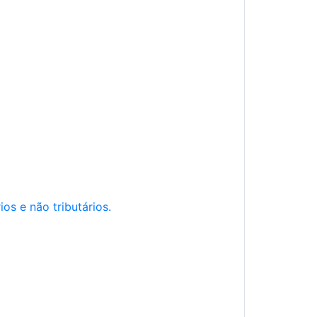
os e não tributários.