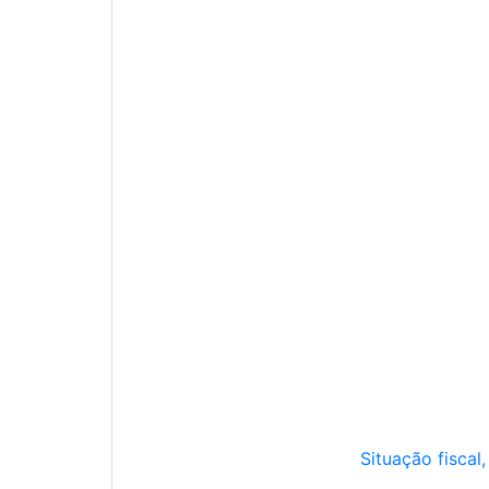
Situação fiscal