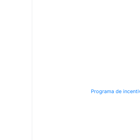
Programa de incentiv