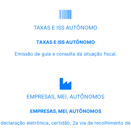
TAXAS E ISS AUTÔNOMO
TAXAS E ISS AUTÔNOMO
Emissão de guia e consulta da situação fiscal.
EMPRESAS, MEI, AUTÔNOMOS
EMPRESAS, MEI, AUTÔNOMOS
, declaração eletrônica, certidão, 2a via de recolhimento d