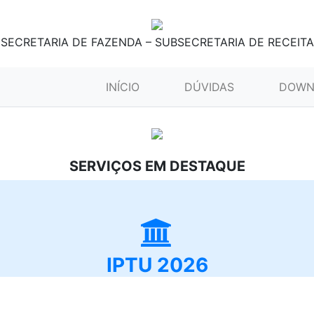
SECRETARIA DE FAZENDA – SUBSECRETARIA DE RECEITA
(CURRENT)
INÍCIO
DÚVIDAS
DOWN
SERVIÇOS EM DESTAQUE
IPTU 2026