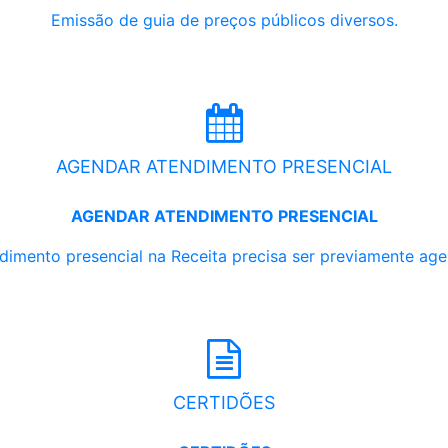
Emissão de guia de preços públicos diversos.
AGENDAR ATENDIMENTO PRESENCIAL
AGENDAR ATENDIMENTO PRESENCIAL
dimento presencial na Receita precisa ser previamente ag
CERTIDÕES