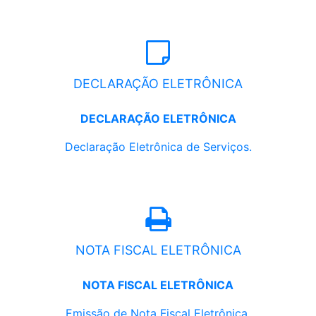
DECLARAÇÃO ELETRÔNICA
DECLARAÇÃO ELETRÔNICA
Declaração Eletrônica de Serviços.
NOTA FISCAL ELETRÔNICA
NOTA FISCAL ELETRÔNICA
Emissão de Nota Fiscal Eletrônica.