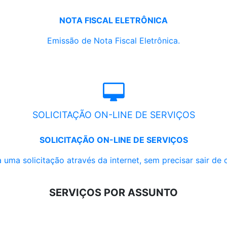
NOTA FISCAL ELETRÔNICA
Emissão de Nota Fiscal Eletrônica.
SOLICITAÇÃO ON-LINE DE SERVIÇOS
SOLICITAÇÃO ON-LINE DE SERVIÇOS
 uma solicitação através da internet, sem precisar sair de 
SERVIÇOS POR ASSUNTO