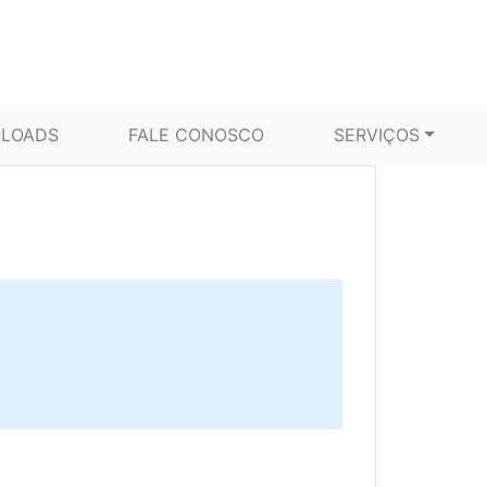
LOADS
FALE CONOSCO
SERVIÇOS