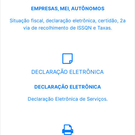
EMPRESAS, MEI, AUTÔNOMOS
Situação fiscal, declaração eletrônica, certidão, 2a
via de recolhimento de ISSQN e Taxas.
DECLARAÇÃO ELETRÔNICA
DECLARAÇÃO ELETRÔNICA
Declaração Eletrônica de Serviços.