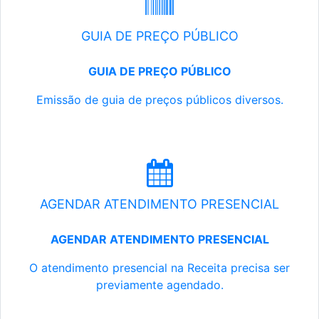
GUIA DE PREÇO PÚBLICO
GUIA DE PREÇO PÚBLICO
Emissão de guia de preços públicos diversos.
AGENDAR ATENDIMENTO PRESENCIAL
AGENDAR ATENDIMENTO PRESENCIAL
O atendimento presencial na Receita precisa ser
previamente agendado.