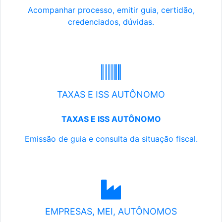
Acompanhar processo, emitir guia, certidão,
credenciados, dúvidas.
TAXAS E ISS AUTÔNOMO
TAXAS E ISS AUTÔNOMO
Emissão de guia e consulta da situação fiscal.
EMPRESAS, MEI, AUTÔNOMOS