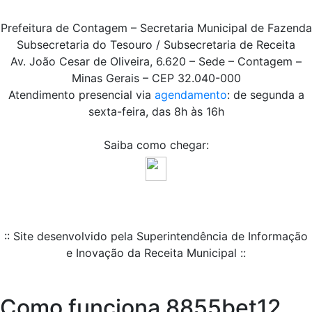
Prefeitura de Contagem – Secretaria Municipal de Fazenda
Subsecretaria do Tesouro / Subsecretaria de Receita
Av. João Cesar de Oliveira, 6.620 – Sede – Contagem –
Minas Gerais – CEP 32.040-000
Atendimento presencial via
agendamento
: de segunda a
sexta-feira, das 8h às 16h
Saiba como chegar:
:: Site desenvolvido pela Superintendência de Informação
e Inovação da Receita Municipal ::
Como funciona 8855bet12