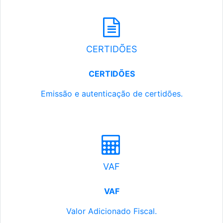
CERTIDÕES
CERTIDÕES
Emissão e autenticação de certidões.
VAF
VAF
Valor Adicionado Fiscal.