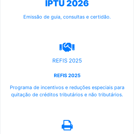
IPTU 2026
Emissão de guia, consultas e certidão.
REFIS 2025
REFIS 2025
Programa de incentivos e reduções especiais para
quitação de créditos tributários e não tributários.