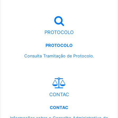
PROTOCOLO
PROTOCOLO
Consulta Tramitação de Protocolo.
CONTAC
CONTAC