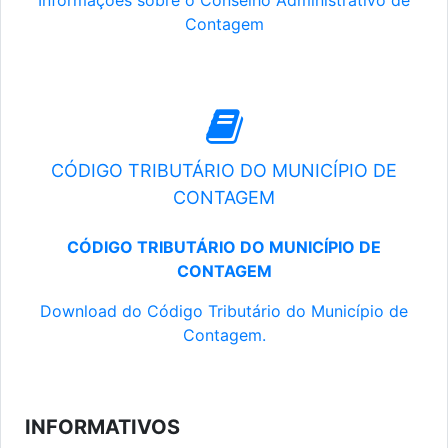
Informações sobre o Conselho Administrativo de
Contagem
CÓDIGO TRIBUTÁRIO DO MUNICÍPIO DE
CONTAGEM
CÓDIGO TRIBUTÁRIO DO MUNICÍPIO DE
CONTAGEM
Download do Código Tributário do Município de
Contagem.
INFORMATIVOS