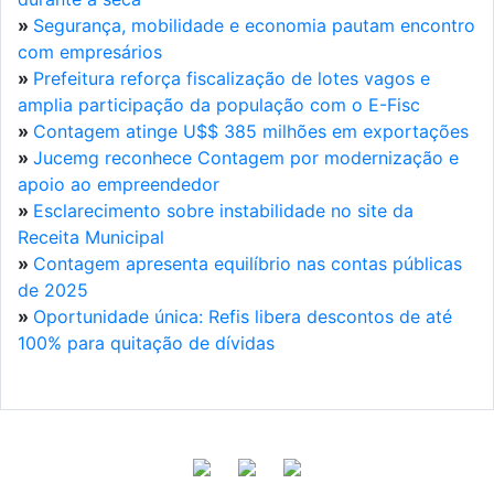
»
Segurança, mobilidade e economia pautam encontro
com empresários
»
Prefeitura reforça fiscalização de lotes vagos e
amplia participação da população com o E-Fisc
»
Contagem atinge U$$ 385 milhões em exportações
»
Jucemg reconhece Contagem por modernização e
apoio ao empreendedor
»
Esclarecimento sobre instabilidade no site da
Receita Municipal
»
Contagem apresenta equilíbrio nas contas públicas
de 2025
»
Oportunidade única: Refis libera descontos de até
100% para quitação de dívidas