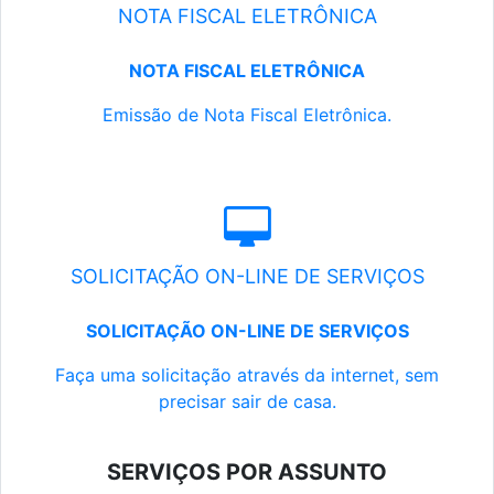
NOTA FISCAL ELETRÔNICA
NOTA FISCAL ELETRÔNICA
Emissão de Nota Fiscal Eletrônica.
SOLICITAÇÃO ON-LINE DE SERVIÇOS
SOLICITAÇÃO ON-LINE DE SERVIÇOS
Faça uma solicitação através da internet, sem
precisar sair de casa.
SERVIÇOS POR ASSUNTO