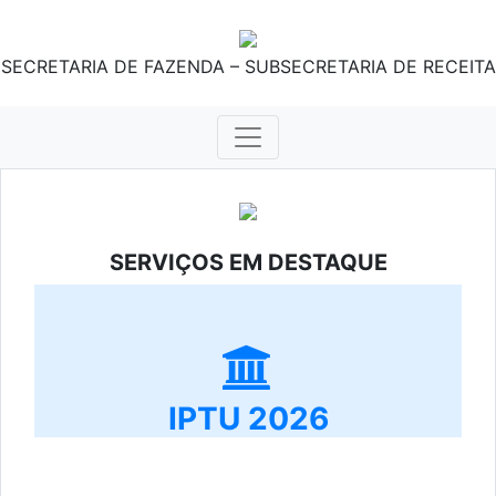
SECRETARIA DE FAZENDA – SUBSECRETARIA DE RECEITA
SERVIÇOS EM DESTAQUE
IPTU 2026