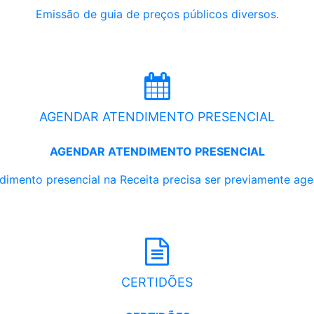
Emissão de guia de preços públicos diversos.
AGENDAR ATENDIMENTO PRESENCIAL
AGENDAR ATENDIMENTO PRESENCIAL
dimento presencial na Receita precisa ser previamente ag
CERTIDÕES