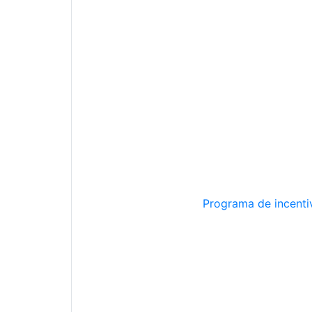
Programa de incentiv