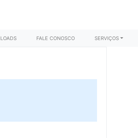
LOADS
FALE CONOSCO
SERVIÇOS