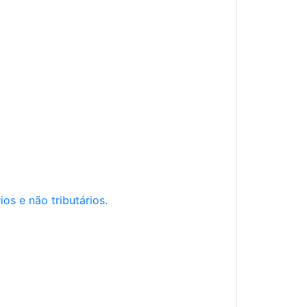
os e não tributários.