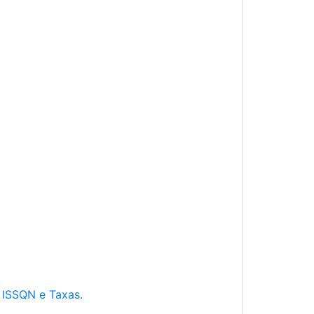
e ISSQN e Taxas.