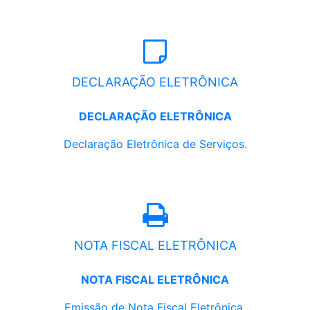
DECLARAÇÃO ELETRÔNICA
DECLARAÇÃO ELETRÔNICA
Declaração Eletrônica de Serviços.
NOTA FISCAL ELETRÔNICA
NOTA FISCAL ELETRÔNICA
Emissão de Nota Fiscal Eletrônica.