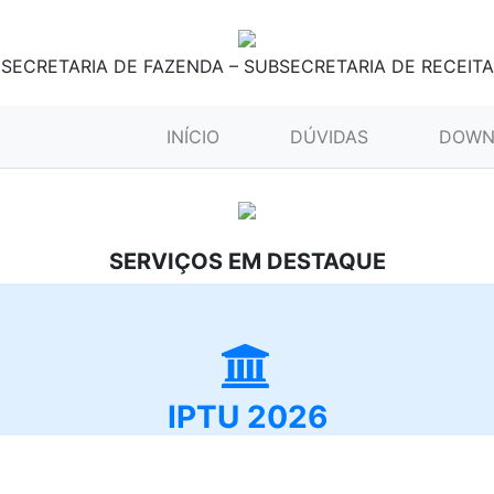
SECRETARIA DE FAZENDA – SUBSECRETARIA DE RECEITA
(CURRENT)
INÍCIO
DÚVIDAS
DOWN
SERVIÇOS EM DESTAQUE
IPTU 2026