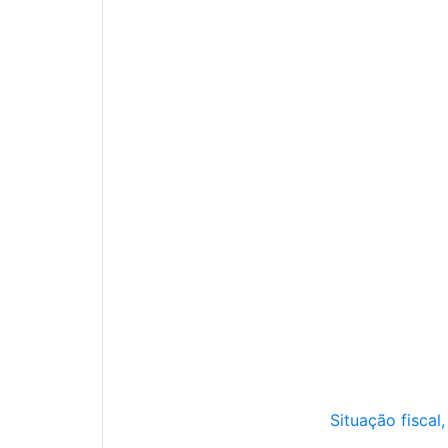
Situação fiscal