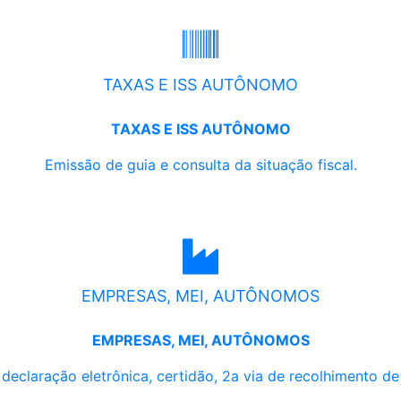
TAXAS E ISS AUTÔNOMO
TAXAS E ISS AUTÔNOMO
Emissão de guia e consulta da situação fiscal.
EMPRESAS, MEI, AUTÔNOMOS
EMPRESAS, MEI, AUTÔNOMOS
, declaração eletrônica, certidão, 2a via de recolhimento d