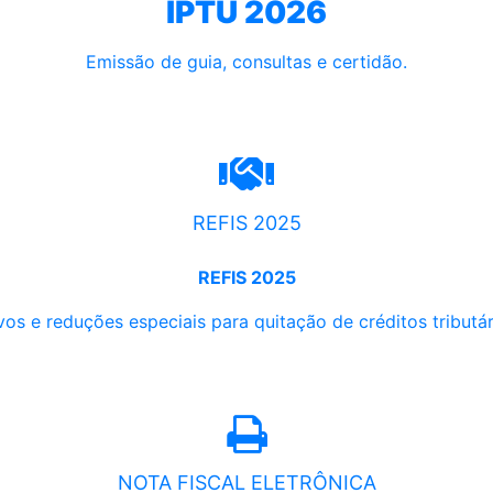
IPTU 2026
Emissão de guia, consultas e certidão.
REFIS 2025
REFIS 2025
os e reduções especiais para quitação de créditos tributári
NOTA FISCAL ELETRÔNICA