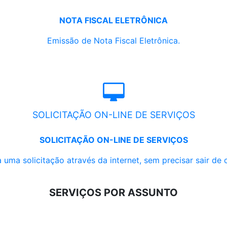
NOTA FISCAL ELETRÔNICA
Emissão de Nota Fiscal Eletrônica.
SOLICITAÇÃO ON-LINE DE SERVIÇOS
SOLICITAÇÃO ON-LINE DE SERVIÇOS
 uma solicitação através da internet, sem precisar sair de 
SERVIÇOS POR ASSUNTO