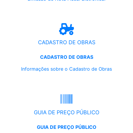
CADASTRO DE OBRAS
CADASTRO DE OBRAS
Informações sobre o Cadastro de Obras
GUIA DE PREÇO PÚBLICO
GUIA DE PREÇO PÚBLICO