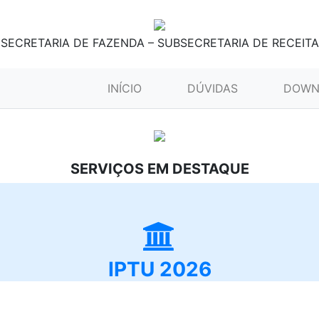
SECRETARIA DE FAZENDA – SUBSECRETARIA DE RECEITA
(CURRENT)
INÍCIO
DÚVIDAS
DOWN
SERVIÇOS EM DESTAQUE
IPTU 2026