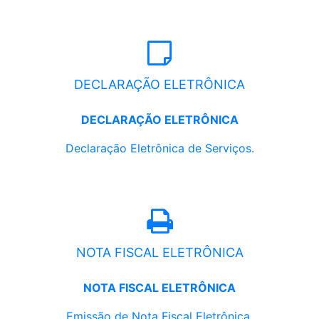
DECLARAÇÃO ELETRÔNICA
DECLARAÇÃO ELETRÔNICA
Declaração Eletrônica de Serviços.
NOTA FISCAL ELETRÔNICA
NOTA FISCAL ELETRÔNICA
Emissão de Nota Fiscal Eletrônica.