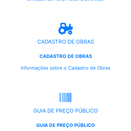
CADASTRO DE OBRAS
CADASTRO DE OBRAS
Informações sobre o Cadastro de Obras
GUIA DE PREÇO PÚBLICO
GUIA DE PREÇO PÚBLICO