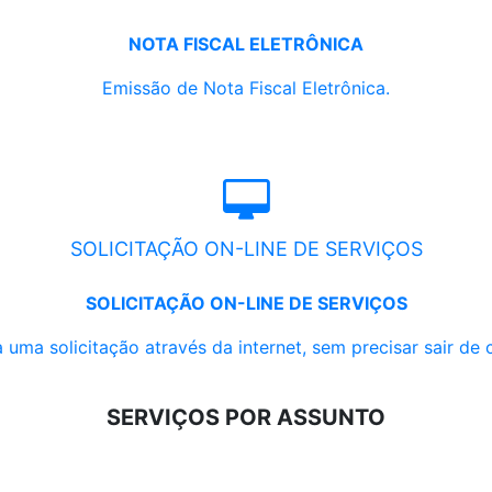
NOTA FISCAL ELETRÔNICA
Emissão de Nota Fiscal Eletrônica.
SOLICITAÇÃO ON-LINE DE SERVIÇOS
SOLICITAÇÃO ON-LINE DE SERVIÇOS
 uma solicitação através da internet, sem precisar sair de 
SERVIÇOS POR ASSUNTO