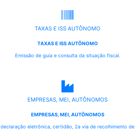
TAXAS E ISS AUTÔNOMO
TAXAS E ISS AUTÔNOMO
Emissão de guia e consulta da situação fiscal.
EMPRESAS, MEI, AUTÔNOMOS
EMPRESAS, MEI, AUTÔNOMOS
, declaração eletrônica, certidão, 2a via de recolhimento d