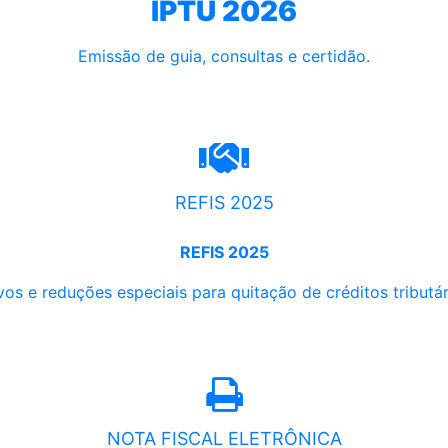
IPTU 2026
Emissão de guia, consultas e certidão.
REFIS 2025
REFIS 2025
os e reduções especiais para quitação de créditos tributári
NOTA FISCAL ELETRÔNICA