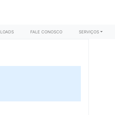
LOADS
FALE CONOSCO
SERVIÇOS