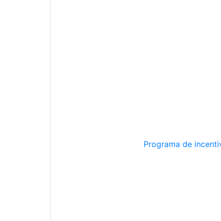
Programa de incentiv