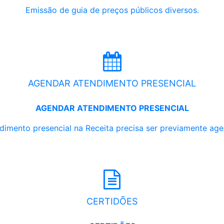
Emissão de guia de preços públicos diversos.
AGENDAR ATENDIMENTO PRESENCIAL
AGENDAR ATENDIMENTO PRESENCIAL
dimento presencial na Receita precisa ser previamente ag
CERTIDÕES