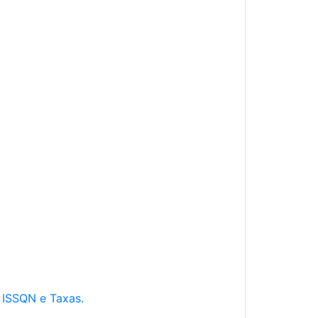
e ISSQN e Taxas.