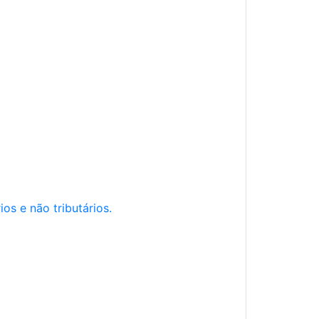
os e não tributários.