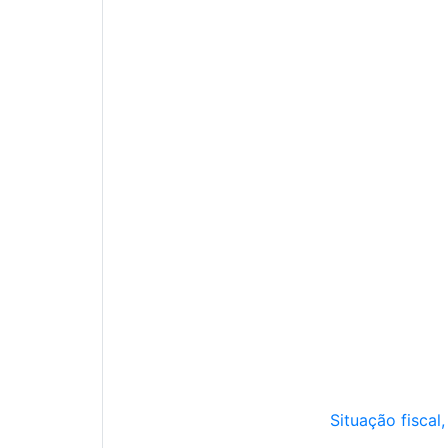
Situação fiscal