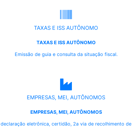
TAXAS E ISS AUTÔNOMO
TAXAS E ISS AUTÔNOMO
Emissão de guia e consulta da situação fiscal.
EMPRESAS, MEI, AUTÔNOMOS
EMPRESAS, MEI, AUTÔNOMOS
, declaração eletrônica, certidão, 2a via de recolhimento d