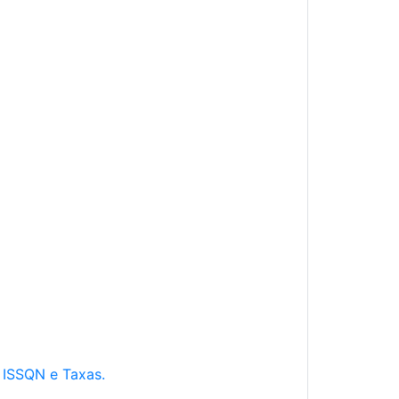
e ISSQN e Taxas.