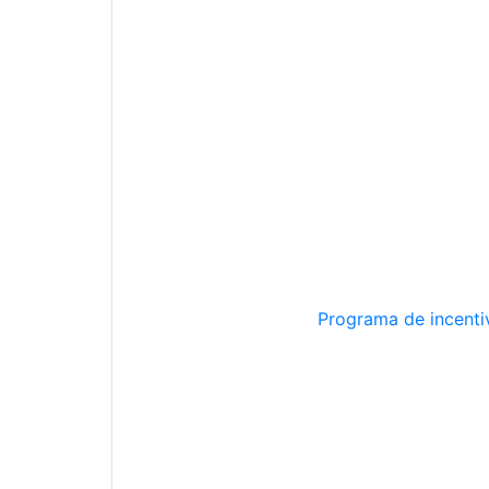
Programa de incentiv