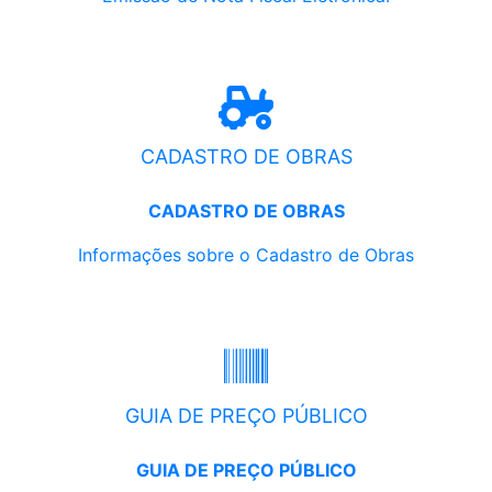
CADASTRO DE OBRAS
CADASTRO DE OBRAS
Informações sobre o Cadastro de Obras
GUIA DE PREÇO PÚBLICO
GUIA DE PREÇO PÚBLICO