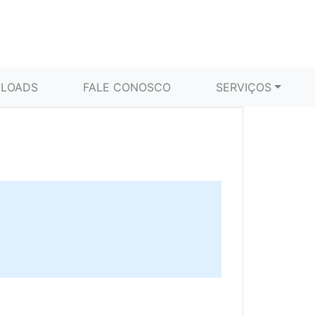
LOADS
FALE CONOSCO
SERVIÇOS