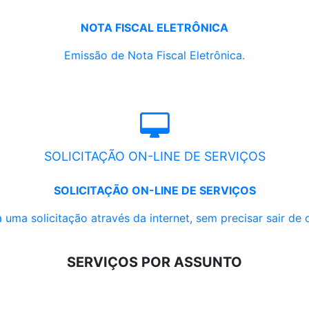
NOTA FISCAL ELETRÔNICA
Emissão de Nota Fiscal Eletrônica.
SOLICITAÇÃO ON-LINE DE SERVIÇOS
SOLICITAÇÃO ON-LINE DE SERVIÇOS
 uma solicitação através da internet, sem precisar sair de 
SERVIÇOS POR ASSUNTO