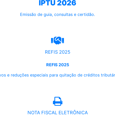
IPTU 2026
Emissão de guia, consultas e certidão.
REFIS 2025
REFIS 2025
os e reduções especiais para quitação de créditos tributári
NOTA FISCAL ELETRÔNICA