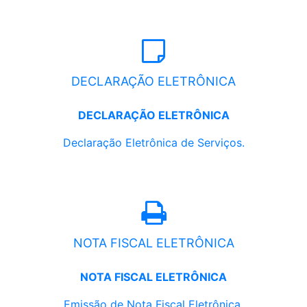
DECLARAÇÃO ELETRÔNICA
DECLARAÇÃO ELETRÔNICA
Declaração Eletrônica de Serviços.
NOTA FISCAL ELETRÔNICA
NOTA FISCAL ELETRÔNICA
Emissão de Nota Fiscal Eletrônica.