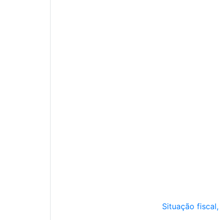
Situação fiscal