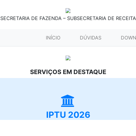
SECRETARIA DE FAZENDA – SUBSECRETARIA DE RECEITA
(CURRENT)
INÍCIO
DÚVIDAS
DOWN
SERVIÇOS EM DESTAQUE
IPTU 2026