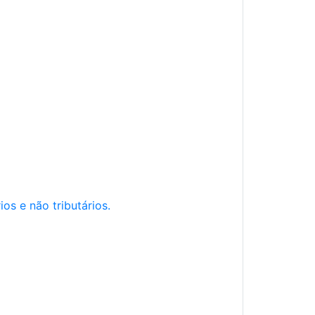
os e não tributários.