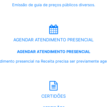
Emissão de guia de preços públicos diversos.
AGENDAR ATENDIMENTO PRESENCIAL
AGENDAR ATENDIMENTO PRESENCIAL
dimento presencial na Receita precisa ser previamente ag
CERTIDÕES