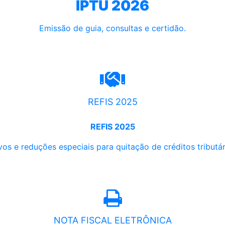
IPTU 2026
Emissão de guia, consultas e certidão.
REFIS 2025
REFIS 2025
os e reduções especiais para quitação de créditos tributári
NOTA FISCAL ELETRÔNICA