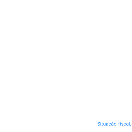
Situação fiscal