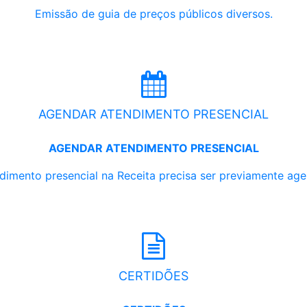
Emissão de guia de preços públicos diversos.
AGENDAR ATENDIMENTO PRESENCIAL
AGENDAR ATENDIMENTO PRESENCIAL
dimento presencial na Receita precisa ser previamente ag
CERTIDÕES