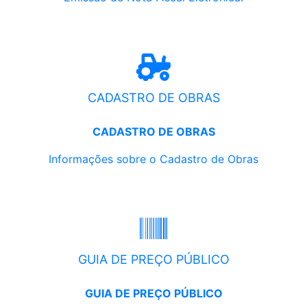
CADASTRO DE OBRAS
CADASTRO DE OBRAS
Informações sobre o Cadastro de Obras
GUIA DE PREÇO PÚBLICO
GUIA DE PREÇO PÚBLICO