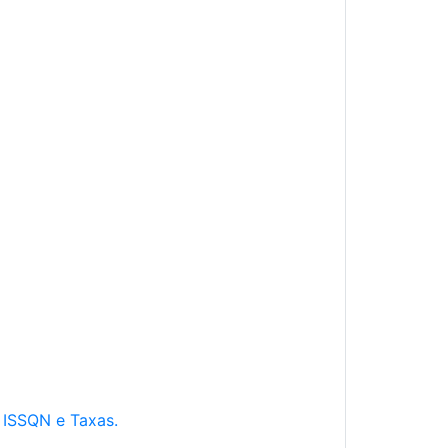
e ISSQN e Taxas.