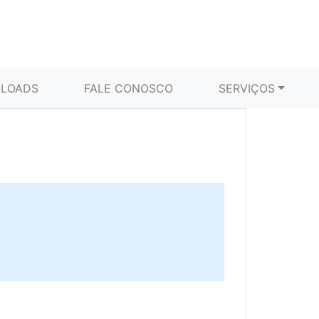
LOADS
FALE CONOSCO
SERVIÇOS