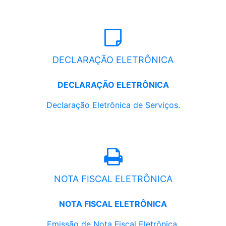
DECLARAÇÃO ELETRÔNICA
DECLARAÇÃO ELETRÔNICA
Declaração Eletrônica de Serviços.
NOTA FISCAL ELETRÔNICA
NOTA FISCAL ELETRÔNICA
Emissão de Nota Fiscal Eletrônica.