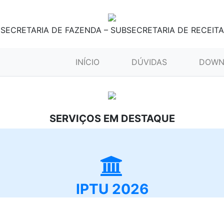
SECRETARIA DE FAZENDA – SUBSECRETARIA DE RECEITA
(CURRENT)
INÍCIO
DÚVIDAS
DOWN
SERVIÇOS EM DESTAQUE
IPTU 2026