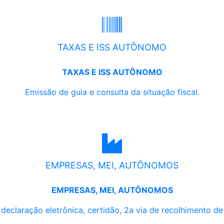
TAXAS E ISS AUTÔNOMO
TAXAS E ISS AUTÔNOMO
Emissão de guia e consulta da situação fiscal.
EMPRESAS, MEI, AUTÔNOMOS
EMPRESAS, MEI, AUTÔNOMOS
, declaração eletrônica, certidão, 2a via de recolhimento d