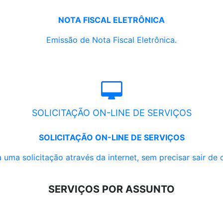
NOTA FISCAL ELETRÔNICA
Emissão de Nota Fiscal Eletrônica.
SOLICITAÇÃO ON-LINE DE SERVIÇOS
SOLICITAÇÃO ON-LINE DE SERVIÇOS
 uma solicitação através da internet, sem precisar sair de 
SERVIÇOS POR ASSUNTO