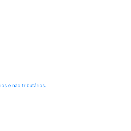
os e não tributários.