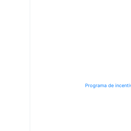
Programa de incentiv