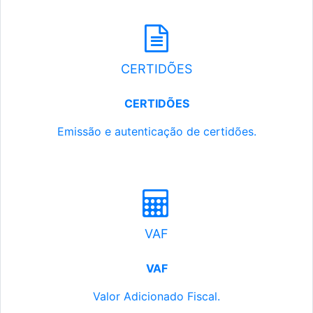
CERTIDÕES
CERTIDÕES
Emissão e autenticação de certidões.
VAF
VAF
Valor Adicionado Fiscal.