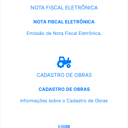
NOTA FISCAL ELETRÔNICA
NOTA FISCAL ELETRÔNICA
Emissão de Nota Fiscal Eletrônica.
CADASTRO DE OBRAS
CADASTRO DE OBRAS
Informações sobre o Cadastro de Obras