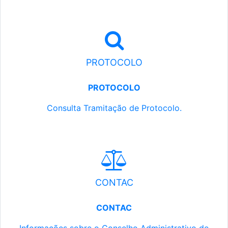
PROTOCOLO
PROTOCOLO
Consulta Tramitação de Protocolo.
CONTAC
CONTAC