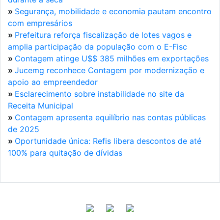
»
Segurança, mobilidade e economia pautam encontro
com empresários
»
Prefeitura reforça fiscalização de lotes vagos e
amplia participação da população com o E-Fisc
»
Contagem atinge U$$ 385 milhões em exportações
»
Jucemg reconhece Contagem por modernização e
apoio ao empreendedor
»
Esclarecimento sobre instabilidade no site da
Receita Municipal
»
Contagem apresenta equilíbrio nas contas públicas
de 2025
»
Oportunidade única: Refis libera descontos de até
100% para quitação de dívidas