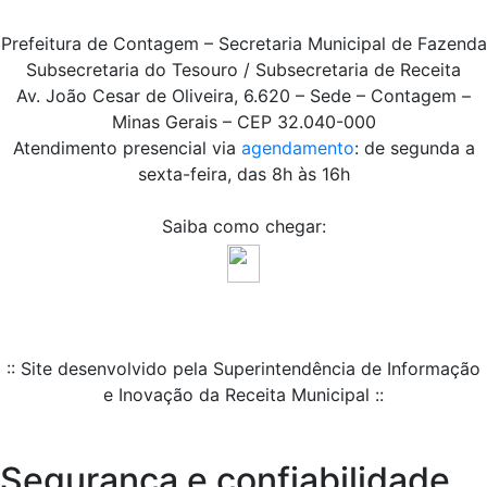
Prefeitura de Contagem – Secretaria Municipal de Fazenda
Subsecretaria do Tesouro / Subsecretaria de Receita
Av. João Cesar de Oliveira, 6.620 – Sede – Contagem –
Minas Gerais – CEP 32.040-000
Atendimento presencial via
agendamento
: de segunda a
sexta-feira, das 8h às 16h
Saiba como chegar:
:: Site desenvolvido pela Superintendência de Informação
e Inovação da Receita Municipal ::
Segurança e confiabilidade