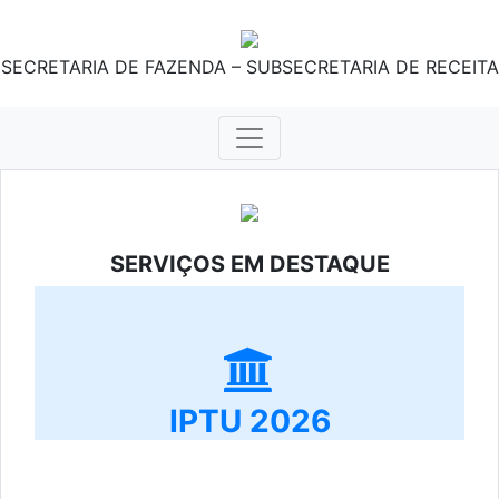
SECRETARIA DE FAZENDA – SUBSECRETARIA DE RECEITA
SERVIÇOS EM DESTAQUE
IPTU 2026