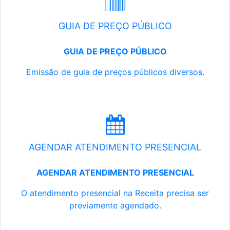
GUIA DE PREÇO PÚBLICO
GUIA DE PREÇO PÚBLICO
Emissão de guia de preços públicos diversos.
AGENDAR ATENDIMENTO PRESENCIAL
AGENDAR ATENDIMENTO PRESENCIAL
O atendimento presencial na Receita precisa ser
previamente agendado.