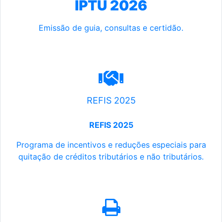
IPTU 2026
Emissão de guia, consultas e certidão.
REFIS 2025
REFIS 2025
Programa de incentivos e reduções especiais para
quitação de créditos tributários e não tributários.