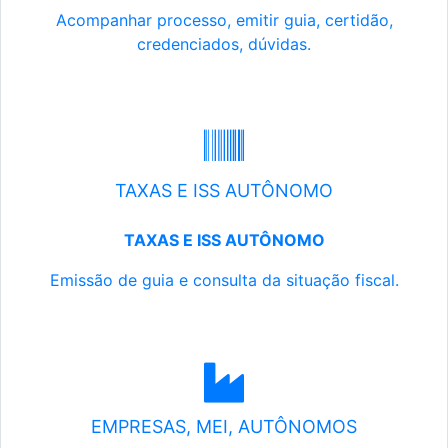
Acompanhar processo, emitir guia, certidão,
credenciados, dúvidas.
TAXAS E ISS AUTÔNOMO
TAXAS E ISS AUTÔNOMO
Emissão de guia e consulta da situação fiscal.
EMPRESAS, MEI, AUTÔNOMOS