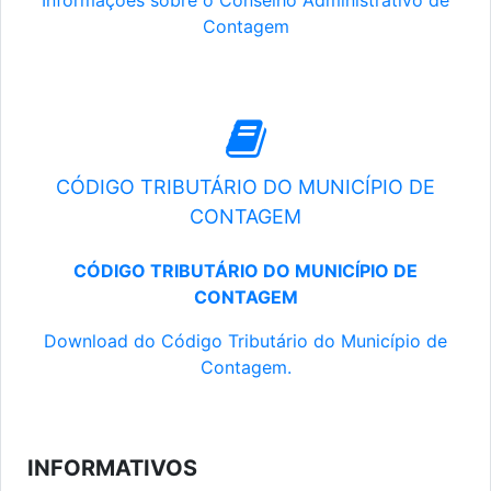
Informações sobre o Conselho Administrativo de
Contagem
CÓDIGO TRIBUTÁRIO DO MUNICÍPIO DE
CONTAGEM
CÓDIGO TRIBUTÁRIO DO MUNICÍPIO DE
CONTAGEM
Download do Código Tributário do Município de
Contagem.
INFORMATIVOS