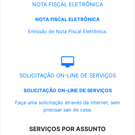
NOTA FISCAL ELETRÔNICA
NOTA FISCAL ELETRÔNICA
Emissão de Nota Fiscal Eletrônica.
SOLICITAÇÃO ON-LINE DE SERVIÇOS
SOLICITAÇÃO ON-LINE DE SERVIÇOS
Faça uma solicitação através da internet, sem
precisar sair de casa.
SERVIÇOS POR ASSUNTO