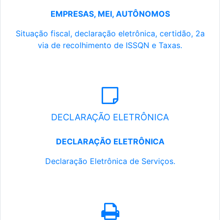
EMPRESAS, MEI, AUTÔNOMOS
Situação fiscal, declaração eletrônica, certidão, 2a
via de recolhimento de ISSQN e Taxas.
DECLARAÇÃO ELETRÔNICA
DECLARAÇÃO ELETRÔNICA
Declaração Eletrônica de Serviços.