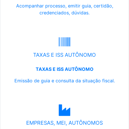
Acompanhar processo, emitir guia, certidão,
credenciados, dúvidas.
TAXAS E ISS AUTÔNOMO
TAXAS E ISS AUTÔNOMO
Emissão de guia e consulta da situação fiscal.
EMPRESAS, MEI, AUTÔNOMOS