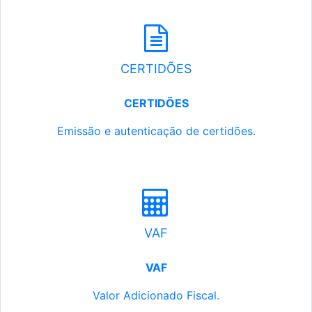
CERTIDÕES
CERTIDÕES
Emissão e autenticação de certidões.
VAF
VAF
Valor Adicionado Fiscal.