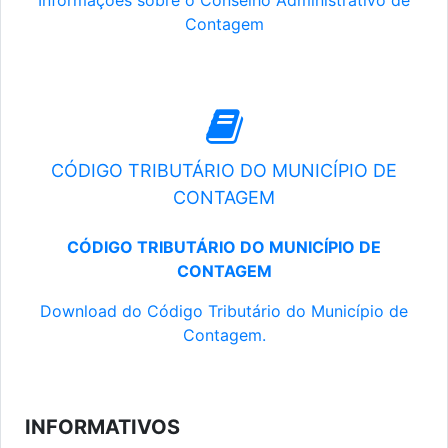
Informações sobre o Conselho Administrativo de
Contagem
CÓDIGO TRIBUTÁRIO DO MUNICÍPIO DE
CONTAGEM
CÓDIGO TRIBUTÁRIO DO MUNICÍPIO DE
CONTAGEM
Download do Código Tributário do Município de
Contagem.
INFORMATIVOS