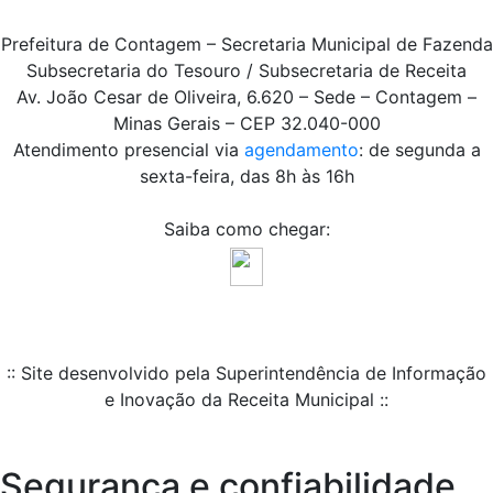
Prefeitura de Contagem – Secretaria Municipal de Fazenda
Subsecretaria do Tesouro / Subsecretaria de Receita
Av. João Cesar de Oliveira, 6.620 – Sede – Contagem –
Minas Gerais – CEP 32.040-000
Atendimento presencial via
agendamento
: de segunda a
sexta-feira, das 8h às 16h
Saiba como chegar:
:: Site desenvolvido pela Superintendência de Informação
e Inovação da Receita Municipal ::
Segurança e confiabilidade