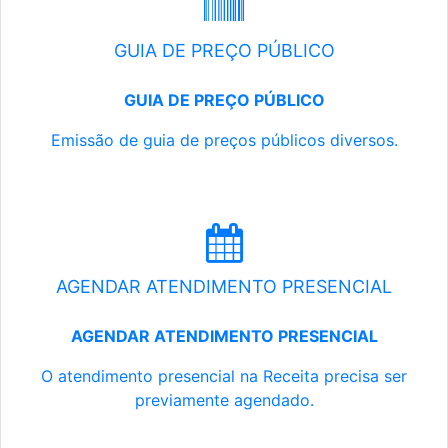
GUIA DE PREÇO PÚBLICO
GUIA DE PREÇO PÚBLICO
Emissão de guia de preços públicos diversos.
AGENDAR ATENDIMENTO PRESENCIAL
AGENDAR ATENDIMENTO PRESENCIAL
O atendimento presencial na Receita precisa ser
previamente agendado.