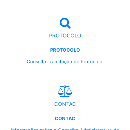
PROTOCOLO
PROTOCOLO
Consulta Tramitação de Protocolo.
CONTAC
CONTAC