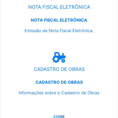
NOTA FISCAL ELETRÔNICA
NOTA FISCAL ELETRÔNICA
Emissão de Nota Fiscal Eletrônica.
CADASTRO DE OBRAS
CADASTRO DE OBRAS
Informações sobre o Cadastro de Obras