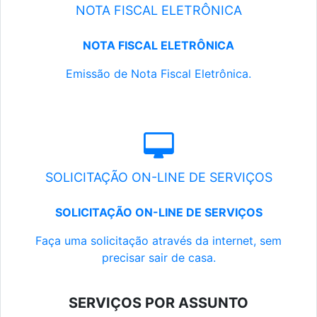
NOTA FISCAL ELETRÔNICA
NOTA FISCAL ELETRÔNICA
Emissão de Nota Fiscal Eletrônica.
SOLICITAÇÃO ON-LINE DE SERVIÇOS
SOLICITAÇÃO ON-LINE DE SERVIÇOS
Faça uma solicitação através da internet, sem
precisar sair de casa.
SERVIÇOS POR ASSUNTO