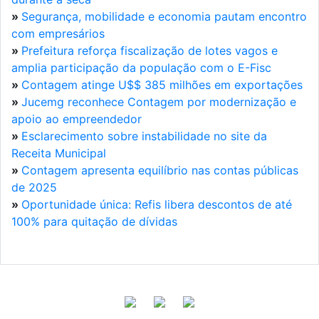
»
Segurança, mobilidade e economia pautam encontro
com empresários
»
Prefeitura reforça fiscalização de lotes vagos e
amplia participação da população com o E-Fisc
»
Contagem atinge U$$ 385 milhões em exportações
»
Jucemg reconhece Contagem por modernização e
apoio ao empreendedor
»
Esclarecimento sobre instabilidade no site da
Receita Municipal
»
Contagem apresenta equilíbrio nas contas públicas
de 2025
»
Oportunidade única: Refis libera descontos de até
100% para quitação de dívidas