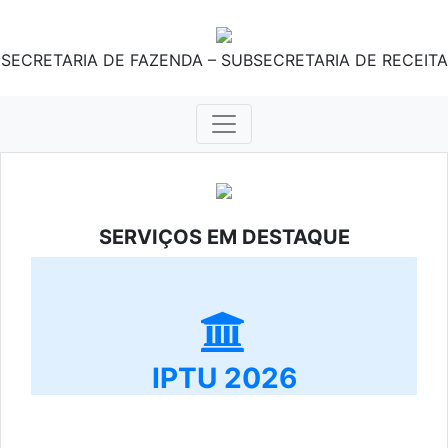
SECRETARIA DE FAZENDA – SUBSECRETARIA DE RECEITA
SERVIÇOS EM DESTAQUE
IPTU 2026