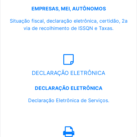
EMPRESAS, MEI, AUTÔNOMOS
Situação fiscal, declaração eletrônica, certidão, 2a
via de recolhimento de ISSQN e Taxas.
DECLARAÇÃO ELETRÔNICA
DECLARAÇÃO ELETRÔNICA
Declaração Eletrônica de Serviços.