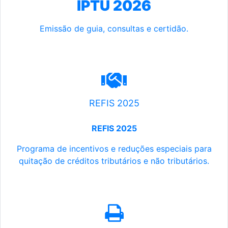
IPTU 2026
Emissão de guia, consultas e certidão.
REFIS 2025
REFIS 2025
Programa de incentivos e reduções especiais para
quitação de créditos tributários e não tributários.